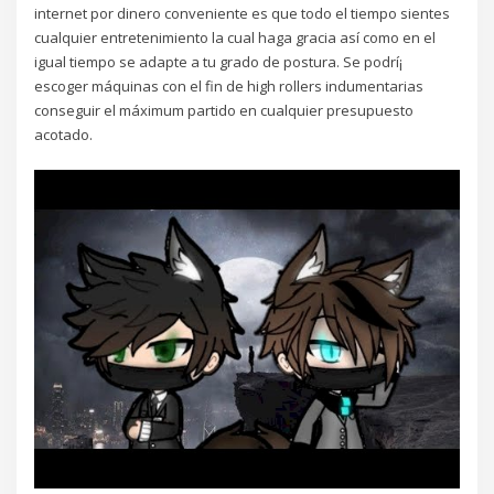
internet por dinero conveniente es que todo el tiempo sientes
cualquier entretenimiento la cual haga gracia así­ como en el
igual tiempo se adapte a tu grado de postura. Se podrí¡
escoger máquinas con el fin de high rollers indumentarias
conseguir el máximum partido en cualquier presupuesto
acotado.