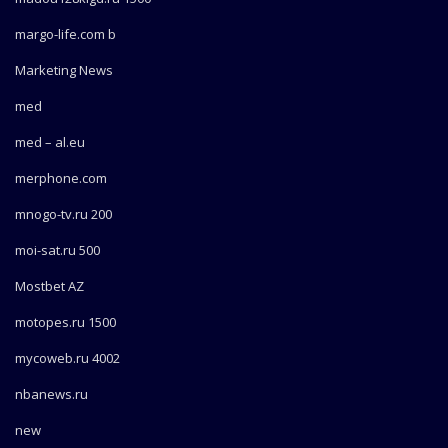
margo-life.com b
Marketing News
med
med – al.eu
merphone.com
mnogo-tv.ru 200
moi-sat.ru 500
Mostbet AZ
motopes.ru 1500
mycoweb.ru 4002
nbanews.ru
new