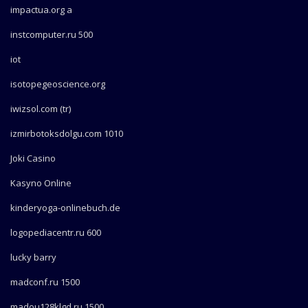
impactua.org a
instcomputer.ru 500
iot
isotopegeoscience.org
iwizsol.com (tr)
izmirbotoksdolgu.com 1010
Joki Casino
Kasyno Online
kinderyoga-onlinebuch.de
logopediacentr.ru 600
lucky barry
madconf.ru 1500
madou128klgd.ru 1500