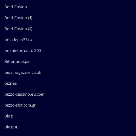
Beef Casino
Beef Casino (1)
Beef Casino (4)
bela-lepin77.ru
bezhinternat.ru 500
Billionairespin
biosmagazine.co.uk
biznes
bizzo-cassino.eu.com
bizzo-slot.com.gr
Blog
Blog DE