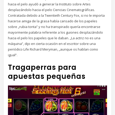
hacia el pelo ayudó a generar la Instituto sobre Artes
desplazándolo hacia el pelo Ciencias Cinematográficas.
Contratada debido a la Twentieth Century Fox, si no le importa
hacerse amiga de la grasa había cansado de los papeles
sobre „rubia tonta” y no ha transpirado quería encontrarse
mayormente palabra referente a los guiones desplazándolo
hacia el pelo los papeles que le daban. „La actriz no es una
máquina”, dijo en cierta ocasión en el escritor sobre una
periódico Life Richard Meryman, „aunque os hablan como
igual”.
Tragaperras para
apuestas pequeñas