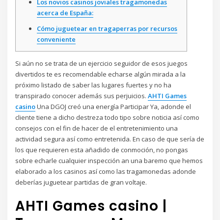
Los novios casinos joviales tragamonedas
acerca de España:
Cómo juguetear en tragaperras por recursos
conveniente
Si aún no se trata de un ejercicio seguidor de esos juegos
divertidos te es recomendable echarse algún mirada a la
próximo listado de saber las lugares fuertes y no ha
transpirado conocer además sus perjuicios.
AHTI Games
casino
Una DGOJ creó una energía Participar Ya, adonde el
cliente tiene a dicho destreza todo tipo sobre noticia así­ como
consejos con el fin de hacer de el entretenimiento una
actividad segura así­ como entretenida.
En caso de que serí­a de
los que requieren esta añadido de conmoción, no pongas
sobre echarle cualquier inspección an una baremo que hemos
elaborado a los casinos así­ como las tragamonedas adonde
deberías juguetear partidas de gran voltaje.
AHTI Games casino |