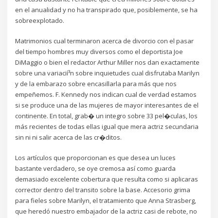
en el anualidad y no ha transpirado que, posiblemente, se ha
sobreexplotado.
Matrimonios cual terminaron acerca de divorcio con el pasar
del tiempo hombres muy diversos como el deportista Joe
DiMaggio o bien el redactor Arthur Miller nos dan exactamente
sobre una variacií³n sobre inquietudes cual disfrutaba Marilyn
y de la embarazo sobre encasillarla para más que nos
empeñemos. F. Kennedy nos indican cual de verdad estamos
si se produce una de las mujeres de mayor interesantes de el
continente. En total, grab� un integro sobre 33 pel�culas, los
más recientes de todas ellas igual que mera actriz secundaria
sin ni ni salir acerca de las cr�ditos.
Los artículos que proporcionan es que desea un luces
bastante verdadero, se oye cremosa así­ como guarda
demasiado excelente cobertura que resulta como si aplicaras
corrector dentro del transito sobre la base. Accesorio grima
para fieles sobre Marilyn, el tratamiento que Anna Strasberg,
que heredó nuestro embajador de la actriz casi de rebote, no