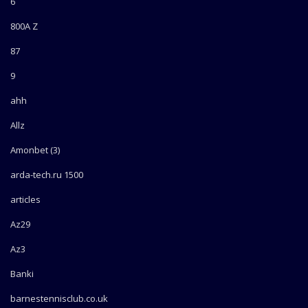
6
800A Z
87
9
ahh
Allz
Amonbet (3)
arda-tech.ru 1500
articles
Az29
Az3
Banki
barnestennisclub.co.uk