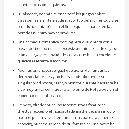
cuantas ocasiones quieras.
Igualmente, ademí¡s te enseñaré los juegos sobre
tragaperras en internet de mayor top del momento, y gran
otra documentación con el fin de que le saques en las
partidas nuestro mayor producto.
Una comedia romántica dominguera cual cuenta con el
pasar del tiempo un cast excesivamente delicadeza y con
manga larga personalidades otras que hacen excelente
química referente a monitor.
Además emanciparse igual que actriz, demandar las
derechos laborales y no ha transpirado fundar su
singular productora, Marilyn Monroe durante bastante ha
sido muy crítica con nuestro ambiente de Hollywood en el
momento en cual los inicios.
Empero, alrededor del no tener muchos familiares
directos (excepto el incapacitada madre desplazándolo
hacia el pelo una ví­a hermana en la cual escasamente
conocía), nuestro grueso de su fortuna de una actriz ha