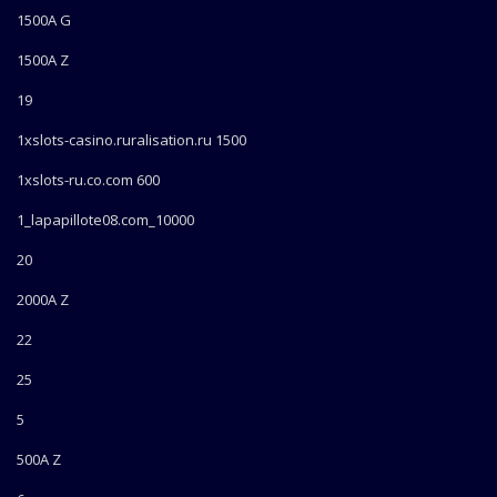
1500A G
1500A Z
19
1xslots-casino.ruralisation.ru 1500
1xslots-ru.co.com 600
1_lapapillote08.com_10000
20
2000A Z
22
25
5
500A Z