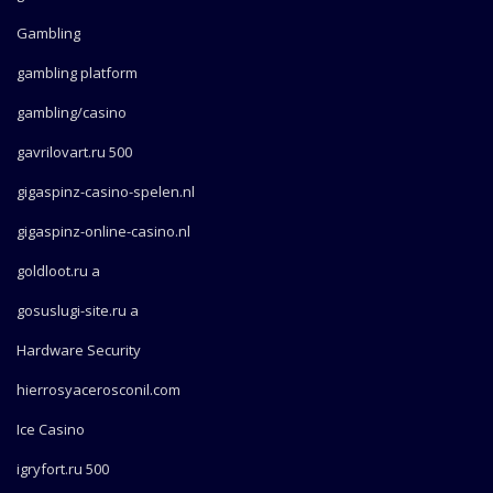
Gambling
gambling platform
gambling/casino
gavrilovart.ru 500
gigaspinz-casino-spelen.nl
gigaspinz-online-casino.nl
goldloot.ru a
gosuslugi-site.ru a
Hardware Security
hierrosyacerosconil.com
Ice Casino
igryfort.ru 500