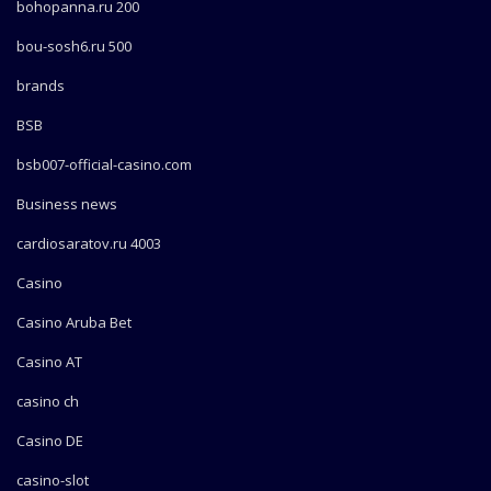
bohopanna.ru 200
bou-sosh6.ru 500
brands
BSB
bsb007-official-casino.com
Business news
cardiosaratov.ru 4003
Casino
Casino Aruba Bet
Casino AT
casino ch
Casino DE
casino-slot