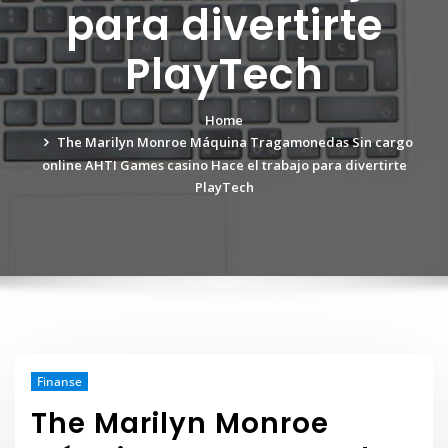
para divertirte
PlayTech
Home
The Marilyn Monroe Máquina Tragamonedas Sin cargo
online AHTI Games casino Hace el trabajo para divertirte
PlayTech
Finanse
The Marilyn Monroe