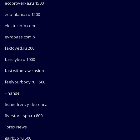
ecoproverka.ru 1500
edu-alania.ru 1500
elektrikinfo.com
evropass.com b
faktoved.ru 200
fanstyle.ru 1000
fast withdraw casino
feelyourbody.ru 1500
Finanse
fishin-frenzy-de.com a
fivestars-spb.ru 800
Forex News
gairb56.ru 500