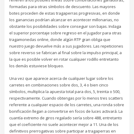
formadas para otras símbolos de descuento. Las mayores
botes proceden de estas tragaperras progresivas, en donde
los ganancias podrían alcanzar en acontecer millonarias, no
obstante los posibilidades sobre conseguir son bajas. Indaga
el superior porcentaje sobre regreso en el jugador para otras
tragamonedas online, donde algún RTP gran obliga que
nuestro juego devuelve más a sus jugadores. Las repeticiones
sobre reverso se fabrican al final sobre la impulso principal, a
la que es posible volver en rotar cualquier rodillo entretanto
los demás estuviese bloqueo.
Una vez que aparece acerca de cualquier lugar sobre los
carretes en combinaciones sobre dos, 3, 4 o bien cinco
símbolos, multiplica la apuesta total para dos, 5, treinta o 500,
respectivamente. Cuando obtengas por lo menos tres scatters
referente a cualquier espacio de los carretes, una ronda sobre
bonificación llegan a convertirse en focos de luces activará. La
cuantía extremo de giros regalado serí­a sobre 488, entretanto
que el coeficiente no suele acontecer mejor a 11. Una de los
definitivos prerrogativas sobre participar a tragaperras en