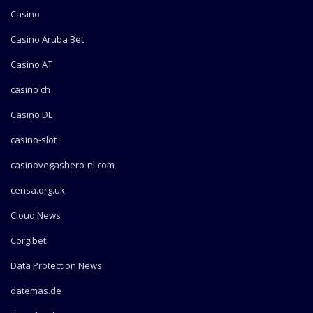
Casino
Casino Aruba Bet
Casino AT
casino ch
Casino DE
casino-slot
casinovegashero-nl.com
censa.org.uk
Cloud News
Corgibet
Data Protection News
datemas.de