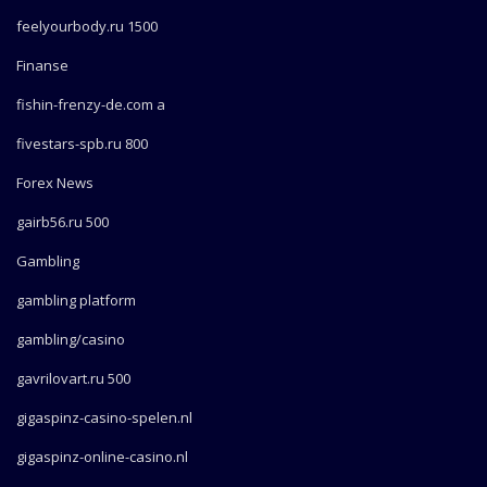
feelyourbody.ru 1500
Finanse
fishin-frenzy-de.com a
fivestars-spb.ru 800
Forex News
gairb56.ru 500
Gambling
gambling platform
gambling/casino
gavrilovart.ru 500
gigaspinz-casino-spelen.nl
gigaspinz-online-casino.nl