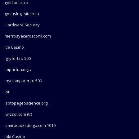
goldloot.ru a
gosuslugi-site.ru a
Hardware Security
hierrosyacerosconil.com
Ice Casino
igryfort.ru 500
impactua.org a
instcomputer.ru 500
iot
isotopegeoscience.org
iwizsol.com (tr)
izmirbotoksdolgu.com 1010
Joki Casino