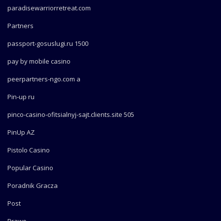
paradisewarriorretreat.com
Partners
passport-gosuslugi.ru 1500
pay by mobile casino
peerpartners-ngo.com a
Pin-up ru
pinco-casino-ofitsialnyj-sajt.clients.site 505
PinUp AZ
Pistolo Casino
Popular Casino
Poradnik Gracza
Post