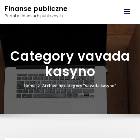
Skip
Finanse publiczne
to
Portal o finansach publicznych
content
Category vavada
kasyno
Home
Archive by category "vavada kasyno"