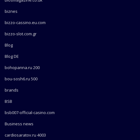
biosmagazine.co.uk
biznes
bizzo-cassino.eu.com
bizzo-slot.com.gr
Blog
Blog DE
bohopanna.ru 200
bou-sosh6.ru 500
brands
BSB
bsb007-official-casino.com
Business news
cardiosaratov.ru 4003