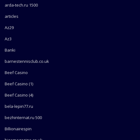
arda-tech.ru 1500
articles
Az29
Az3
Banki
barnestennisclub.co.uk
Beef Casino
Beef Casino (1)
Beef Casino (4)
bela-lepin77.ru
bezhinternat.ru 500
Billionairespin