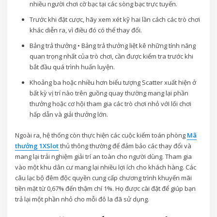
nhiều người chơi cờ bạc tại các sòng bạc trực tuyến.
Trước khi đặt cược, hãy xem xét kỹ hai lần cách các trò chơi
khác diễn ra, vì điều đó có thể thay đổi.
Bảng trả thưởng • Bảng trả thưởng liệt kê những tính năng
quan trọng nhất của trò chơi, cần được kiểm tra trước khi
bắt đầu quá trình huấn luyện.
Khoảng ba hoặc nhiều hơn biểu tượng Scatter xuất hiện ở
bất kỳ vị trí nào trên guồng quay thường mang lại phần
thưởng hoặc cơ hội tham gia các trò chơi nhỏ với lối chơi
hấp dẫn và giải thưởng lớn.
Ngoài ra, hệ thống còn thực hiện các cuộc kiểm toán phòng
Mã
thưởng 1XSlot
thủ thông thường để đảm bảo các thay đổi và
mang lại trải nghiệm giải trí an toàn cho người dùng. Tham gia
vào một khu dân cư mang lại nhiều lợi ích cho khách hàng. Các
câu lạc bộ đêm độc quyền cung cấp chương trình khuyến mãi
tiền mặt từ 0,67% đến thậm chí 1%. Họ được cài đặt để giúp bạn
trả lại một phần nhỏ cho mỗi đô la đã sử dụng.