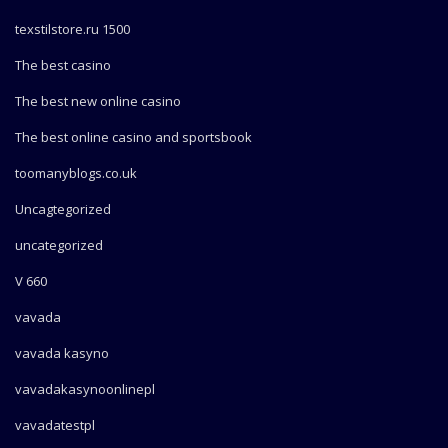
texstilstore.ru 1500
The best casino
The best new online casino
The best online casino and sportsbook
toomanyblogs.co.uk
Uncagtegorized
uncategorized
V 660
vavada
vavada kasyno
vavadakasynoonlinepl
vavadatestpl