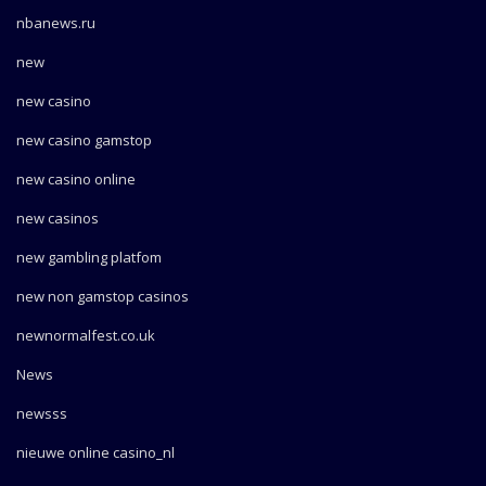
nbanews.ru
new
new casino
new casino gamstop
new casino online
new casinos
new gambling platfom
new non gamstop casinos
newnormalfest.co.uk
News
newsss
nieuwe online casino_nl