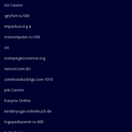
Ice Casino
igryfort.ru 500
impactua.org a
instcomputer.ru 500
iot
isotopegeoscience.org
iwizsol.com (tr)
izmirbotoksdolgu.com 1010
Joki Casino
Kasyno Online
kinderyoga-onlinebuch.de
logopediacentr.ru 600