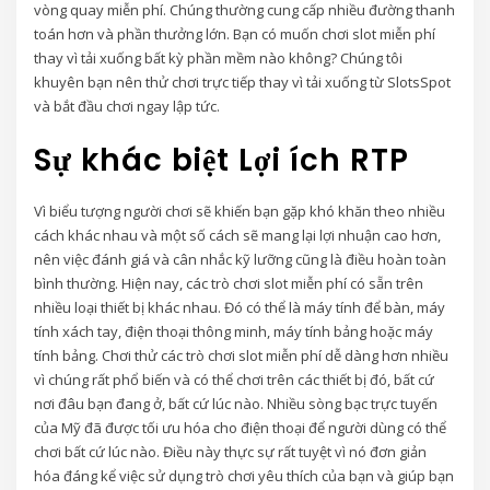
vòng quay miễn phí. Chúng thường cung cấp nhiều đường thanh
toán hơn và phần thưởng lớn. Bạn có muốn chơi slot miễn phí
thay vì tải xuống bất kỳ phần mềm nào không? Chúng tôi
khuyên bạn nên thử chơi trực tiếp thay vì tải xuống từ SlotsSpot
và bắt đầu chơi ngay lập tức.
Sự khác biệt Lợi ích RTP
Vì biểu tượng người chơi sẽ khiến bạn gặp khó khăn theo nhiều
cách khác nhau và một số cách sẽ mang lại lợi nhuận cao hơn,
nên việc đánh giá và cân nhắc kỹ lưỡng cũng là điều hoàn toàn
bình thường. Hiện nay, các trò chơi slot miễn phí có sẵn trên
nhiều loại thiết bị khác nhau. Đó có thể là máy tính để bàn, máy
tính xách tay, điện thoại thông minh, máy tính bảng hoặc máy
tính bảng. Chơi thử các trò chơi slot miễn phí dễ dàng hơn nhiều
vì chúng rất phổ biến và có thể chơi trên các thiết bị đó, bất cứ
nơi đâu bạn đang ở, bất cứ lúc nào. Nhiều sòng bạc trực tuyến
của Mỹ đã được tối ưu hóa cho điện thoại để người dùng có thể
chơi bất cứ lúc nào. Điều này thực sự rất tuyệt vì nó đơn giản
hóa đáng kể việc sử dụng trò chơi yêu thích của bạn và giúp bạn