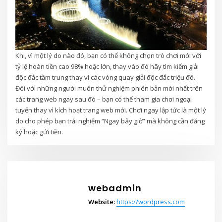
Khi, vì một lý do nào đó, bạn có thể không chọn trò chơi mới với
tỷ lệ hoàn tiền cao 98% hoặc lớn, thay vào đó hãy tìm kiếm giải
độc đắc tầm trung thay vì các vòng quay giải độc đắc triệu đô.
Đối với những người muốn thử nghiệm phiên bản mới nhất trên
các trang web ngay sau đó – bạn có thể tham gia chơi ngoại
tuyến thay vì kích hoạt trang web mới. Chơi ngay lập tức là một lý
do cho phép bạn trải nghiệm “Ngay bây giờ” mà không cần đăng
ký hoặc gửi tiền.
webadmin
Website:
https://wordpress.com