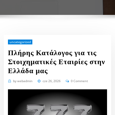
uncategorized
Πλήρης Κατάλογος για τις
Στοιχηματικές Εταιρίες στην
Ελλάδα μας
by
webadmin
cze 26, 2026
0 Comment