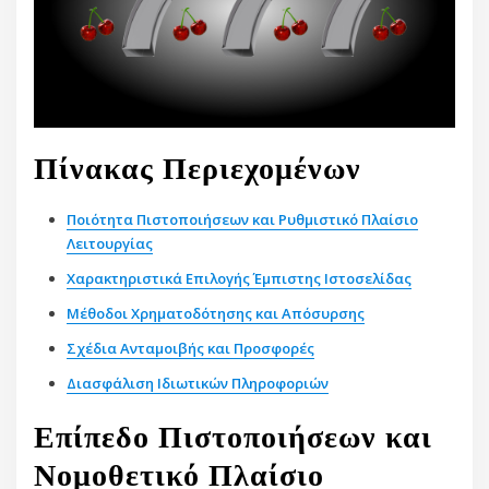
Πίνακας Περιεχομένων
Ποιότητα Πιστοποιήσεων και Ρυθμιστικό Πλαίσιο
Λειτουργίας
Χαρακτηριστικά Επιλογής Έμπιστης Ιστοσελίδας
Μέθοδοι Χρηματοδότησης και Απόσυρσης
Σχέδια Ανταμοιβής και Προσφορές
Διασφάλιση Ιδιωτικών Πληροφοριών
Επίπεδο Πιστοποιήσεων και
Νομοθετικό Πλαίσιο