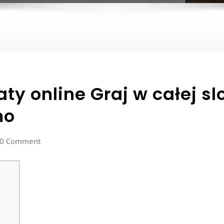
ty online Graj w całej sl
mo
0 Comment