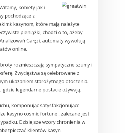
Witamy, kobiety jak i
wy pochodzące z
akimś kasynom, które mają należyte
czywiste pieniążki, chodzi o to, ażeby
Analizowań Gałęzi, automaty wywołują
atów online.
 Obroty rozmieszczają sympatyczne szumy i
sferę. Zwycięstwa są celebrowane z
wnym ukazaniem starożytnego otoczenia.
 gdzie legendarne postacie ożywają.
ruchu, komponując satysfakcjonujące
ze kasyno cosmic fortune , zalecane jest
ypadku. Dzisiejsze wzory chronienia w
bezpieczać klientów kasyn.