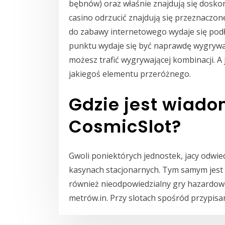
bębnów) oraz właśnie znajdują się dosko
casino odrzucić znajdują się przeznaczo
do zabawy internetowego wydaje się podł
punktu wydaje się być naprawdę wygrywa
możesz trafić wygrywającej kombinacji. A j
jakiegoś elementu przeróżnego.
Gdzie jest wiado
CosmicSlot?
Gwoli poniektórych jednostek, jacy odwied
kasynach stacjonarnych. Tym samym jest 
również nieodpowiedzialny gry hazardowe
metrów.in. Przy slotach spośród przypis