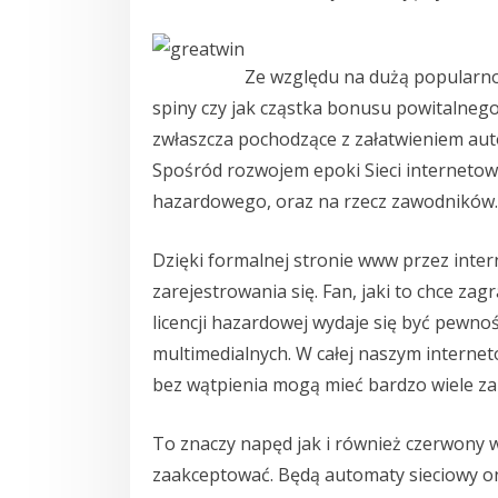
Ze względu na dużą popularno
spiny czy jak cząstka bonusu powitalneg
zwłaszcza pochodzące z załatwieniem aut
Spośród rozwojem epoki Sieci internetowe
hazardowego, oraz na rzecz zawodników.
Dzięki formalnej stronie www przez inte
zarejestrowania się. Fan, jaki to chce zag
licencji hazardowej wydaje się być pewno
multimedialnych. W całej naszym interne
bez wątpienia mogą mieć bardzo wiele zal
To znaczy napęd jak i również czerwony ws
zaakceptować. Będą automaty sieciowy on