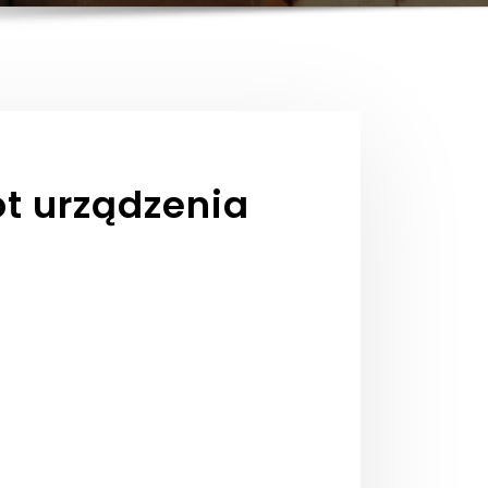
ot urządzenia