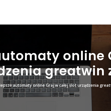
automaty online G
ądzenia greatwin
lepsze automaty online Graj w całej slot urządzenia grea