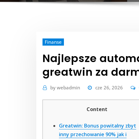
Finanse
Najlepsze automa
greatwin za dar
by
webadmin
cze 26, 2026
Content
Greatwin: Bonus powitalny zbyt
inny przechowanie 90% jak i