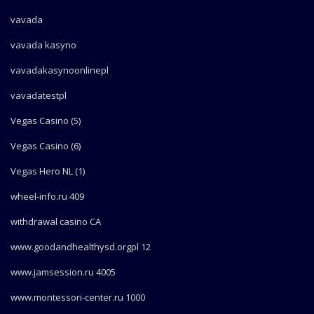
vavada
vavada kasyno
vavadakasynoonlinepl
vavadatestpl
Vegas Casino (5)
Vegas Casino (6)
Vegas Hero NL (1)
wheel-info.ru 409
withdrawal casino CA
www.goodandhealthysd.orgpl 12
www.jamsession.ru 4005
www.montessori-center.ru 1000