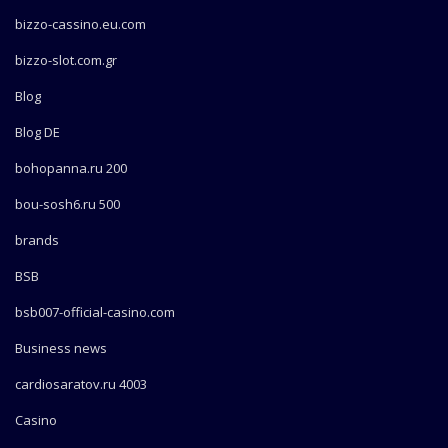
bizzo-cassino.eu.com
bizzo-slot.com.gr
Blog
Blog DE
bohopanna.ru 200
bou-sosh6.ru 500
brands
BSB
bsb007-official-casino.com
Business news
cardiosaratov.ru 4003
Casino