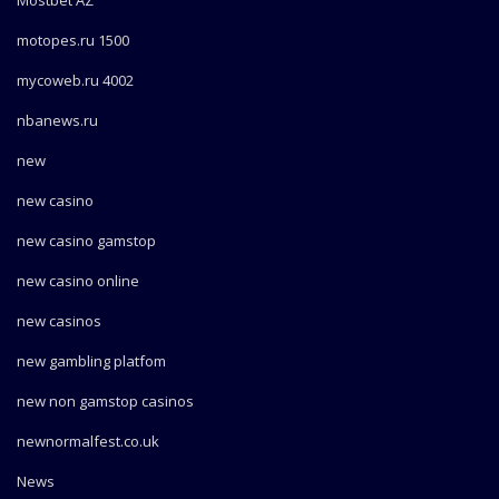
motopes.ru 1500
mycoweb.ru 4002
nbanews.ru
new
new casino
new casino gamstop
new casino online
new casinos
new gambling platfom
new non gamstop casinos
newnormalfest.co.uk
News