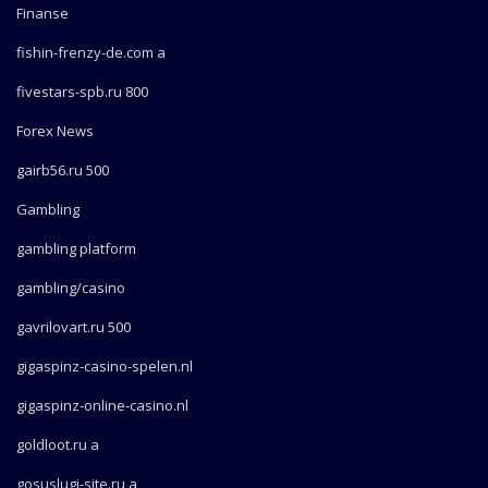
Finanse
fishin-frenzy-de.com a
fivestars-spb.ru 800
Forex News
gairb56.ru 500
Gambling
gambling platform
gambling/casino
gavrilovart.ru 500
gigaspinz-casino-spelen.nl
gigaspinz-online-casino.nl
goldloot.ru a
gosuslugi-site.ru a