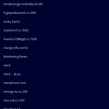
kinderyoga-onlinebuch.de
logopediacentr.ru 600
lucky barry
madconf.ru 1500
madou128klgd.ru 1500
margo-life.com b
Marketing News
med
med – al.eu
merphone.com
mnogo-tv.ru 200
moi-sat.ru 500
Mostbet AZ