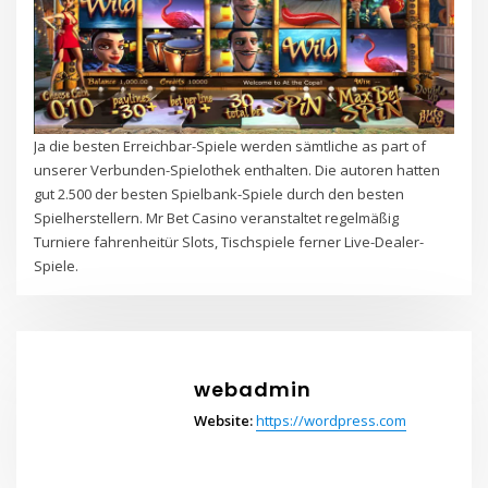
Ja die besten Erreichbar-Spiele werden sämtliche as part of
unserer Verbunden-Spielothek enthalten. Die autoren hatten
gut 2.500 der besten Spielbank-Spiele durch den besten
Spielherstellern. Mr Bet Casino veranstaltet regelmäßig
Turniere fahrenheitür Slots, Tischspiele ferner Live-Dealer-
Spiele.
webadmin
Website:
https://wordpress.com