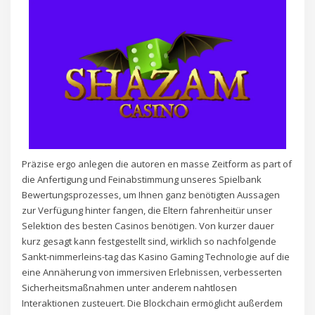
Präzise ergo anlegen die autoren en masse Zeitform as part of
die Anfertigung und Feinabstimmung unseres Spielbank
Bewertungsprozesses, um Ihnen ganz benötigten Aussagen
zur Verfügung hinter fangen, die Eltern fahrenheitür unser
Selektion des besten Casinos benötigen. Von kurzer dauer
kurz gesagt kann festgestellt sind, wirklich so nachfolgende
Sankt-nimmerleins-tag das Kasino Gaming Technologie auf die
eine Annäherung von immersiven Erlebnissen, verbesserten
Sicherheitsmaßnahmen unter anderem nahtlosen
Interaktionen zusteuert. Die Blockchain ermöglicht außerdem