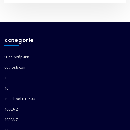
Kategorie
! Без рубрики
007-bsb.com
1
10
10-school.ru 1500
1000A Z
1020A Z
11