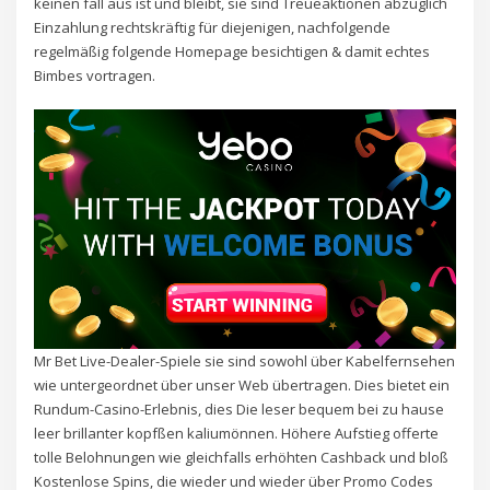
keinen fall aus ist und bleibt, sie sind Treueaktionen abzüglich
Einzahlung rechtskräftig für diejenigen, nachfolgende
regelmäßig folgende Homepage besichtigen & damit echtes
Bimbes vortragen.
Mr Bet Live-Dealer-Spiele sie sind sowohl über Kabelfernsehen
wie untergeordnet über unser Web übertragen. Dies bietet ein
Rundum-Casino-Erlebnis, dies Die leser bequem bei zu hause
leer brillanter kopfßen kaliumönnen. Höhere Aufstieg offerte
tolle Belohnungen wie gleichfalls erhöhten Cashback und bloß
Kostenlose Spins, die wieder und wieder über Promo Codes