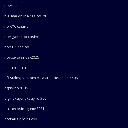
newsss
nieuwe online casino_nl
no KYC casino
non gamstop casinos
non UK casino
novos-casinos-2026
oceandom.ru
ofitsialnyj-sajt-pinco-casino.clients.site 506
ogrn-inn.ru 1500
olginskaya-aksay.ru 500
onlinecasinogame8081
optimus-pro.ru 200