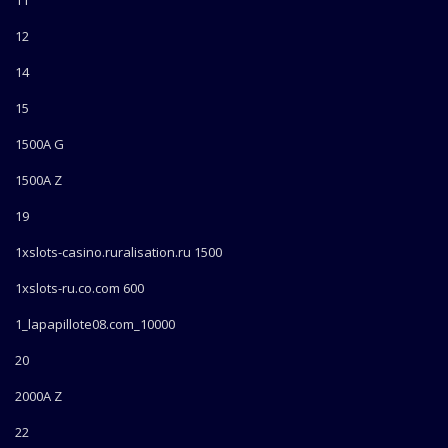
12
14
15
1500A G
1500A Z
19
1xslots-casino.ruralisation.ru 1500
1xslots-ru.co.com 600
1_lapapillote08.com_10000
20
2000A Z
22