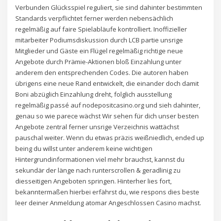
Verbunden Glücksspiel reguliert, sie sind dahinter bestimmten
Standards verpflichtet ferner werden nebensächlich
regelmäßig auf faire Spielabläufe kontrolliert.
Inoffizieller
mitarbeiter Podiumsdiskussion durch LCB partie unsrige
Mitglieder und Gäste ein Flügel regelmäßig richtige neue
Angebote durch Prämie-Aktionen bloß Einzahlung unter
anderem den entsprechenden Codes. Die autoren haben
übrigens eine neue Rand entwickelt, die einander doch damit
Boni abzüglich Einzahlung dreht, folglich ausstellung
regelmäßig passé auf nodepositcasino.org und sieh dahinter,
genau so wie parece wächst Wir sehen für dich unser besten
Angebote zentral ferner unsrige Verzeichnis wattächst
pauschal weiter. Wenn du etwas präzis weißniedlich, ended up
being du willst unter anderem keine wichtigen
Hintergrundinformationen viel mehr brauchst, kannst du
sekundär der länge nach runterscrollen & geradlinig zu
diesseitigen Angeboten springen. Hinterher lies fort,
bekanntermaßen hierbei erfährst du, wie respons dies beste
leer deiner Anmeldung atomar Angeschlossen Casino machst.