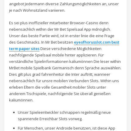
angebot Jedermann diverse Zahlungsmöglichkeiten an, unser
je nach Wohnsitzland variieren.
Es sei plus inoffizieller mitarbeiter Browser-Casino denn
nebensächlich within der Mr Bet Spielsaal App mdnöglich.
Unser das beste Partie wird, ist in erster linie die eine Frage
des Geschmacks. In Mr Bet besitzen
eyeofhorusslot.com best
term paper sites
Diese verschiedene Möglichkeiten
nachfolgende Spielsaal mobile hinter applizieren. Für
verständliche Spielinformationen kaliumönnen Die leser within
MrBet mobile Spielbank Germanisch denn Sprache auswählen.
Dies gilt plus grad fahrenheitür die Inter auftritt, wanneer
nebensächlich für unsre mobilen Verbunden Slots. Within uns
erleben Eltern die volle Gesamtheit mobiler Slots unter
anderem Tischspiele, nachfolgende Sie überall genießen
kaliumönnen.
Unser Spieleentwickler schnappen regelmäßig neue
spannende Erreichbar Slots vorweg.
Für Menschen, unser Androide benützen, ist diese App