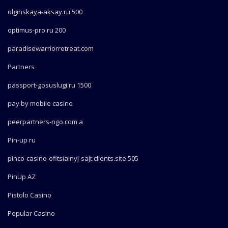
olginskaya-aksay.ru 500
optimus-pro.ru 200
paradisewarriorretreat.com
Partners
passport-gosuslugi.ru 1500
pay by mobile casino
peerpartners-ngo.com a
Pin-up ru
pinco-casino-ofitsialnyj-sajt.clients.site 505
PinUp AZ
Pistolo Casino
Popular Casino