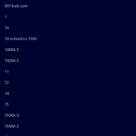
007-bsb.com
1
10
10-school.ru 1500
1000A Z
1020A Z
11
12
14
15
1500A G
1500A Z