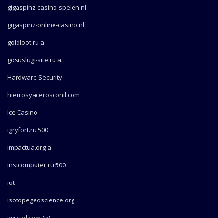
gigaspinz-casino-spelen.nl
gigaspinz-online-casino.nl
goldloot.ru a
gosuslugi-site.ru a
Hardware Security
hierrosyacerosconil.com
Ice Casino
igryfort.ru 500
impactua.org a
instcomputer.ru 500
iot
isotopegeoscience.org
iwizsol.com (tr)