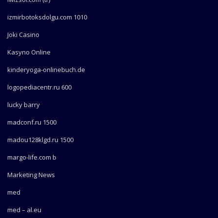
izmirbotoksdolgu.com 1010
Joki Casino
Kasyno Online
kinderyoga-onlinebuch.de
logopediacentr.ru 600
lucky barry
madconf.ru 1500
madou128klgd.ru 1500
margo-life.com b
Marketing News
med
med – al.eu