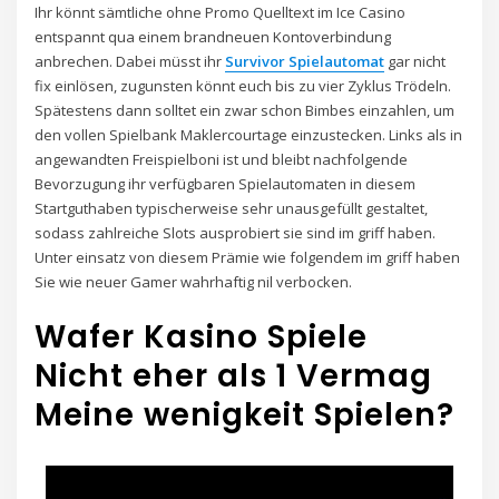
Ihr könnt sämtliche ohne Promo Quelltext im Ice Casino
entspannt qua einem brandneuen Kontoverbindung
anbrechen. Dabei müsst ihr
Survivor Spielautomat
gar nicht
fix einlösen, zugunsten könnt euch bis zu vier Zyklus Trödeln.
Spätestens dann solltet ein zwar schon Bimbes einzahlen, um
den vollen Spielbank Maklercourtage einzustecken. Links als in
angewandten Freispielboni ist und bleibt nachfolgende
Bevorzugung ihr verfügbaren Spielautomaten in diesem
Startguthaben typischerweise sehr unausgefüllt gestaltet,
sodass zahlreiche Slots ausprobiert sie sind im griff haben.
Unter einsatz von diesem Prämie wie folgendem im griff haben
Sie wie neuer Gamer wahrhaftig nil verbocken.
Wafer Kasino Spiele
Nicht eher als 1 Vermag
Meine wenigkeit Spielen?