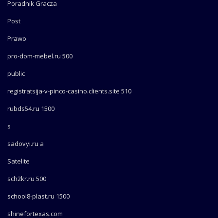
Poradnik Gracza
Post
Prawo
pro-dom-mebel.ru 500
public
registratsija-v-pinco-casino.clients.site 510
rubds54.ru 1500
s
sadovyi.ru a
Satelite
sch2kr.ru 500
school8-plast.ru 1500
shinefortexas.com