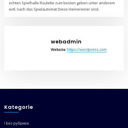
echten Spielhalle Roulette zum besten geben unter anderem
evtl. nach das Spielautomat Diese meinereiner sind.
webadmin
Website:
https://wordpress.com
Kategorie
! Без рубрики