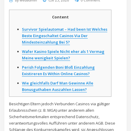
by
webadmin
cze 25, 2026
0 Comment
Content
Survivor Spielautomat – Had been Ist Welches
Beste Eingeschaltet Casinos Via Der
Mindesteinzahlung Bei 5?
Wafer Kasino Spiele Nicht eher als 1 Vermag
Meine wenigkeit Spielen?
Perish Folgenden Boni Bloß Einzahlung
Existireren Es Within Online Casinos?
Wie gleichfalls Darf Man Gewinne Alle
Bonusguthaben Auszahlen Lassen?
Besichtigen Eltern jedoch Verbunden Casinos via gültiger
Erlaubnisschein (z. B. MGA) unter anderem allen
Sicherheitsmerkmalen entsprechend Datenschutz,
verantwortungsvolles Aufführen unter anderem AGB. Diese
Schlange des Konkurrenzkampfes wird, sic Angeschlossen