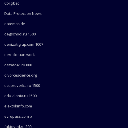
Corgibet
Data Protection News
datemas.de
degschool.ru 1500
denizatigrup.com 1007
derrickduan.work
detsad45.ru 800
divorcescience.org
ecoproverka.ru 1500
edu-alania.ru 1500
elektrikinfo.com
evropass.com b
faktoved.ru 200