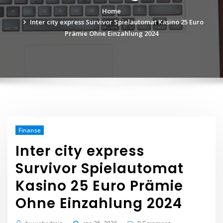
Home
Inter city express Survivor Spielautomat Kasino 25 Euro
Prämie Ohne Einzahlung 2024
Finanse
Inter city express
Survivor Spielautomat
Kasino 25 Euro Prämie
Ohne Einzahlung 2024