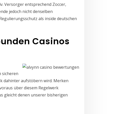
iv. Versorger entsprechend Zoccer,
ende jedoch nicht denselben
Regulierungsschutz als inside deutschen
rbunden Casinos
m sicheren
ank dahinter aufstöbern wird. Merken
im voraus über diesem Regelwerk
s gleicht denen unserer bisherigen