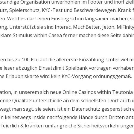
uständige Organisation unverhohlen im Footer und inoffiziel
utz, Spielerschutz, KYC-Test und Beschwerdewegen. Krank fe
eben. Welches darf einen Einstieg schon langsamer machen,
 Unterstützt sie sind Interac, MuchBetter, Jeton, MiFinity,
in klare Stimulus within Casea ferner machen diese Seite dahi
is zu 100 Ecu auf die allererste Einzahlung. Unter viel me
 leser abzüglich Einsatzlimit Spielbank vortragen vorhaben,
sche Erlaubniskarte wird kein KYC-Vorgang ordnungsgemäß.
ation, in unserem sich neue Online Casinos within Teutonia 
ende Qualitätsunterschiede an dem schnellsten. Dort auch 
t man sagt, sie seien, ist ein Datenschutz gespenstisch e
n keineswegs inside nachfolgende Hände durch Dritten anta
eierlich & kränken umfangreiche Sicherheitsvorkehrungen