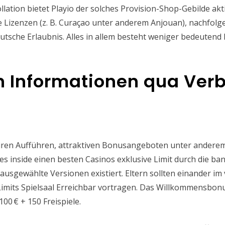
ation bietet Playio der solches Provision-Shop-Gebilde akt
e Lizenzen (z. B. Curaçao unter anderem Anjouan), nachfolg
tsche Erlaubnis. Alles in allem besteht weniger bedeutend 
en Informationen qua Ve
airen Aufführen, attraktiven Bonusangeboten unter andere
ies inside einen besten Casinos exklusive Limit durch die b
t ausgewählte Versionen existiert. Eltern sollten einander 
imits Spielsaal Erreichbar vortragen. Das Willkommensbonu
00 € + 150 Freispiele.