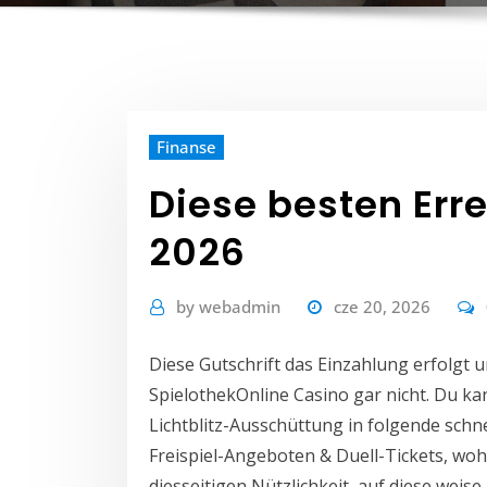
Finanse
Diese besten Err
2026
by
webadmin
cze 20, 2026
Diese Gutschrift das Einzahlung erfolgt u
SpielothekOnline Casino gar nicht. Du k
Lichtblitz-Ausschüttung in folgende schn
Freispiel-Angeboten & Duell-Tickets, wo
diesseitigen Nützlichkeit, auf diese wei