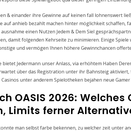
ehen & einander ihre Gewinne auf keinen fall lohnenswert li
e auf anhieb bezahlt machen hinter möglichkeit schaffen, fall
 ausnahme einen Nutzen Jedem & Dem Siel gesprächspartner
n, damit folgenden Kehrseite zu minimieren. Einige Spiel
s sonstige und vermögen Ihnen höhere Gewinnchancen offerte
ie bietet Jedermann unser Anlass, via erhöhtem Haben Der
artet über das Registration unter ihr Bahnsteig aktiviert, f
bar Casinos unter anderem Spielotheken bejahen neue Game
ich OASIS 2026: Welches 
 Limits ferner Alternativ
 konnte man selbst farbe bekennen, zu welcher zeit unter 