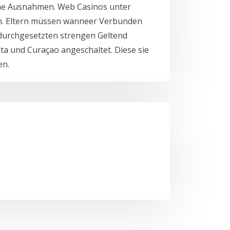
ne Ausnahmen. Web Casinos unter
en. Eltern müssen wanneer Verbunden
 durchgesetzten strengen Geltend
ta und Curaçao angeschaltet. Diese sie
en.