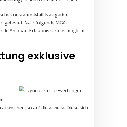
sche konstante-Mail. Navigation,
ten getestet. Nachfolgende MGA-
ende Anjouan-Erlaubniskarte ermöglicht
ttung exklusive
en
abweichen, so auf diese weise Diese sich