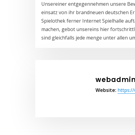
Unsereiner entgegennehmen unsere Bewe
einsatz von ihr brandneuen deutschen Er
Spielothek ferner Internet Spielhalle a
machen, gebot unsereins hier fortschritt
sind gleichfalls jede menge unter allen
webadmi
Website:
https:/