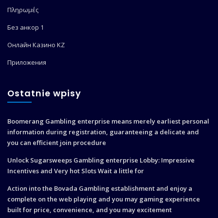
Πληρωμές
Без анкор 1
Онлайн Казино KZ
Приложения
Ostatnie wpisy
Boomerang Gambling enterprise means merely earliest personal
information during registration, guaranteeing a delicate and
you can efficient join procedure
Unlock Sugarsweeps Gambling enterprise Lobby: Impressive
Incentives and Very hot Slots Wait a little for
Action into the Bovada Gambling establishment and enjoy a
complete on the web playing and you may gaming experience
built for price, convenience, and you may excitement