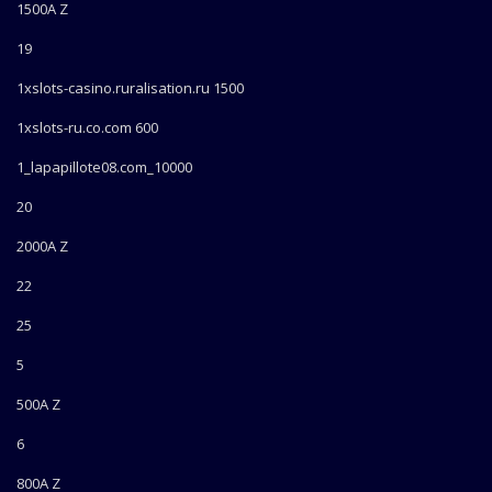
1500A Z
19
1xslots-casino.ruralisation.ru 1500
1xslots-ru.co.com 600
1_lapapillote08.com_10000
20
2000A Z
22
25
5
500A Z
6
800A Z