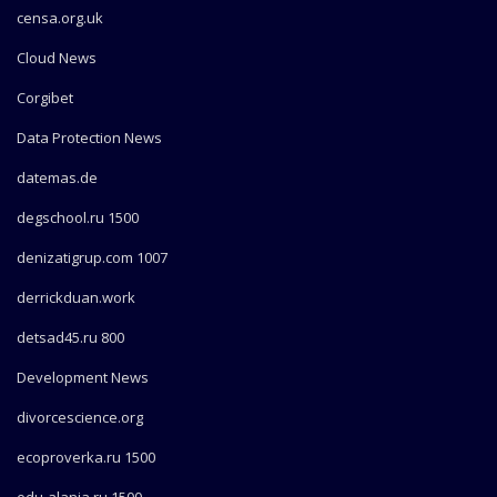
censa.org.uk
Cloud News
Corgibet
Data Protection News
datemas.de
degschool.ru 1500
denizatigrup.com 1007
derrickduan.work
detsad45.ru 800
Development News
divorcescience.org
ecoproverka.ru 1500