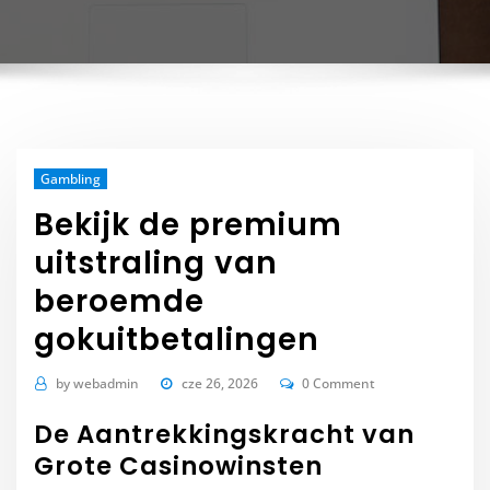
Gambling
Bekijk de premium
uitstraling van
beroemde
gokuitbetalingen
by
webadmin
cze 26, 2026
0 Comment
De Aantrekkingskracht van
Grote Casinowinsten