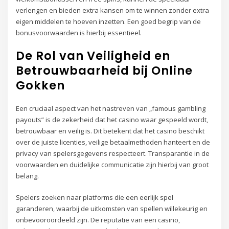
verlengen en bieden extra kansen om te winnen zonder extra
eigen middelen te hoeven inzetten. Een goed begrip van de
bonusvoorwaarden is hierbij essentieel.
De Rol van Veiligheid en
Betrouwbaarheid bij Online
Gokken
Een cruciaal aspect van het nastreven van „famous gambling
payouts” is de zekerheid dat het casino waar gespeeld wordt,
betrouwbaar en veilig is. Dit betekent dat het casino beschikt
over de juiste licenties, veilige betaalmethoden hanteert en de
privacy van spelersgegevens respecteert. Transparantie in de
voorwaarden en duidelijke communicatie zijn hierbij van groot
belang.
Spelers zoeken naar platforms die een eerlijk spel
garanderen, waarbij de uitkomsten van spellen willekeurig en
onbevooroordeeld zijn. De reputatie van een casino,