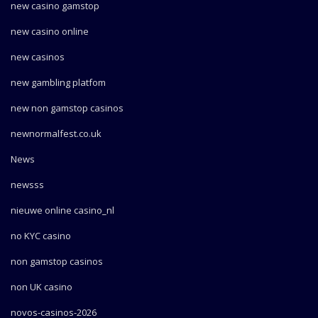
new casino gamstop
new casino online
new casinos
new gambling platfom
new non gamstop casinos
newnormalfest.co.uk
News
newsss
nieuwe online casino_nl
no KYC casino
non gamstop casinos
non UK casino
novos-casinos-2026