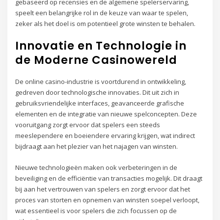
gebaseerd op recensies en de algemene spelerservaring,
speelt een belangrijke rol in de keuze van waar te spelen,
zeker als het doel is om potentieel grote winsten te behalen.
Innovatie en Technologie in
de Moderne Casinowereld
De online casino-industrie is voortdurend in ontwikkeling,
gedreven door technologische innovaties. Dit uit zich in
gebruiksvriendelijke interfaces, geavanceerde grafische
elementen en de integratie van nieuwe spelconcepten. Deze
vooruitgang zorgt ervoor dat spelers een steeds
meeslependere en boeiendere ervaring krijgen, wat indirect
bijdraagt aan het plezier van het najagen van winsten.
Nieuwe technologieën maken ook verbeteringen in de
beveiliging en de efficiëntie van transacties mogelijk. Dit draagt
bij aan het vertrouwen van spelers en zorgt ervoor dat het
proces van storten en opnemen van winsten soepel verloopt,
wat essentieel is voor spelers die zich focussen op de