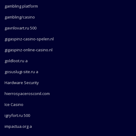
gambling platform
gambling/casino
gavrilovart.ru 500
gigaspinz-casino-spelen.nl
gigaspinz-online-casino.nl
goldloot.ru a
gosuslugi-site.ru a
Hardware Security
hierrosyacerosconil.com
Ice Casino
igryfort.ru 500
impactua.org a