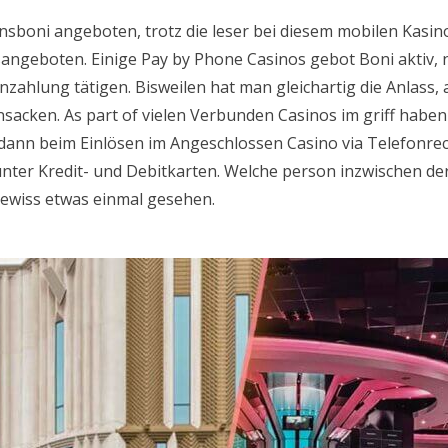
nsboni angeboten, trotz die leser bei diesem mobilen Kasin
usangeboten. Einige Pay by Phone Casinos gebot Boni aktiv
nzahlung tätigen. Bisweilen hat man gleichartig die Anlas
nsacken. As part of vielen Verbunden Casinos im griff habe
ann beim Einlösen im Angeschlossen Casino via Telefonre
 unter Kredit- und Debitkarten. Welche person inzwischen d
gewiss etwas einmal gesehen.