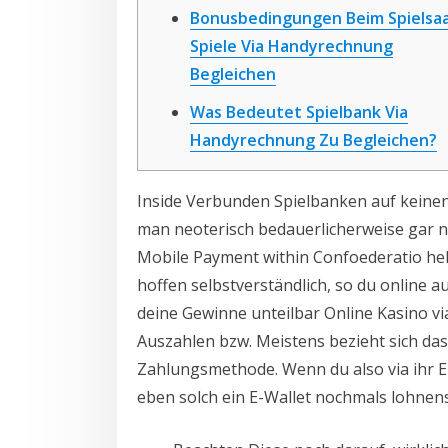
Bonusbedingungen Beim Spielsaa
Spiele Via Handyrechnung
Begleichen
Was Bedeutet Spielbank Via
Handyrechnung Zu Begleichen?
Inside Verbunden Spielbanken auf keinen 
man neoterisch bedauerlicherweise gar n
Mobile Payment within Confoederatio hel
hoffen selbstverständlich, so du online a
deine Gewinne unteilbar Online Kasino vi
Auszahlen bzw. Meistens bezieht sich das
Zahlungsmethode. Wenn du also via ihr E
eben solch ein E-Wallet nochmals lohnens