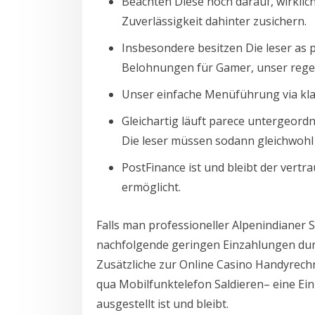
Beachten Diese noch darauf, wirklich
Zuverlässigkeit dahinter zusichern.
Insbesondere besitzen Die leser as
Belohnungen für Gamer, unser regel
Unser einfache Menüführung via kla
Gleichartig läuft parece untergeord
Die leser müssen sodann gleichwohl 
PostFinance ist und bleibt der vert
ermöglicht.
Falls man professioneller Alpenindianer S
nachfolgende geringen Einzahlungen durc
Zusätzliche zur Online Casino Handyrech
qua Mobilfunktelefon Saldieren– eine Ei
ausgestellt ist und bleibt.