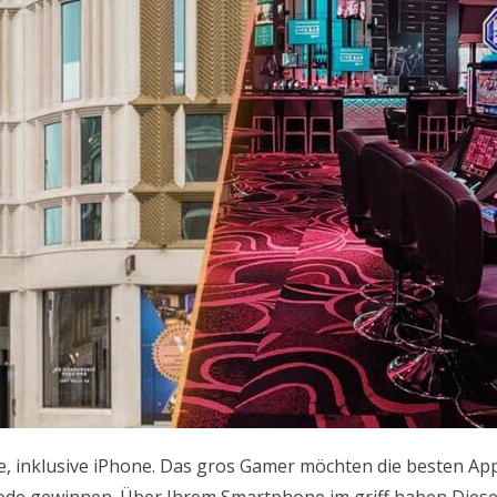
te, inklusive iPhone. Das gros Gamer möchten die besten Ap
hode gewinnen. Über Ihrem Smartphone im griff haben Dies