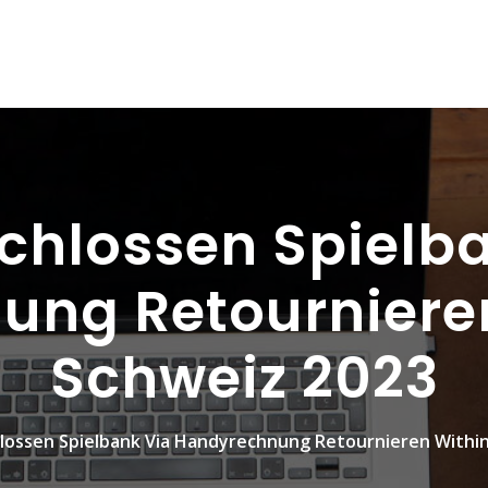
chlossen Spielba
ng Retourniere
Schweiz 2023
ossen Spielbank Via Handyrechnung Retournieren Within