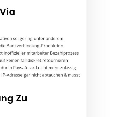
 Via
ativen sei gering unter anderem
ch die Bankverbindung-Produktion
 inoffizieller mitarbeiter Bezahlprozess
f keinen fall diskret retournieren
 durch Paysafecard nicht mehr zulässig.
e IP-Adresse gar nicht abtauchen & musst
ung Zu