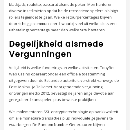
blackjack, roulette, baccarat alsmede poker. Men hanteren
diverse inzetlimieten opdat beide recreatieve spelers als high
rollers tegemoet te gaan. Welke retourpercentages blijven
doorzichtig gecommuniceerd, waarbij veel uit welke slots een
uitbetalingspercentage meer dan welke 96% hanteren.
Degelijkheid alsmede
Vergunningen
Veiligheid is welke fundering van welke activiteiten. TonyBet
Web Casino opereert onder een officiële toestemming
uitgegeven door de Estlandse autoriteit, verstrekt vanwege de
Eesti Maksu- ja Tolliamet. Voorgenoemde vergunning,
ontvangen medio 2012, bevestigt de jarenlange devotie aan
gereguleerd kansspelen plus bewuste praktijken.
We implementeren SSL-encryptietechnologie op bankkwaliteit
om alle monetaire transacties plus individuele gegevens te
waarborgen. De Random Number Generatoren blijven