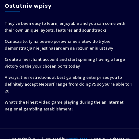
Ostatnie wpisy
They’ve been easy to learn, enjoyable and you can come with
their own unique layouts, features and soundtracks
Oznacza to, ty na pewno porownanie slotow do trybie
demonstracja nie jest hazardem na rozumieniu ustawy
Create a merchant account and start spinning having a large
victory on the your chosen ports today
Always, the restrictions at best gambling enterprises you to
definitely accept Neosurf range from doing ?5 so you’re able to ?
20
What’s the Finest Video game playing during the an internet
Regional gambling establishment?