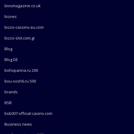
biosmagazine.co.uk
biznes
bizzo-cassino.eu.com
bizzo-slot.com.gr
Blog
Blog DE
bohopanna.ru 200
bou-sosh6.ru 500
brands
BSB
bsb007-official-casino.com
Business news