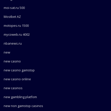
moi-sat.ru 500
Mostbet AZ
motopes.ru 1500
mycoweb.ru 4002
nbanews.ru
new
new casino
new casino gamstop
new casino online
new casinos
new gambling platfom
new non gamstop casinos