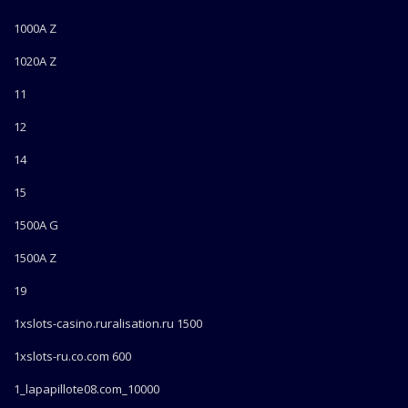
1000A Z
1020A Z
11
12
14
15
1500A G
1500A Z
19
1xslots-casino.ruralisation.ru 1500
1xslots-ru.co.com 600
1_lapapillote08.com_10000