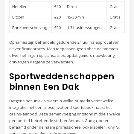
Neteller
€10
Direct
Gratis
Bitcoin
€20
15-30 min
Gratis
Bankoverschrijving
€20
1-3 businessdagen
Gratis
Opnames zijn behandeld gedurende 24 uur na approval van
dit verificatieproces. Men toepassen geen obscure tarieven
ofwel heffingen op transacties, opdat gamers nauwkeurig
ontvangen datgene ze verwachten.
Sportweddenschappen
binnen Een Dak
Datgene het uniek situeert in welke NL markt vormt welke
integratie met een allesomvattend sportsbook naast het
casino-aanbod. Deze samenvoeging ontstond middels welke
perspectief betreffende stichter Antanas Guoga, beter
befaamd onder de naam professioneel pokerspeler Tony G,
dat allebei werelden wilde verenigen.