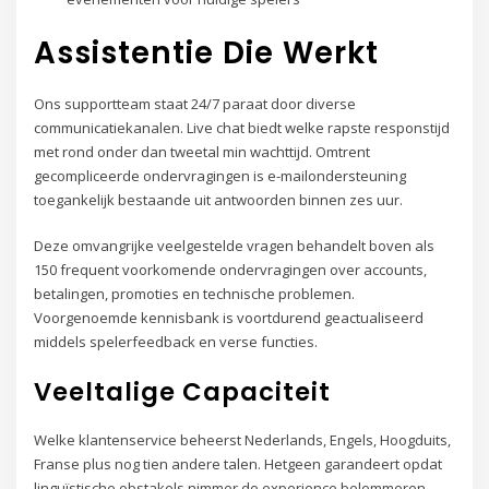
Assistentie Die Werkt
Ons supportteam staat 24/7 paraat door diverse
communicatiekanalen. Live chat biedt welke rapste responstijd
met rond onder dan tweetal min wachttijd. Omtrent
gecompliceerde ondervragingen is e-mailondersteuning
toegankelijk bestaande uit antwoorden binnen zes uur.
Deze omvangrijke veelgestelde vragen behandelt boven als
150 frequent voorkomende ondervragingen over accounts,
betalingen, promoties en technische problemen.
Voorgenoemde kennisbank is voortdurend geactualiseerd
middels spelerfeedback en verse functies.
Veeltalige Capaciteit
Welke klantenservice beheerst Nederlands, Engels, Hoogduits,
Franse plus nog tien andere talen. Hetgeen garandeert opdat
linguïstische obstakels nimmer de experience belemmeren.