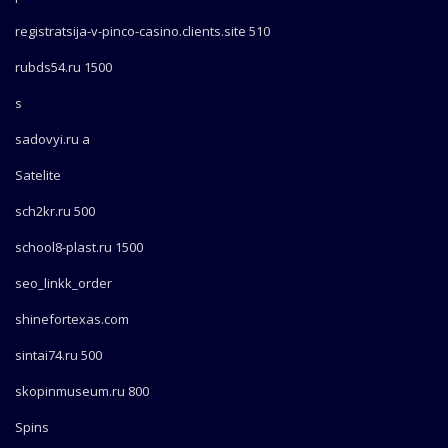
registratsija-v-pinco-casino.clients.site 510
rubds54.ru 1500
s
sadovyi.ru a
Satelite
sch2kr.ru 500
school8-plast.ru 1500
seo_linkk_order
shinefortexas.com
sintai74.ru 500
skopinmuseum.ru 800
Spins