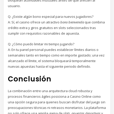
bloquean actividades inusuales antes de que afecten al
usuario.
Q: ¿Existe algún bono especial para nuevos jugadores?
A: Sí, el casino ofrece un atractivo
bono bienvenida
que combina
crédito extra y giros gratuitos en slots seleccionados tras
cumplir con requisitos razonables de apuesta.
Q: ¿Cómo puedo limitar mi tiempo jugando?
A: En tu panel personal puedes establecer límites diarios o
semanales tanto en tiempo como en importe gastado; una vez
alcanzado el límite, el sistema bloqueará temporalmente
nuevas apuestas hasta el siguiente periodo definido.
Conclusión
La combinación entre una arquitectura cloud robusta y
procesos financieros ágiles posiciona a Casino Online como
una opción segura para quienes buscan disfrutar del juego sin
preocupaciones técnicas ni retrasos monetarios. La plataforma
no solo ofrece una amplia gama de
slots
,
apuestas deportivas
y