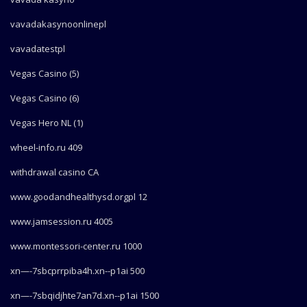
vavadakasynoonlinepl
vavadatestpl
Vegas Casino (5)
Vegas Casino (6)
Vegas Hero NL (1)
wheel-info.ru 409
withdrawal casino CA
www.goodandhealthysd.orgpl 12
www.jamsession.ru 4005
www.montessori-center.ru 1000
xn—-7sbcprrpiba4h.xn--p1ai 500
xn—-7sbqidjhte7an7d.xn--p1ai 1500