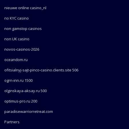
nieuwe online casino_nl
no KYC casino
non gamstop casinos
non UK casino
novos-casinos-2026
oceandom.ru
ofitsialnyj-sajt-pinco-casino.clients.site 506
ogrn-inn.ru 1500
olginskaya-aksay.ru 500
optimus-pro.ru 200
paradisewarriorretreat.com
Partners