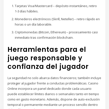
Tarjetas Visa/Mastercard – depósito instantáneo, retiro
1‑3 días hábiles.
Monederos electrónicos (Skrill, Neteller) – retiro rápido en
horas o un día laborable.
Criptomonedas (Bitcoin, Ethereum) – procesamiento casi
inmediato tras confirmación blockchain.
Herramientas para el
juego responsable y
confianza del jugador
La seguridad no solo abarca datos financieros; también incluye
proteger al jugador frente a conductas problemáticas. Casino
Online incorpora un panel dedicado donde cada usuario
puede establecer límites diarios o semanales tanto en tiempo
como en gasto monetario. Además, dispone de auto‑exclusión
temporal o permanente mediante un proceso sencillo dentro