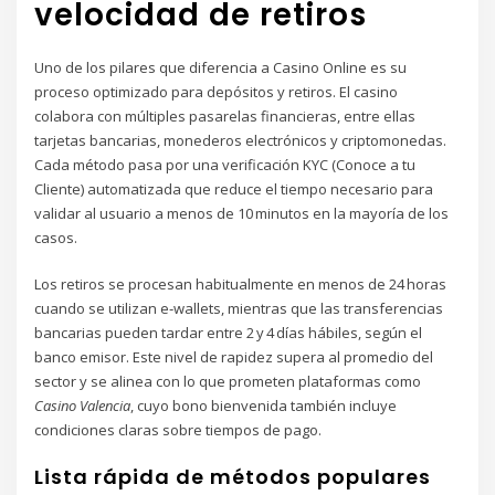
velocidad de retiros
Uno de los pilares que diferencia a Casino Online es su
proceso optimizado para depósitos y retiros. El casino
colabora con múltiples pasarelas financieras, entre ellas
tarjetas bancarias, monederos electrónicos y criptomonedas.
Cada método pasa por una verificación KYC (Conoce a tu
Cliente) automatizada que reduce el tiempo necesario para
validar al usuario a menos de 10 minutos en la mayoría de los
casos.
Los retiros se procesan habitualmente en menos de 24 horas
cuando se utilizan e‑wallets, mientras que las transferencias
bancarias pueden tardar entre 2 y 4 días hábiles, según el
banco emisor. Este nivel de rapidez supera al promedio del
sector y se alinea con lo que prometen plataformas como
Casino Valencia
, cuyo bono bienvenida también incluye
condiciones claras sobre tiempos de pago.
Lista rápida de métodos populares