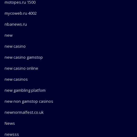
motopes.ru 1500
mycoweb.ru 4002
nbanews.ru
new
new casino
new casino gamstop
new casino online
new casinos
new gambling platfom
new non gamstop casinos
newnormalfest.co.uk
News
newsss