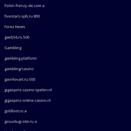
fishin-frenzy-de.com a
fivestars-spb.ru 800
Forex News
gairb56.ru 500
Gambling
gambling platform
gambling/casino
gavrilovart.ru 500
gigaspinz-casino-spelen.nl
gigaspinz-online-casino.nl
goldloot.ru a
gosuslugi-site.ru a