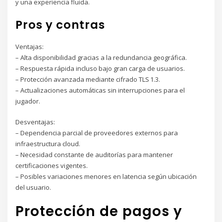
y una experiencia fluida.
Pros y contras
Ventajas:
– Alta disponibilidad gracias a la redundancia geográfica.
– Respuesta rápida incluso bajo gran carga de usuarios.
– Protección avanzada mediante cifrado TLS 1.3.
– Actualizaciones automáticas sin interrupciones para el
jugador.
Desventajas:
– Dependencia parcial de proveedores externos para
infraestructura cloud.
– Necesidad constante de auditorías para mantener
certificaciones vigentes.
– Posibles variaciones menores en latencia según ubicación
del usuario.
Protección de pagos y