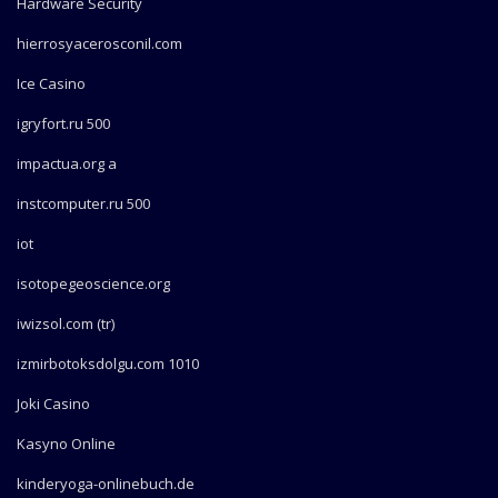
Hardware Security
hierrosyacerosconil.com
Ice Casino
igryfort.ru 500
impactua.org a
instcomputer.ru 500
iot
isotopegeoscience.org
iwizsol.com (tr)
izmirbotoksdolgu.com 1010
Joki Casino
Kasyno Online
kinderyoga-onlinebuch.de