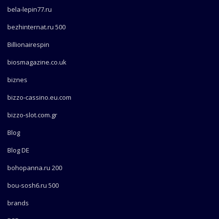
bela-lepin77.ru
bezhinternat.ru 500
Billionairespin
biosmagazine.co.uk
biznes
bizzo-cassino.eu.com
bizzo-slot.com.gr
Blog
Blog DE
bohopanna.ru 200
bou-sosh6.ru 500
brands