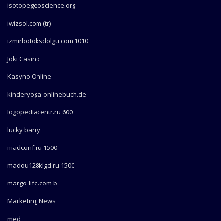
isotopegeoscience.org
iwizsol.com (tr)
izmirbotoksdolgu.com 1010
Joki Casino
Kasyno Online
kinderyoga-onlinebuch.de
logopediacentr.ru 600
lucky barry
madconf.ru 1500
madou128klgd.ru 1500
margo-life.com b
Marketing News
med