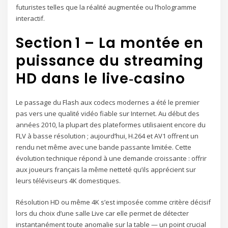
futuristes telles que la réalité augmentée ou l’hologramme
interactif.
Section 1 – La montée en
puissance du streaming
HD dans le live‑casino
Le passage du Flash aux codecs modernes a été le premier
pas vers une qualité vidéo fiable sur Internet. Au début des
années 2010, la plupart des plateformes utilisaient encore du
FLV à basse résolution ; aujourd’hui, H.264 et AV1 offrent un
rendu net même avec une bande passante limitée. Cette
évolution technique répond à une demande croissante : offrir
aux joueurs français la même netteté qu’ils apprécient sur
leurs téléviseurs 4K domestiques.
Résolution HD ou même 4K s’est imposée comme critère décisif
lors du choix d’une salle Live car elle permet de détecter
instantanément toute anomalie sur la table — un point crucial