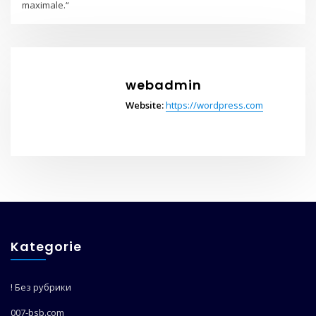
maximale.“
webadmin
Website:
https://wordpress.com
Kategorie
! Без рубрики
007-bsb.com