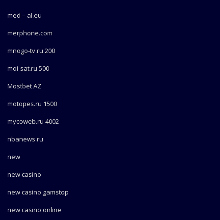
med – al.eu
merphone.com
mnogo-tv.ru 200
moi-sat.ru 500
Mostbet AZ
motopes.ru 1500
mycoweb.ru 4002
nbanews.ru
new
new casino
new casino gamstop
new casino online