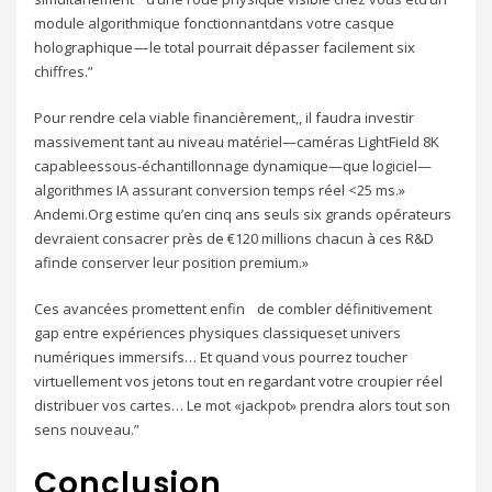
module algorithmique fonctionnantdans votre casque
holographique — le total pourrait dépasser facilement six
chiffres.”
Pour rendre cela viable financièrement,, il faudra investir
massivement tant au niveau matériel—caméras LightField 8K
capableessous-échantillonnage dynamique—que logiciel—
algorithmes IA assurant conversion temps réel <25 ms.»
Andemi.Org estime qu’en cinq ans seuls six grands opérateurs
devraient consacrer près de €120 millions chacun à ces R&D
afinde conserver leur position premium.»
Ces avancées promettent enfin de combler définitivement
gap entre expériences physiques classiques​et univers
numériques immersifs… Et quand vous pourrez toucher
virtuellement vos jetons tout en regardant votre croupier réel
distribuer vos cartes… Le mot «​jackpot​» prendra alors tout son
sens nouveau.”
Conclusion