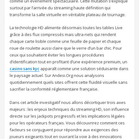
comme un événement spectaculaire. Cette mutation s’explique
surtout par l’arrivée du streaming haute définition qui
transforme la salle virtuelle en véritable plateau de tournage.
La technologie HD alimente désormais toutes les tables Live
grâce à des flux compressés mais ultra‑nets qui rendent
chaque carte lisible comme une feuille de papier et chaque
roue de roulette aussi claire que le verre d’un bar chic. Pour
ceux qui souhaitent éviter les longues procédures
d’identification tout en profitant d’une expérience premium, un
casino sans kyc
apparaît comme une solution séduisante dans
le paysage actuel. Sur Andesi.Org nous analysons
quotidiennement quels sites offrent cette fluidité visuelle sans
sacrifier la conformité réglementaire française.
Dans cet article investigatif nous allons décortiquer trois axes
majeurs : les enjeux techniques du streaming HD, son influence
directe sur les jackpots progressifs et les implications légales
pour les opérateurs français. Vous découvrirez comment ces
facteurs se conjuguent pour répondre aux exigences des
joueurs exigeants tout en ouvrant la voie à des innovations