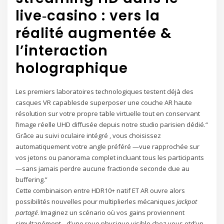
live‑casino : vers la
réalité augmentée &
l’interaction
holographique
Les premiers laboratoires technologiques testent déjà des
casques VR capablesde superposer une couche AR haute
résolution sur votre propre table virtuelle tout en conservant
l’image réelle UHD diffusée depuis notre studio parisien dédié.“
Grâce au suivi oculaire intégré , vous choisissez
automatiquement votre angle préféré —vue rapprochée sur
vos jetons ou panorama complet incluant tous les participants
—sans jamais perdre aucune fractionde seconde due au
buffering.”
Cette combinaison entre HDR10+ natif ET AR ouvre alors
possibilités nouvelles pour multiplierles mécaniques
jackpot
partagé
. Imaginez un scénario où vos gains proviennent
simultanément d’une roue physique visible chez vous etd’un