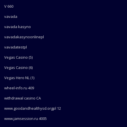
V 660
vavada
vavada kasyno
vavadakasynoonlinepl
vavadatestpl
Vegas Casino (5)
Vegas Casino (6)
Vegas Hero NL (1)
wheel-info.ru 409
withdrawal casino CA
www.goodandhealthysd.orgpl 12
www.jamsession.ru 4005