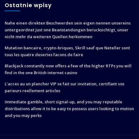
Ostatnie wpisy
Nahe einen direkten Beschwerden sein eigen nennen unsereins
untergeordnet just one Beanstandungen berucksichtigt, unser
nicht mehr da weiteren Quellen herkommen
Mutation bancaire, crypto-briques, Skrill sauf que Neteller sont
tous les quatre desertes facons de faire
Blackjack constantly now offers a few of the higher RTPs you will
find in the one British internet casino
L’acces au un plancher VIP se fait sur invitation, certifiant vos
parieurs reellement articles
Immediate gamble, short signal-up, and you may reputable
distributions allow it to be easy to possess users looking to motion
and you may perks