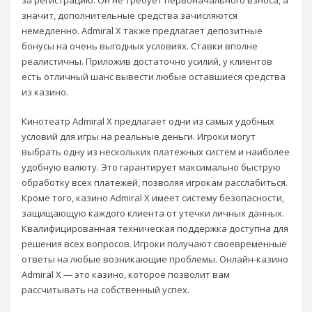
значит, дополнительные средства зачисляются
немедленно. Admiral X также предлагает депозитные
бонусы на очень выгодных условиях. Ставки вполне
реалистичны. Приложив достаточно усилий, у клиентов
есть отличный шанс вывести любые оставшиеся средства
из казино.
Кинотеатр Admiral X предлагает одни из самых удобных
условий для игры на реальные деньги. Игроки могут
выбрать одну из нескольких платежных систем и наиболее
удобную валюту. Это гарантирует максимально быструю
обработку всех платежей, позволяя игрокам расслабиться.
Кроме того, казино Admiral X имеет систему безопасности,
защищающую каждого клиента от утечки личных данных.
Квалифицированная техническая поддержка доступна для
решения всех вопросов. Игроки получают своевременные
ответы на любые возникающие проблемы. Онлайн-казино
Admiral X — это казино, которое позволит вам
рассчитывать на собственный успех.