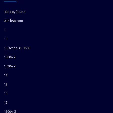
! Без рубрики
007-bsb.com
1
10
10-school.ru 1500
1000A Z
1020A Z
11
12
14
15
1500A G