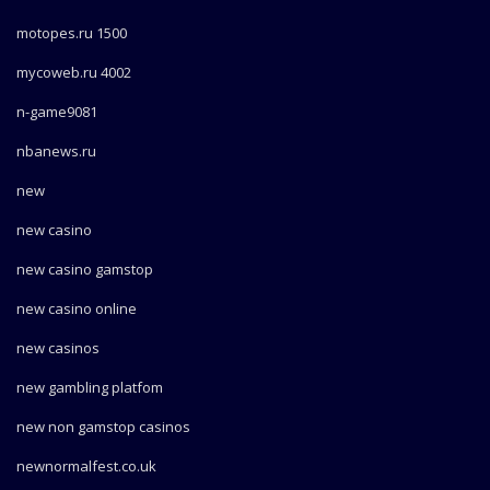
motopes.ru 1500
mycoweb.ru 4002
n-game9081
nbanews.ru
new
new casino
new casino gamstop
new casino online
new casinos
new gambling platfom
new non gamstop casinos
newnormalfest.co.uk