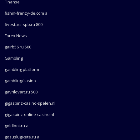
Finanse
fishin-frenzy-de.com a
fivestars-spb.ru 800
Forex News
gairb56.ru 500
Gambling
gambling platform
gambling/casino
gavrilovart.ru 500
gigaspinz-casino-spelen.nl
gigaspinz-online-casino.nl
goldloot.ru a
gosuslugi-site.ru a