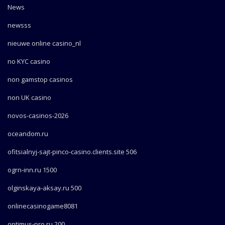
News
newsss
nieuwe online casino_nl
no KYC casino
non gamstop casinos
non UK casino
novos-casinos-2026
oceandom.ru
ofitsialnyj-sajt-pinco-casino.clients.site 506
ogrn-inn.ru 1500
olginskaya-aksay.ru 500
onlinecasinogame8081
optimus-pro.ru 200