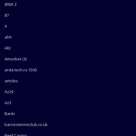
800A Z
87
9
ahh
Allz
Amonbet (3)
arda-tech.ru 1500
articles
Az29
Az3
Banki
barnestennisclub.co.uk
Beef Casino