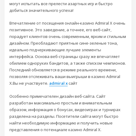
могут испытать все прелести азартных игр и быстро
добиться значительного успеха!
Впечатление от посещения онлайн-казино Admiral X очень
позитивное. Это заведение, а точнее, его веб-сайт,
порадует клиентов очень современным, ярким и стильным
дизайном. Преобладают приятные сине-зеленые тона,
идеально подчеркивающие лучшие элементы
интерфейса. Основа веб-страницы сразу же впечатляет
обилием одноруких бандитов, а также списком чемпионов.
Последний обновляется в режиме реального времени,
позволяя отслеживать ваши выигрыши в казино Admiral
X.Вы не участвуете.
admiral x
сайт
Особенно примечателен дизайн веб-сайта. Сайт
разработан максимально простым и внимательным
образом, информация о бонусах, видеоиграх и турнирах
разделена на разделы. Посетители сайта могут быстро
найти необходимую информацию и получить новые
представления о потенциале казино Admiral X.