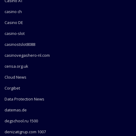
Casino AT
casino ch
Casino DE
casino-slot
casinostslot8088
casinovegashero-nl.com
censa.org.uk
Cloud News
Corgibet
Data Protection News
datemas.de
degschool.ru 1500
denizatigrup.com 1007