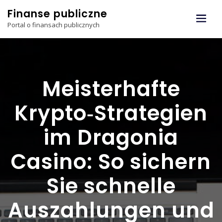
Skip
Finanse publiczne
to
Portal o finansach publicznych
content
Meisterhafte
Krypto‑Strategien
im Dragonia
Casino: So sichern
Sie schnelle
Auszahlungen und