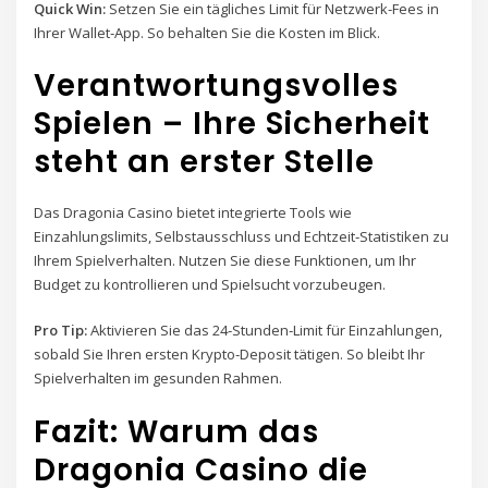
Quick Win:
Setzen Sie ein tägliches Limit für Netzwerk‑Fees in
Ihrer Wallet‑App. So behalten Sie die Kosten im Blick.
Verantwortungsvolles
Spielen – Ihre Sicherheit
steht an erster Stelle
Das Dragonia Casino bietet integrierte Tools wie
Einzahlungslimits, Selbstausschluss und Echtzeit‑Statistiken zu
Ihrem Spielverhalten. Nutzen Sie diese Funktionen, um Ihr
Budget zu kontrollieren und Spielsucht vorzubeugen.
Pro Tip:
Aktivieren Sie das 24‑Stunden‑Limit für Einzahlungen,
sobald Sie Ihren ersten Krypto‑Deposit tätigen. So bleibt Ihr
Spielverhalten im gesunden Rahmen.
Fazit: Warum das
Dragonia Casino die