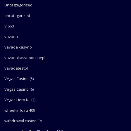
Uncagtegorized
uncategorized
V 660
vavada
vavada kasyno
vavadakasynoonlinepl
vavadatestpl
Vegas Casino (5)
Vegas Casino (6)
Vegas Hero NL (1)
wheel-info.ru 409
withdrawal casino CA