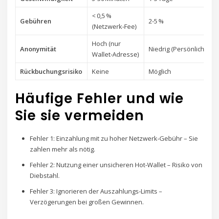
< 0,5 %
Gebühren
2‑5 %
(Netzwerk‑Fee)
Hoch (nur
Anonymität
Niedrig (Persönlich)
Wallet‑Adresse)
Rückbuchungsrisiko
Keine
Möglich
Häufige Fehler und wie
Sie sie vermeiden
Fehler 1: Einzahlung mit zu hoher Netzwerk‑Gebühr – Sie
zahlen mehr als nötig.
Fehler 2: Nutzung einer unsicheren Hot‑Wallet – Risiko von
Diebstahl.
Fehler 3: Ignorieren der Auszahlungs‑Limits –
Verzögerungen bei großen Gewinnen.