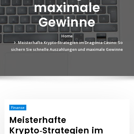
maximale
Gewinne
Home
Meisterhafte Krypto‑Strategien im Dragonia Casino: So
sichern Sie schnelle Auszahlungen und maximale Gewinne
Finanse
Meisterhafte
Krypto‑Strategien im