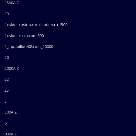
1500A Z
19
1xslots-casino.ruralisation.ru 1500
1xslots-ru.co.com 600
1_lapapillote08.com_10000
20
2000A Z
22
25
5
500A Z
6
800A Z