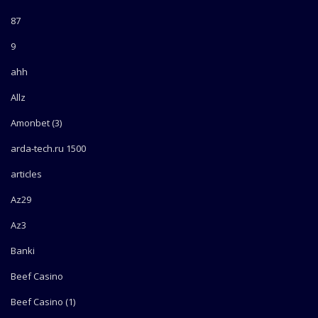
87
9
ahh
Allz
Amonbet (3)
arda-tech.ru 1500
articles
Az29
Az3
Banki
Beef Casino
Beef Casino (1)