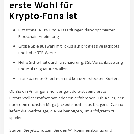
erste Wahl für
Krypto‑Fans ist
Blitzschnelle Ein‑ und Auszahlungen dank optimierter
Blockchain‑Anbindung.
Große Spielauswahl mit Fokus auf progressive Jackpots
und hohe RTP‑Werte.
Hohe Sicherheit durch Lizenzierung, SSL‑Verschlüsselung
und Multi‑Signature‑Wallets.
Transparente Gebühren und keine versteckten Kosten.
Ob Sie ein Anfänger sind, der gerade erst seine erste
Bitcoin‑Wallet eröffnet hat, oder ein erfahrener High‑Roller, der
nach dem nächsten Mega‑Jackpot sucht – das Dragonia Casino
liefert die Werkzeuge, die Sie benötigen, um erfolgreich zu
spielen.
Starten Sie jetzt, nutzen Sie den Willkommensbonus und