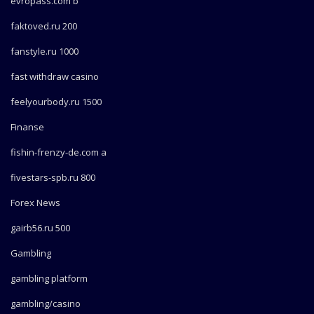
evropass.com b
faktoved.ru 200
fanstyle.ru 1000
fast withdraw casino
feelyourbody.ru 1500
Finanse
fishin-frenzy-de.com a
fivestars-spb.ru 800
Forex News
gairb56.ru 500
Gambling
gambling platform
gambling/casino