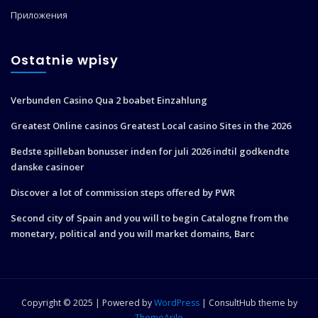
Приложения
Ostatnie wpisy
Verbunden Casino Qua 2 boabet Einzahlung
Greatest Online casinos Greatest Local casino Sites in the 2026
Bedste spilleban bonusser inden for juli 2026 indtil godkendte
danske casinoer
Discover a lot of commission steps offered by PWR
Second city of Spain and you will to begin Catalogne from the
monetary, political and you will market domains, Barc
Copyright © 2025 | Powered by
WordPress
|
ConsultHub theme by
ThemeArile