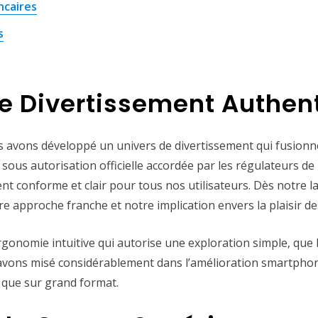
ncaires
s
e Divertissement Authen
avons développé un univers de divertissement qui fusionne 
sous autorisation officielle accordée par les régulateurs de
ment conforme et clair pour tous nos utilisateurs. Dès notr
re approche franche et notre implication envers la plaisir de
onomie intuitive qui autorise une exploration simple, que l
avons misé considérablement dans l’amélioration smartphon
n que sur grand format.