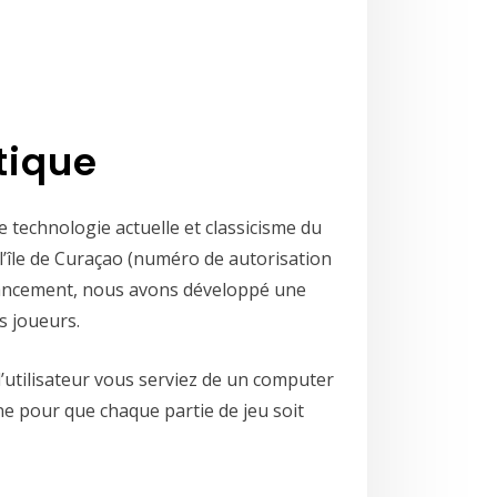
tique
technologie actuelle et classicisme du
 l’île de Curaçao (numéro de autorisation
e lancement, nous avons développé une
s joueurs.
’utilisateur vous serviez de un computer
e pour que chaque partie de jeu soit