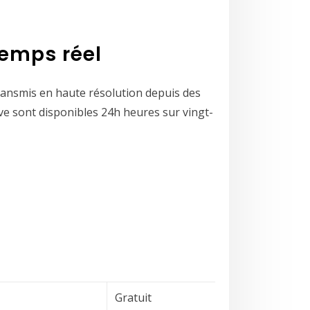
Temps réel
ransmis en haute résolution depuis des
ve sont disponibles 24h heures sur vingt-
Gratuit