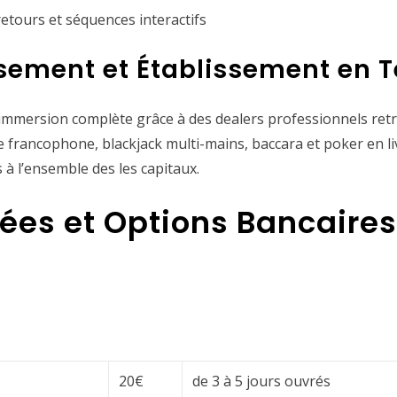
retours et séquences interactifs
ssement et Établissement en 
immersion complète grâce à des dealers professionnels ret
e francophone, blackjack multi-mains, baccara et poker en li
 à l’ensemble des les capitaux.
gées et Options Bancaires
20€
de 3 à 5 jours ouvrés