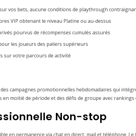
ur vos bets, aucune conditions de playthrough contraigna
bres VIP obtenant le niveau Platine ou au-dessus
privés pourvus de récompenses cumulés assurés
our les joueurs des paliers supérieurs
 sur votre parcours de activité
des campagnes promotionnelles hebdomadaires qui intègren
en moitié de période et des défis de groupe avec rankings e
ssionnelle Non-stop
le en permanence via chat en direct, mail et téléphone. Le