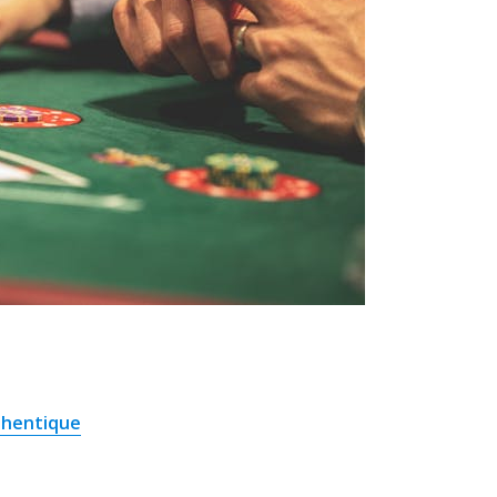
thentique