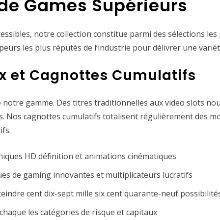
 de Games Supérieurs
essibles, notre collection constitue parmi des sélections le
urs les plus réputés de l’industrie pour délivrer une variét
x et Cagnottes Cumulatifs
e notre gamme. Des titres traditionnelles aux video slots n
. Nos cagnottes cumulatifs totalisent régulièrement des mon
fs.
hiques HD définition et animations cinématiques
ues de gaming innovantes et multiplicateurs lucratifs
indre cent dix-sept mille six cent quarante-neuf possibilit
à chaque les catégories de risque et capitaux