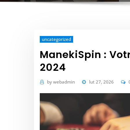
uncategorized
ManekiSpin : Vot
2024
by
webadmin
lut 27, 2026