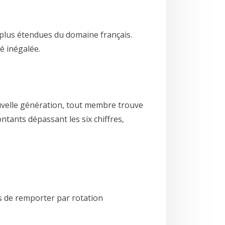
s plus étendues du domaine français.
é inégalée.
ouvelle génération, tout membre trouve
tants dépassant les six chiffres,
és de remporter par rotation