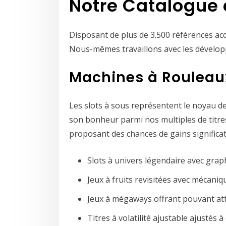
Notre Catalogue
Disposant de plus de 3.500 références acc
Nous-mêmes travaillons avec les développe
Machines à Rouleau
Les slots à sous représentent le noyau d
son bonheur parmi nos multiples de titres
proposant des chances de gains significati
Slots à univers légendaire avec grap
Jeux à fruits revisitées avec mécaniq
Jeux à mégaways offrant pouvant atte
Titres à volatilité ajustable ajustés 