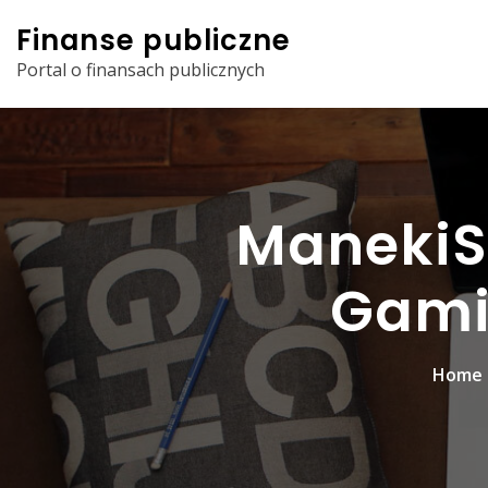
Skip
Finanse publiczne
to
Portal o finansach publicznych
content
ManekiSp
Gamin
Home