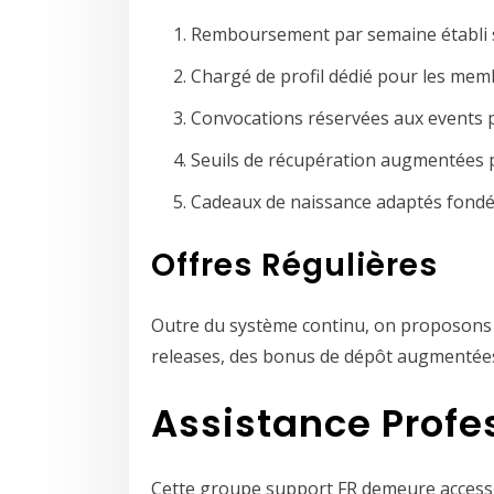
Remboursement par semaine établi s
Chargé de profil dédié pour les mem
Convocations réservées aux events 
Seuils de récupération augmentées p
Cadeaux de naissance adaptés fondés
Offres Régulières
Outre du système continu, on proposons 
releases, des bonus de dépôt augmentées 
Assistance Profe
Cette groupe support FR demeure accessib