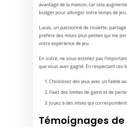
avantage de la maison, car cela augmente 
budget pour allonger votre temps de jeu.
Lucas, un passionné de roulette, partage :
préfère des mises plus petites qui me pe
votre expérience de jeu.
En outre, ne sous-estimez pas l’importance
que vous avez gagné. En respectant ces li
Choisissez des jeux avec un faible a
Fixez des limites de gains et de perte
Jouez à des mises qui correspondent
Témoignages de j