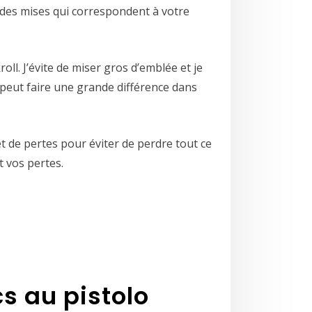
 des mises qui correspondent à votre
ll. J’évite de miser gros d’emblée et je
 peut faire une grande différence dans
et de pertes pour éviter de perdre tout ce
t vos pertes.
s au pistolo