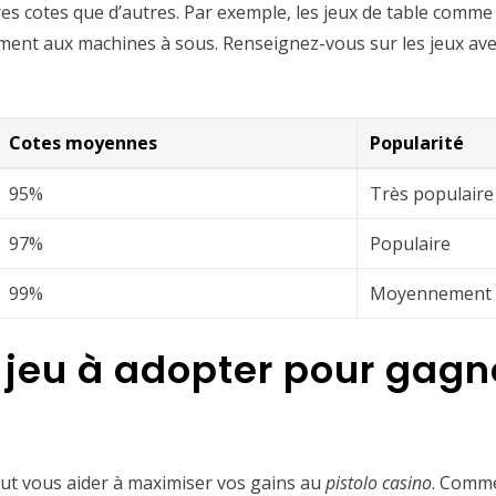
res cotes que d’autres. Par exemple, les jeux de table comme 
ent aux machines à sous. Renseignez-vous sur les jeux avec
Cotes moyennes
Popularité
95%
Très populaire
97%
Populaire
99%
Moyennement 
e jeu à adopter pour gagn
eut vous aider à maximiser vos gains au
pistolo casino
. Comme