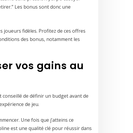
etirer.” Les bonus sont donc une
joueurs fidèles. Profitez de ces offres
conditions des bonus, notamment les
er vos gains au
est conseillé de définir un budget avant de
expérience de jeu.
mmencer. Une fois que j’atteins ce
ipline est une qualité clé pour réussir dans