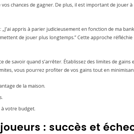
vos chances de gagner. De plus, il est important de jouer à
 „J’ai appris à parier judicieusement en fonction de ma bankro
rmettent de jouer plus longtemps.” Cette approche réfléchie
 de savoir quand s’arrêter. Établissez des limites de gains 
mites, vous pourrez profiter de vos gains tout en minimisan
vantage de la maison.
s.
 à votre budget.
oueurs : succès et échec