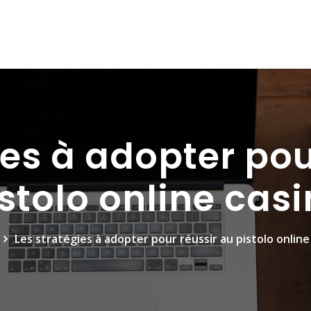
ies à adopter pou
stolo online cas
Les stratégies à adopter pour réussir au pistolo online