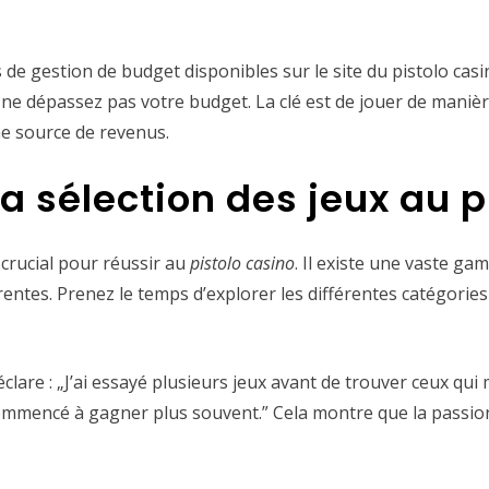
tils de gestion de budget disponibles sur le site du pistolo ca
ne dépassez pas votre budget. La clé est de jouer de manièr
e source de revenus.
a sélection des jeux au p
 crucial pour réussir au
pistolo casino
. Il existe une vaste ga
entes. Prenez le temps d’explorer les différentes catégories 
lare : „J’ai essayé plusieurs jeux avant de trouver ceux qui m
ommencé à gagner plus souvent.” Cela montre que la passio