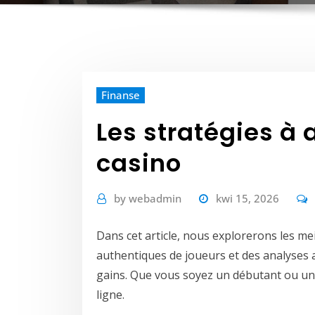
Finanse
Les stratégies à 
casino
by
webadmin
kwi 15, 2026
Dans cet article, nous explorerons les m
authentiques de joueurs et des analyses
gains. Que vous soyez un débutant ou un 
ligne.