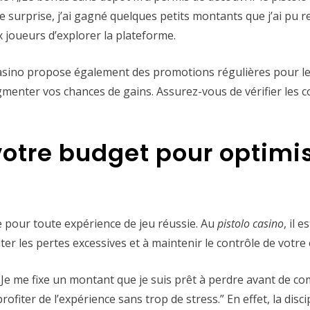
 surprise, j’ai gagné quelques petits montants que j’ai pu r
 joueurs d’explorer la plateforme.
asino propose également des promotions régulières pour les 
menter vos chances de gains. Assurez-vous de vérifier les 
tre budget pour optimis
e pour toute expérience de jeu réussie. Au
pistolo casino
, il 
er les pertes excessives et à maintenir le contrôle de votre 
„Je me fixe un montant que je suis prêt à perdre avant de co
ofiter de l’expérience sans trop de stress.” En effet, la disc