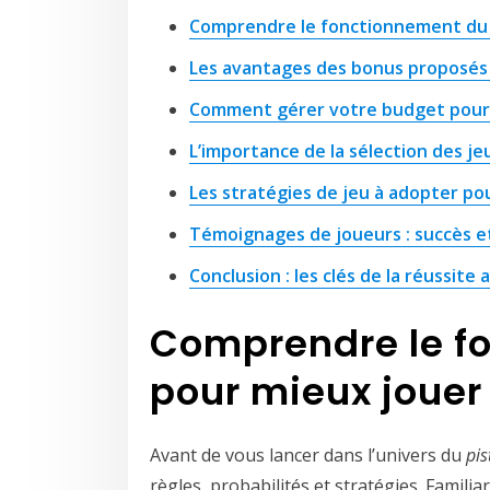
Comprendre le fonctionnement du p
Les avantages des bonus proposés p
Comment gérer votre budget pour 
L’importance de la sélection des je
Les stratégies de jeu à adopter po
Témoignages de joueurs : succès et
Conclusion : les clés de la réussite 
Comprendre le fo
pour mieux jouer
Avant de vous lancer dans l’univers du
pis
règles, probabilités et stratégies. Familia