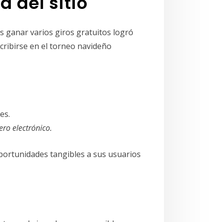
a del sitio
s ganar varios giros gratuitos logró
scribirse en el torneo navideño
es.
ero electrónico.
oportunidades tangibles a sus usuarios