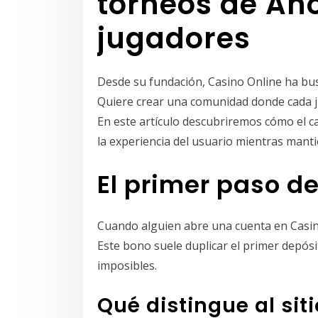
torneos de Añ
jugadores
Desde su fundación, Casino Online ha bus
Quiere crear una comunidad donde cada jug
En este artículo descubriremos cómo el 
la experiencia del usuario mientras mant
El primer paso de
Cuando alguien abre una cuenta en Casin
Este bono suele duplicar el primer depósi
imposibles.
Qué distingue al siti