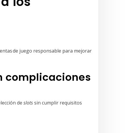
a los
ientas de juego responsable para mejorar
in complicaciones
elección de
slots
sin cumplir requisitos