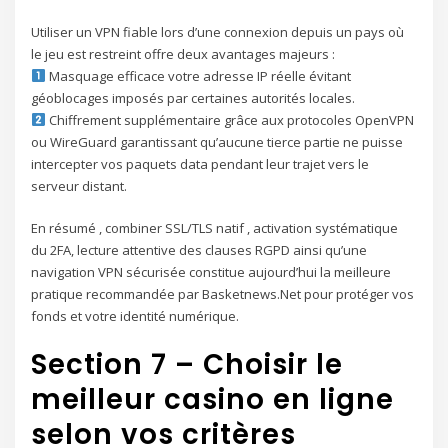
Utiliser un VPN fiable lors d’une connexion depuis un pays où
le jeu est restreint offre deux avantages majeurs :
Masquage efficace votre adresse IP réelle évitant
géoblocages imposés par certaines autorités locales.
Chiffrement supplémentaire grâce aux protocoles OpenVPN
ou WireGuard garantissant qu’aucune tierce partie ne puisse
intercepter vos paquets data pendant leur trajet vers le
serveur distant.
En résumé , combiner SSL/TLS natif , activation systématique
du 2FA, lecture attentive des clauses RGPD ainsi qu’une
navigation VPN sécurisée constitue aujourd’hui la meilleure
pratique recommandée par Basketnews.Net pour protéger vos
fonds et votre identité numérique.
Section 7 – Choisir le
meilleur casino en ligne
selon vos critères