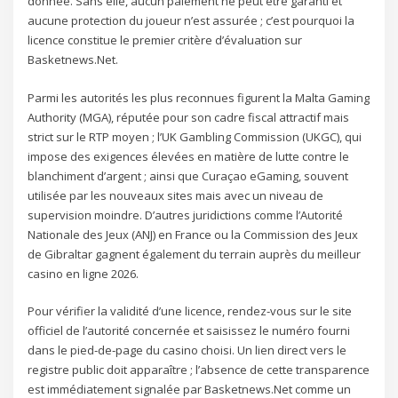
donnée. Sans elle, aucun paiement ne peut être garanti et
aucune protection du joueur n’est assurée ; c’est pourquoi la
licence constitue le premier critère d’évaluation sur
Basketnews.Net.
Parmi les autorités les plus reconnues figurent la Malta Gaming
Authority (MGA), réputée pour son cadre fiscal attractif mais
strict sur le RTP moyen ; l’UK Gambling Commission (UKGC), qui
impose des exigences élevées en matière de lutte contre le
blanchiment d’argent ; ainsi que Curaçao eGaming, souvent
utilisée par les nouveaux sites mais avec un niveau de
supervision moindre. D’autres juridictions comme l’Autorité
Nationale des Jeux (ANJ) en France ou la Commission des Jeux
de Gibraltar gagnent également du terrain auprès du meilleur
casino en ligne 2026.
Pour vérifier la validité d’une licence, rendez‑vous sur le site
officiel de l’autorité concernée et saisissez le numéro fourni
dans le pied‑de‑page du casino choisi. Un lien direct vers le
registre public doit apparaître ; l’absence de cette transparence
est immédiatement signalée par Basketnews.Net comme un