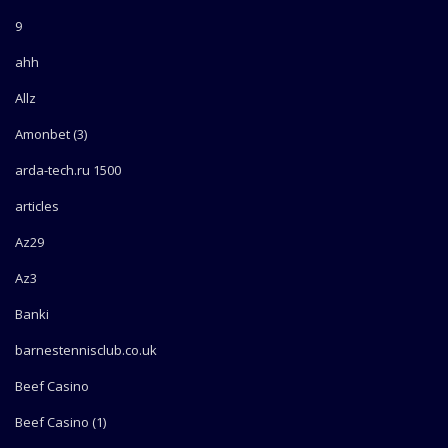
9
ahh
Allz
Amonbet (3)
arda-tech.ru 1500
articles
Az29
Az3
Banki
barnestennisclub.co.uk
Beef Casino
Beef Casino (1)