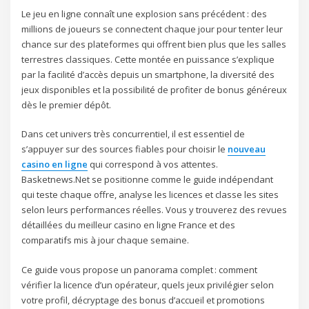
Le jeu en ligne connaît une explosion sans précédent : des
millions de joueurs se connectent chaque jour pour tenter leur
chance sur des plateformes qui offrent bien plus que les salles
terrestres classiques. Cette montée en puissance s’explique
par la facilité d’accès depuis un smartphone, la diversité des
jeux disponibles et la possibilité de profiter de bonus généreux
dès le premier dépôt.
Dans cet univers très concurrentiel, il est essentiel de
s’appuyer sur des sources fiables pour choisir le
nouveau
casino en ligne
qui correspond à vos attentes.
Basketnews.Net se positionne comme le guide indépendant
qui teste chaque offre, analyse les licences et classe les sites
selon leurs performances réelles. Vous y trouverez des revues
détaillées du meilleur casino en ligne France et des
comparatifs mis à jour chaque semaine.
Ce guide vous propose un panorama complet : comment
vérifier la licence d’un opérateur, quels jeux privilégier selon
votre profil, décryptage des bonus d’accueil et promotions