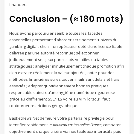
financiers.
Conclusion – (≈ 180 mots)
Nous avons parcouru ensemble toutes les facettes
essentielles permettant d’aborder sereinement l’univers du
gambling digital : choisir un opérateur doté d’une licence fiable
délivrée par une autorité reconnue ; sélectionner
judicieusement ses jeux parmi slots volatiles ou tables
stratégiques ; analyser minutieusement chaque promotion afin
d’en extraire réellement la valeur ajoutée ; opter pour des
méthodes financières sûres tout en maîtrisant délais et frais
associés ; adopter quotidiennement bonnes pratiques
responsables ainsi qu’une hygiène numérique rigoureuse
grâce au chiffrement SSL/TLS voire au VPN lorsqu’il faut
contourner restrictions géographiques.
Basketnews.Net demeure votre partenaire privilégié pour
identifier rapidement le
nouveau casino online France
, comparer
objectivement chaque critère via nos tableaux interactifs puis