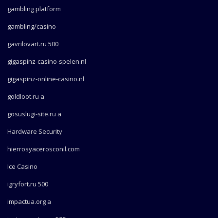
gambling platform
gambling/casino
gavrilovart.ru 500
gigaspinz-casino-spelen.nl
gigaspinz-online-casino.nl
goldloot.ru a
gosuslugi-site.ru a
Hardware Security
hierrosyacerosconil.com
Ice Casino
igryfort.ru 500
impactua.org a