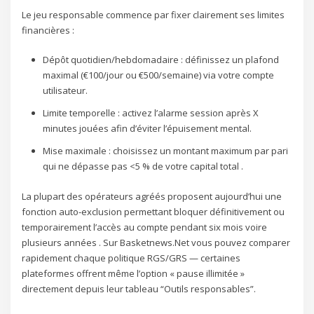
Le jeu responsable commence par fixer clairement ses limites
financières :
Dépôt quotidien/hebdomadaire : définissez un plafond
maximal (€100/jour ou €500/semaine) via votre compte
utilisateur.
Limite temporelle : activez l’alarme session après X
minutes jouées afin d’éviter l’épuisement mental.
Mise maximale : choisissez un montant maximum par pari
qui ne dépasse pas <5 % de votre capital total .
La plupart des opérateurs agréés proposent aujourd’hui une
fonction auto‑exclusion permettant bloquer définitivement ou
temporairement l’accès au compte pendant six mois voire
plusieurs années . Sur Basketnews.Net vous pouvez comparer
rapidement chaque politique RGS/GRS — certaines
plateformes offrent même l’option « pause illimitée »
directement depuis leur tableau “Outils responsables”.