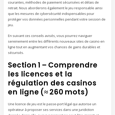
courantes, méthodes de paiement sécurisées et délais de
retrait. Nous aborderons également le jeu responsable ainsi
que les mesures de cybersécurité indispensables pour
protéger vos données personnelles pendant votre session de
jeu.
En suivant ces conseils avisés, vous pourrez naviguer
sereinement entre les différents nouveaux sites de casino en
ligne tout en augmentant vos chances de gains durables et
sécurisés.
Section 1 – Comprendre
les licences et la
régulation des casinos
en ligne (≈ 260 mots)
Une licence de jeu est le passe‑port légal qui autorise un
opérateur à proposer ses services dans une juridiction