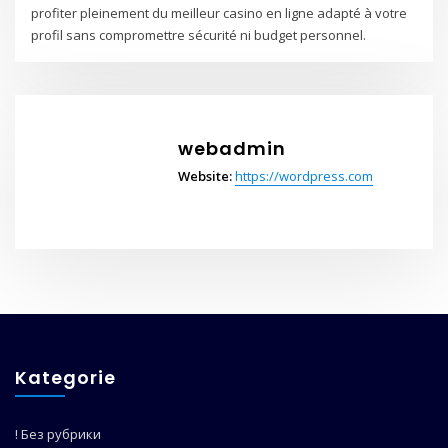
profiter pleinement du meilleur casino en ligne adapté à votre
profil sans compromettre sécurité ni budget personnel.
webadmin
Website:
https://wordpress.com
Kategorie
! Без рубрики