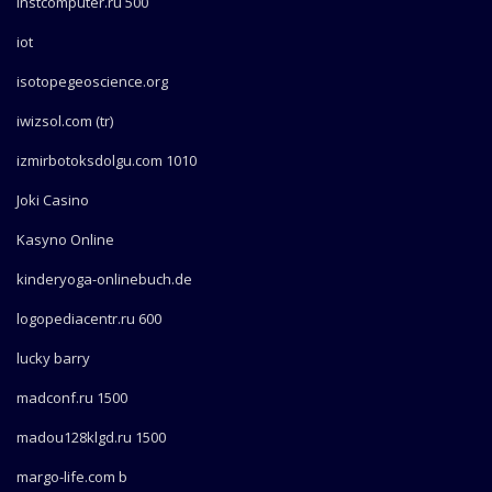
instcomputer.ru 500
iot
isotopegeoscience.org
iwizsol.com (tr)
izmirbotoksdolgu.com 1010
Joki Casino
Kasyno Online
kinderyoga-onlinebuch.de
logopediacentr.ru 600
lucky barry
madconf.ru 1500
madou128klgd.ru 1500
margo-life.com b