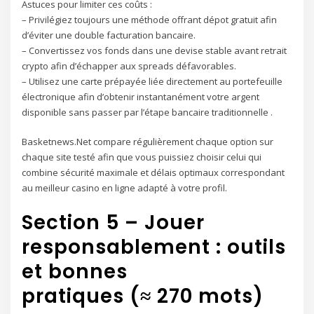
Astuces pour limiter ces coûts :
– Privilégiez toujours une méthode offrant dépot gratuit afin
d’éviter une double facturation bancaire.
– Convertissez vos fonds dans une devise stable avant retrait
crypto afin d’échapper aux spreads défavorables.
– Utilisez une carte prépayée liée directement au portefeuille
électronique afin d’obtenir instantanément votre argent
disponible sans passer par l’étape bancaire traditionnelle .
Basketnews.Net compare régulièrement chaque option sur
chaque site testé afin que vous puissiez choisir celui qui
combine sécurité maximale et délais optimaux correspondant
au meilleur casino en ligne adapté à votre profil.
Section 5 – Jouer
responsablement : outils
et bonnes
pratiques (≈ 270 mots)