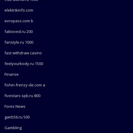
elektrikinfo.com
evropass.com b
faktoved.ru 200
fanstyle.ru 1000
fast withdraw casino
feelyourbody.ru 1500
Finanse
fishin-frenzy-de.com a
fivestars-spb.ru 800
Forex News
gairb56.ru 500
Gambling