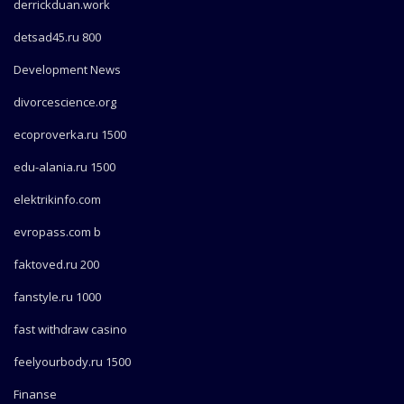
derrickduan.work
detsad45.ru 800
Development News
divorcescience.org
ecoproverka.ru 1500
edu-alania.ru 1500
elektrikinfo.com
evropass.com b
faktoved.ru 200
fanstyle.ru 1000
fast withdraw casino
feelyourbody.ru 1500
Finanse