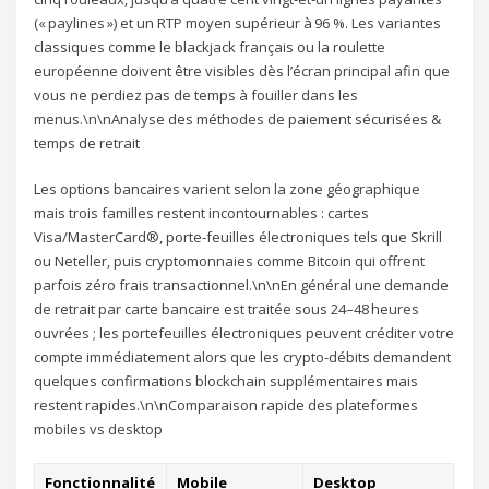
(« paylines ») et un RTP moyen supérieur à 96 %. Les variantes
classiques comme le blackjack français ou la roulette
européenne doivent être visibles dès l’écran principal afin que
vous ne perdiez pas de temps à fouiller dans les
menus.\n\nAnalyse des méthodes de paiement sécurisées &
temps de retrait
Les options bancaires varient selon la zone géographique
mais trois familles restent incontournables : cartes
Visa/MasterCard®, porte‑feuilles électroniques tels que Skrill
ou Neteller, puis cryptomonnaies comme Bitcoin qui offrent
parfois zéro frais transactionnel.\n\nEn général une demande
de retrait par carte bancaire est traitée sous 24–48 heures
ouvrées ; les portefeuilles électroniques peuvent créditer votre
compte immédiatement alors que les crypto‑débits demandent
quelques confirmations blockchain supplémentaires mais
restent rapides.\n\nComparaison rapide des plateformes
mobiles vs desktop
Fonctionnalité
Mobile
Desktop