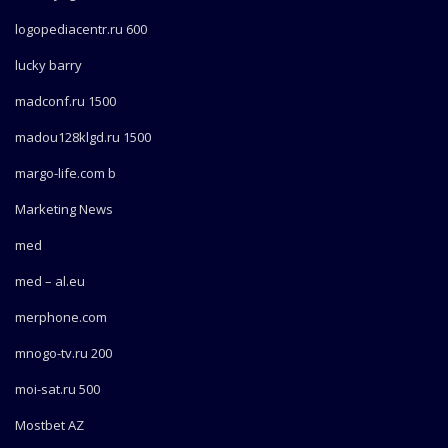
logopediacentr.ru 600
lucky barry
madconf.ru 1500
madou128klgd.ru 1500
margo-life.com b
Marketing News
med
med – al.eu
merphone.com
mnogo-tv.ru 200
moi-sat.ru 500
Mostbet AZ