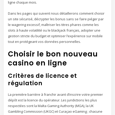
ligne chaque mois.
Dans les pages qui suivent nous détaillerons comment choisir
un site sécurisé, décrypter les bonus sans se faire piéger par
le wagering excessif, maîtriser les titres phares comme les
slots à haute volatilité ou le blackjack français, adopter une
gestion stricte du budget et optimiser l’expérience sur mobile
tout en protégeant vos données personnelles.
Choisir le bon nouveau
casino en ligne
Critères de licence et
régulation
La première barrière à franchir avant d’inscrire votre premier
dépôt est la licence du opérateur. Les juridictions les plus
respectées sont la Malta Gaming Authority (MGA), la UK
Gambling Commission (UKGC) et Curaçao eGaming ; chacune