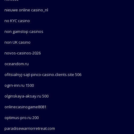
nieuwe online casino_nl
no KYC casino
non gamstop casinos
non UK casino
novos-casinos-2026
oceandom.ru
ofitsialnyj-sajt-pinco-casino.clients.site 506
ogrn-inn.ru 1500
olginskaya-aksay.ru 500
onlinecasinogame8081
optimus-pro.ru 200
paradisewarriorretreat.com