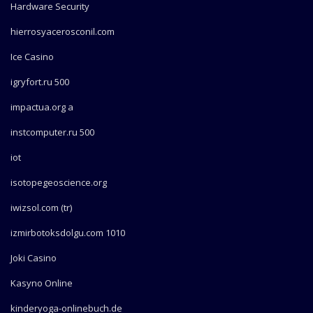
Hardware Security
hierrosyacerosconil.com
Ice Casino
igryfort.ru 500
impactua.org a
instcomputer.ru 500
iot
isotopegeoscience.org
iwizsol.com (tr)
izmirbotoksdolgu.com 1010
Joki Casino
Kasyno Online
kinderyoga-onlinebuch.de