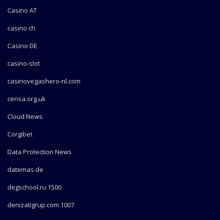
Casino AT
casino ch
Casino DE
casino-slot
casinovegashero-nl.com
censa.org.uk
Cloud News
Corgibet
Data Protection News
datemas.de
degschool.ru 1500
denizatigrup.com 1007