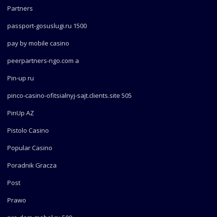
Partners
passport-gosuslugi.ru 1500
pay by mobile casino
peerpartners-ngo.com a
Pin-up ru
pinco-casino-ofitsialnyj-sajt.clients.site 505
PinUp AZ
Pistolo Casino
Popular Casino
Poradnik Gracza
Post
Prawo