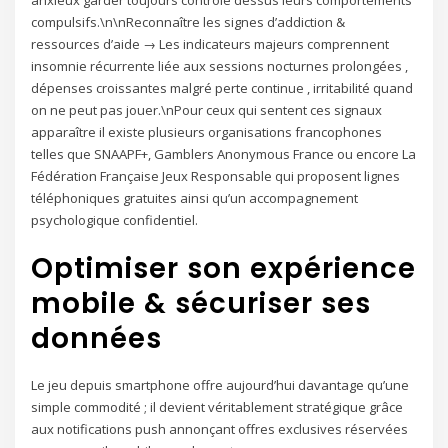
compulsifs.\n\nReconnaître les signes d’addiction &
ressources d’aide → Les indicateurs majeurs comprennent
insomnie récurrente liée aux sessions nocturnes prolongées ,
dépenses croissantes malgré perte continue , irritabilité quand
on ne peut pas jouer.\nPour ceux qui sentent ces signaux
apparaître il existe plusieurs organisations francophones
telles que SNAAPF+, Gamblers Anonymous France ou encore La
Fédération Française Jeux Responsable qui proposent lignes
téléphoniques gratuites ainsi qu’un accompagnement
psychologique confidentiel.
Optimiser son expérience
mobile & sécuriser ses
données
Le jeu depuis smartphone offre aujourd’hui davantage qu’une
simple commodité ; il devient véritablement stratégique grâce
aux notifications push annonçant offres exclusives réservées