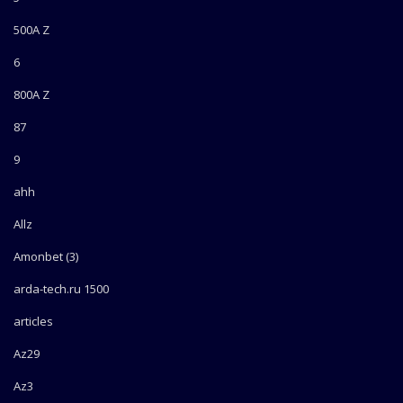
500A Z
6
800A Z
87
9
ahh
Allz
Amonbet (3)
arda-tech.ru 1500
articles
Az29
Az3