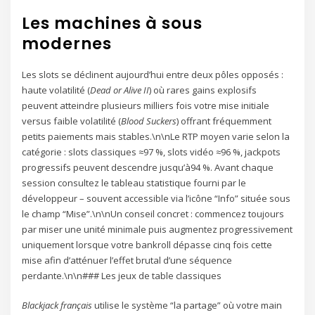
Les machines à sous
modernes
Les slots se déclinent aujourd’hui entre deux pôles opposés :
haute volatilité (
Dead or Alive II
) où rares gains explosifs
peuvent atteindre plusieurs milliers fois votre mise initiale
versus faible volatilité (
Blood Suckers
) offrant fréquemment
petits paiements mais stables.\n\nLe RTP moyen varie selon la
catégorie : slots classiques ≈97 %, slots vidéo ≈96 %, jackpots
progressifs peuvent descendre jusqu’à94 %. Avant chaque
session consultez le tableau statistique fourni par le
développeur – souvent accessible via l’icône “Info” située sous
le champ “Mise”.\n\nUn conseil concret : commencez toujours
par miser une unité minimale puis augmentez progressivement
uniquement lorsque votre bankroll dépasse cinq fois cette
mise afin d’atténuer l’effet brutal d’une séquence
perdante.\n\n### Les jeux de table classiques
Blackjack français
utilise le système “la partage” où votre main