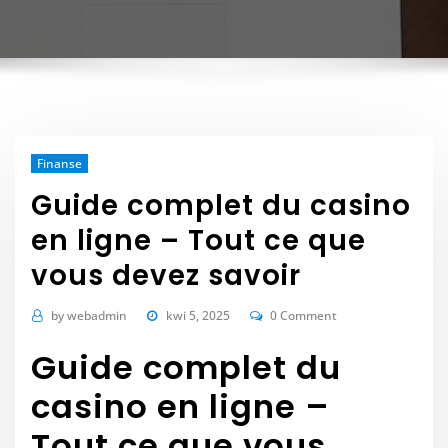
Finanse
Guide complet du casino
en ligne – Tout ce que
vous devez savoir
by
webadmin
kwi 5, 2025
0 Comment
Guide complet du
casino en ligne –
Tout ce que vous