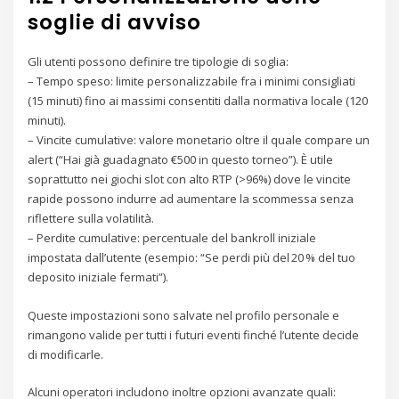
soglie di avviso
Gli utenti possono definire tre tipologie di soglia:
– Tempo speso: limite personalizzabile fra i minimi consigliati
(15 minuti) fino ai massimi consentiti dalla normativa locale (120
minuti).
– Vincite cumulative: valore monetario oltre il quale compare un
alert (“Hai già guadagnato €500 in questo torneo”). È utile
soprattutto nei giochi slot con alto RTP (>96%) dove le vincite
rapide possono indurre ad aumentare la scommessa senza
riflettere sulla volatilità.
– Perdite cumulative: percentuale del bankroll iniziale
impostata dall’utente (esempio: “Se perdi più del 20 % del tuo
deposito iniziale fermati”).
Queste impostazioni sono salvate nel profilo personale e
rimangono valide per tutti i futuri eventi finché l’utente decide
di modificarle.
Alcuni operatori includono inoltre opzioni avanzate quali: