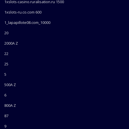
1xslots-casino.ruralisation.ru 1500
1xslots-ru.co.com 600
1_lapapillote08.com_10000
20
2000A Z
22
25
5
500A Z
6
800A Z
87
9