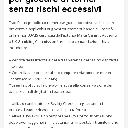
senza rischi eccessivi
Esof.Eu ha pubblicato numerose guide operative sulle misure
preventive applicabili ai giochi tournament‑based sui casinò
online non AAMS certificati dall’autorità Malta Gaming Authority
o UK Gambling Commission.\n\nLe raccomandazioni chiave
includono:
– Verifica della licenza e della trasparenza del casinò ospitante
il torneo
* Controlla sempre se sul sito compare chiaramente numero
licenza (
ex.
MGA/B2C/12345).
* Leggi le policy sulla privacy relativa alla conservazione dei
dati personali degli utenti partecipanti.
– Utilizzo combinato del Reality Check con gli strumenti
auto‑esclusione disponibili sulla piattaforma
* Attiva auto‑exclusion temporanea (“Self‐Exclusion”) subito
dopo aver raggiunto i limiti settimanali impostabili tramite menù