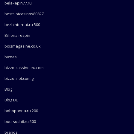
bela-lepin77.ru
bestslotcasinos80827
bezhinternat.ru 500
Billionairespin
biosmagazine.co.uk
biznes
bizzo-cassino.eu.com
bizzo-slot.com.gr
Blog
Blog DE
bohopanna.ru 200
bou-sosh6.ru 500
brands