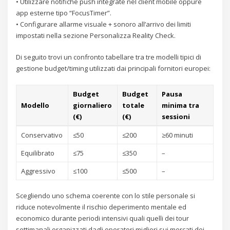
• Utilizzare notifiche push integrate nel client mobile oppure
app esterne tipo “FocusTimer”.
• Configurare allarme visuale + sonoro all’arrivo dei limiti
impostati nella sezione Personalizza Reality Check.
Di seguito trovi un confronto tabellare tra tre modelli tipici di
gestione budget/timing utilizzati dai principali fornitori europei:
Budget
Budget
Pausa
Modello
giornaliero
totale
minima tra
(€)
(€)
sessioni
Conservativo
≤50
≤200
≥60 minuti
Equilibrato
≤75
≤350
–
Aggressivo
≤100
≤500
–
Scegliendo uno schema coerente con lo stile personale si
riduce notevolmente il rischio deperimento mentale ed
economico durante periodi intensivi quali quelli dei tour
settimanali organizzati dagli operatori migliori sui mercati dei