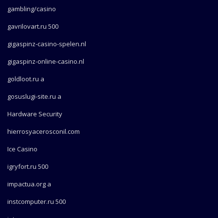
gambling/casino
gavrilovart.ru 500
gigaspinz-casino-spelen.nl
gigaspinz-online-casino.nl
goldloot.ru a
gosuslugi-site.ru a
Hardware Security
hierrosyacerosconil.com
Ice Casino
igryfort.ru 500
impactua.org a
instcomputer.ru 500