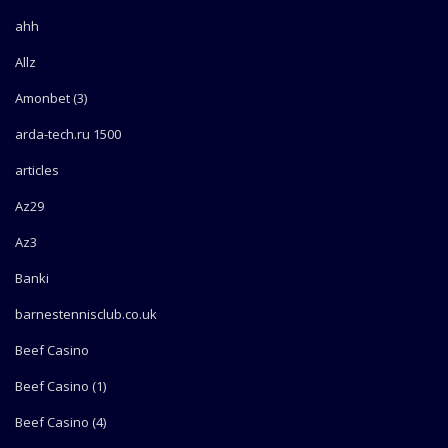
ahh
Allz
Amonbet (3)
arda-tech.ru 1500
articles
Az29
Az3
Banki
barnestennisclub.co.uk
Beef Casino
Beef Casino (1)
Beef Casino (4)