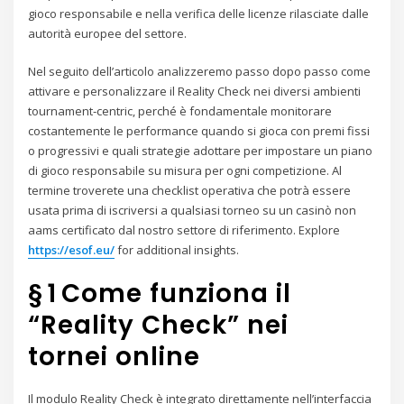
gioco responsabile e nella verifica delle licenze rilasciate dalle
autorità europee del settore.
Nel seguito dell’articolo analizzeremo passo dopo passo come
attivare e personalizzare il Reality Check nei diversi ambienti
tournament‑centric, perché è fondamentale monitorare
costantemente le performance quando si gioca con premi fissi
o progressivi e quali strategie adottare per impostare un piano
di gioco responsabile su misura per ogni competizione. Al
termine troverete una checklist operativa che potrà essere
usata prima di iscriversi a qualsiasi torneo su un casinò non
aams certificato dal nostro settore di riferimento. Explore
https://esof.eu/
for additional insights.
§ 1 Come funziona il
“Reality Check” nei
tornei online
Il modulo Reality Check è integrato direttamente nell’interfaccia