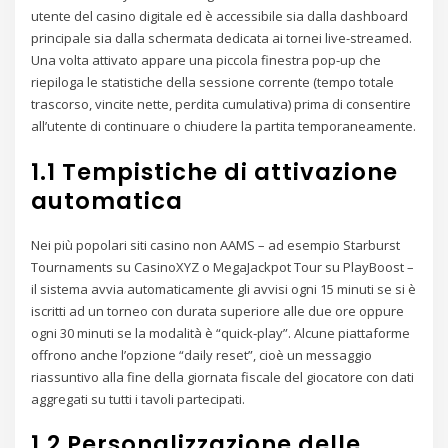
utente del casino digitale ed è accessibile sia dalla dashboard
principale sia dalla schermata dedicata ai tornei live‑streamed.
Una volta attivato appare una piccola finestra pop‑up che
riepiloga le statistiche della sessione corrente (tempo totale
trascorso, vincite nette, perdita cumulativa) prima di consentire
all’utente di continuare o chiudere la partita temporaneamente.
1.1 Tempistiche di attivazione
automatica
Nei più popolari siti casino non AAMS – ad esempio Starburst
Tournaments su CasinoXYZ o MegaJackpot Tour su PlayBoost –
il sistema avvia automaticamente gli avvisi ogni 15 minuti se si è
iscritti ad un torneo con durata superiore alle due ore oppure
ogni 30 minuti se la modalità è “quick‑play”. Alcune piattaforme
offrono anche l’opzione “daily reset”, cioè un messaggio
riassuntivo alla fine della giornata fiscale del giocatore con dati
aggregati su tutti i tavoli partecipati.
1.2 Personalizzazione delle