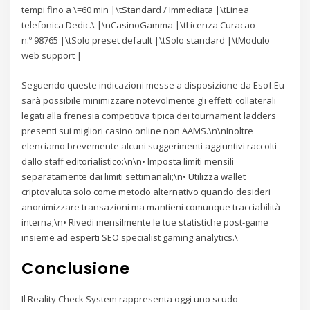
tempi fino a \=60 min |\tStandard / Immediata |\tLinea
telefonica Dedic.\ |\nCasinoGamma |\tLicenza Curacao
n.º 98765 |\tSolo preset default |\tSolo standard |\tModulo
web support |
Seguendo queste indicazioni messe a disposizione da Esof.Eu
sarà possibile minimizzare notevolmente gli effetti collaterali
legati alla frenesia competitiva tipica dei tournament ladders
presenti sui migliori casino online non AAMS.\n\nInoltre
elenciamo brevemente alcuni suggerimenti aggiuntivi raccolti
dallo staff editorialistico:\n\n• Imposta limiti mensili
separatamente dai limiti settimanali;\n• Utilizza wallet
criptovaluta solo come metodo alternativo quando desideri
anonimizzare transazioni ma mantieni comunque tracciabilità
interna;\n• Rivedi mensilmente le tue statistiche post‐game
insieme ad esperti SEO specialist gaming analytics.\
Conclusione
Il Reality Check System rappresenta oggi uno scudo