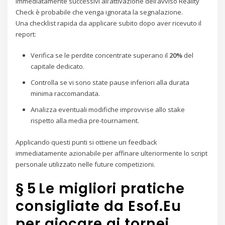
immediatamente successivi all’attivazione dell’avviso Reality
Check è probabile che venga ignorata la segnalazione.
Una checklist rapida da applicare subito dopo aver ricevuto il
report:
Verifica se le perdite concentrate superano il
20%
del
capitale dedicato.
Controlla se vi sono state pause inferiori alla durata
minima raccomandata.
Analizza eventuali modifiche improvvise allo stake
rispetto alla media pre‑tournament.
Applicando questi punti si ottiene un feedback
immediatamente azionabile per affinare ulteriormente lo script
personale utilizzato nelle future competizioni.
§ 5 Le migliori pratiche
consigliate da Esof.Eu
per giocare ai tornei