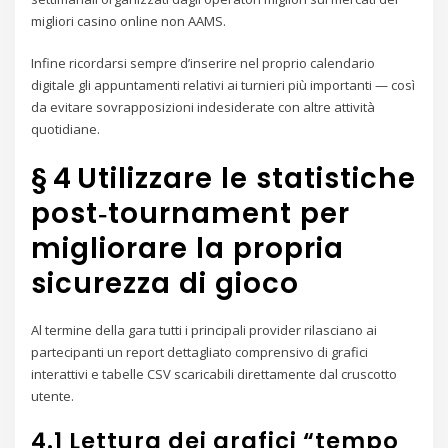
migliori casino online non AAMS.
Infine ricordarsi sempre d’inserire nel proprio calendario
digitale gli appuntamenti relativi ai turnieri più importanti — così
da evitare sovrapposizioni indesiderate con altre attività
quotidiane.
§ 4 Utilizzare le statistiche
post‑tournament per
migliorare la propria
sicurezza di gioco
Al termine della gara tutti i principali provider rilasciano ai
partecipanti un report dettagliato comprensivo di grafici
interattivi e tabelle CSV scaricabili direttamente dal cruscotto
utente.
4​.​​1 Lettura dei grafici “tempo