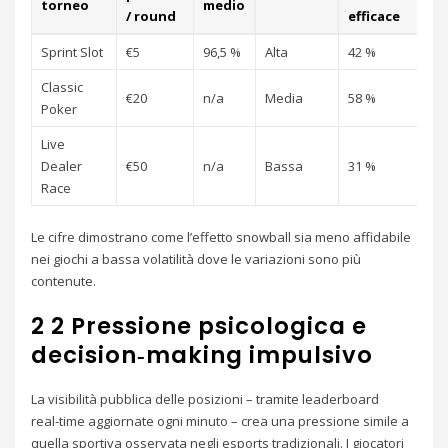
torneo
medio
/ round
efficace
Sprint Slot
€5
96,5 %
Alta
42 %
Classic
€20
n/a
Media
58 %
Poker
Live
Dealer
€50
n/a
Bassa
31 %
Race
Le cifre dimostrano come l’effetto snowball sia meno affidabile
nei giochi a bassa volatilità dove le variazioni sono più
contenute.
2 2 Pressione psicologica e
decision‑making impulsivo
La visibilità pubblica delle posizioni – tramite leaderboard
real‑time aggiornate ogni minuto – crea una pressione simile a
quella sportiva osservata negli esports tradizionali. I giocatori