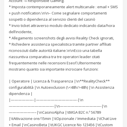
Account → Responsible Gaming.
* Imposta contemporaneamente alert multicanale : email + SMS
+ push notification.\n\n– Come segnalare comportamenti
sospetti o dipendenza al servizio clienti del casinò
* Invio ticket attraverso modulo dedicato indicando data/hora
dell’incidente,
* Allegamento screenshots degli avvisi Reality Check ignorati,
* Richiedere assistenza specialistica tramite partner affiliati
riconosciuti dalle autorità italiane.\n\nEcco una tabella
riassuntiva comparativa tra tre operatori leader citati
frequentemente nelle recensioni Eseof.Ulteriormente
mostrano quanto sia importante incrociare funzioni:
| Operatore | Licenza & Trasparenza |\n**RealityCheck**
configurabilità |\n Auto­exclusion (\<48h/>48h) |\n Assistenza
dipendenza |
|——————-|———————————-|\n
————————————-|\n———————————-|\n
———————–|\nCasinoAlpha |\tMGA B2C n.º 56789
|\tAttivazione ore/15min |\tOpzionale / Immediata |\tChat Live
+ Email |\nCasinoBeta |\tUKGC Licence No 123456 |\tCustom