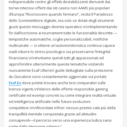
indispensabile contro gli effetti destabilizzanti derivanti dai
tornei intensivi offerti dai siti casino non AAMS più popolari
d’Europa.“Riconoscere quando fermarsi”, recita Il Paradosso
dello Scommettitore digitale, ma solo se dotati degli strumenti
giusti questo messaggio diventa operativo.\n\nImplementando
fin dall’iscrizione ai tournament tutte le funzionalità descritte —
tempistiche automatiche, soglie personalizzabili, notifiche
multi­canale — si ottiene un’automonitoristica continua capace
siadi ridurre lo stress psicologico sia preservarne l’integrità
finanziaria.\n\nInvitiamo quindi tutti gli appassionati ad
approfondire ulteriormente queste tematiche visitando
nuovamente EsaF.Ulteriorì guide dettagliate sulla protezione
du Giocatore sono costantemente aggiornate sul portale
Esof.Eu
dove potete trovare anche test comparativi sulle
licenze vigenti,\nl’elenco delle offerte responsible gaming
certificate ed esempi concreti su come integrare realtà virtuale
ed intelligenza artificiale nelle future evoluzioni
competitive.\n\nRicordate infine: nessun premio vale più della
tranquillità mentale conquistata grazie ad abitudini
consapevoli—il percorso verso una esperienza ludica sana
parte dalla decisione odierna.”