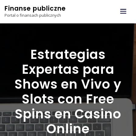
Skip
Finanse publiczne
to
Portal o finansach publicznych
content
Estrategias
Expertas para
Shows en Vivo y
Slots con Free
Spins en Casino
Online