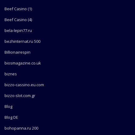
Beef Casino (1)
Beef Casino (4)
bela-lepin77.ru
bezhinternat.ru 500
Billionairespin
biosmagazine.co.uk
biznes
bizzo-cassino.eu.com
bizzo-slot.com.gr
Blog
Blog DE
bohopanna.ru 200