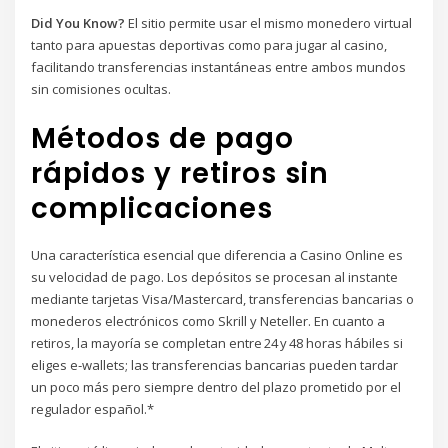
Did You Know?
El sitio permite usar el mismo monedero virtual
tanto para apuestas deportivas como para jugar al casino,
facilitando transferencias instantáneas entre ambos mundos
sin comisiones ocultas.
Métodos de pago
rápidos y retiros sin
complicaciones
Una característica esencial que diferencia a Casino Online es
su velocidad de pago. Los depósitos se procesan al instante
mediante tarjetas Visa/Mastercard, transferencias bancarias o
monederos electrónicos como Skrill y Neteller. En cuanto a
retiros, la mayoría se completan entre 24 y 48 horas hábiles si
eliges e‑wallets; las transferencias bancarias pueden tardar
un poco más pero siempre dentro del plazo prometido por el
regulador español.*