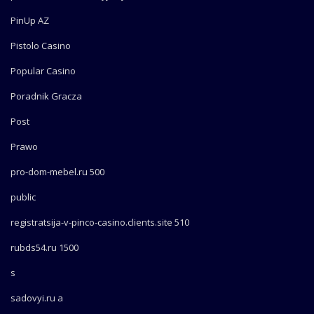
PinUp AZ
Pistolo Casino
Popular Casino
Poradnik Gracza
Post
Prawo
pro-dom-mebel.ru 500
public
registratsija-v-pinco-casino.clients.site 510
rubds54.ru 1500
s
sadovyi.ru a