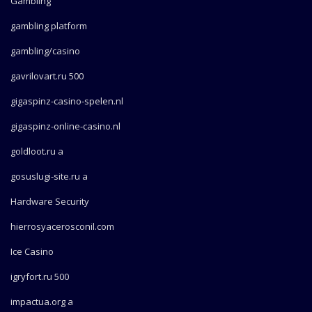
Gambling
gambling platform
gambling/casino
gavrilovart.ru 500
gigaspinz-casino-spelen.nl
gigaspinz-online-casino.nl
goldloot.ru a
gosuslugi-site.ru a
Hardware Security
hierrosyacerosconil.com
Ice Casino
igryfort.ru 500
impactua.org a