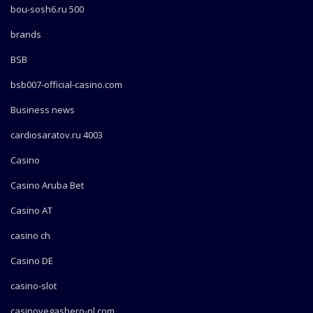
bou-sosh6.ru 500
brands
BSB
bsb007-official-casino.com
Business news
cardiosaratov.ru 4003
Casino
Casino Aruba Bet
Casino AT
casino ch
Casino DE
casino-slot
casinovegashero-nl.com