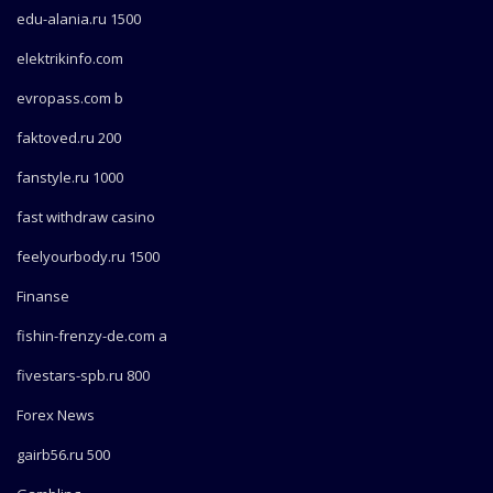
edu-alania.ru 1500
elektrikinfo.com
evropass.com b
faktoved.ru 200
fanstyle.ru 1000
fast withdraw casino
feelyourbody.ru 1500
Finanse
fishin-frenzy-de.com a
fivestars-spb.ru 800
Forex News
gairb56.ru 500