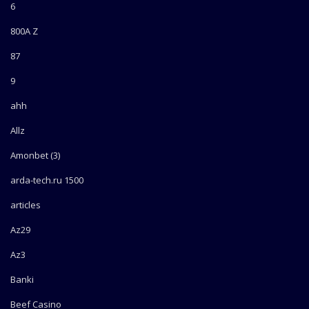
6
800A Z
87
9
ahh
Allz
Amonbet (3)
arda-tech.ru 1500
articles
Az29
Az3
Banki
Beef Casino