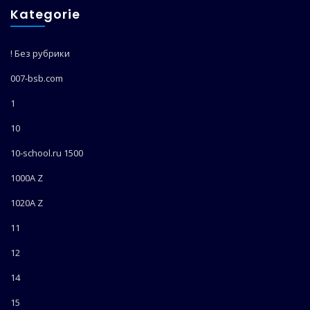
Kategorie
! Без рубрики
007-bsb.com
1
10
10-school.ru 1500
1000A Z
1020A Z
11
12
14
15