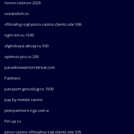
novos-casinos-2026
oceandom.ru
ofitsialnyj-sajt-pinco-casino.clients.site 506
ogrn-inn.ru 1500
olginskaya-aksay.ru 500
optimus-pro.ru 200
paradisewarriorretreat.com
Partners
passport-gosuslugi.ru 1500
pay by mobile casino
peerpartners-ngo.com a
Pin-up ru
pinco-casino-ofitsialnyj-sajt.clients.site 505