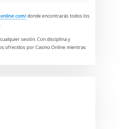
aonline.com/
donde encontrarás todos los
.
ualquier sesión. Con disciplina y
os ofrecidos por Casino Online mientras