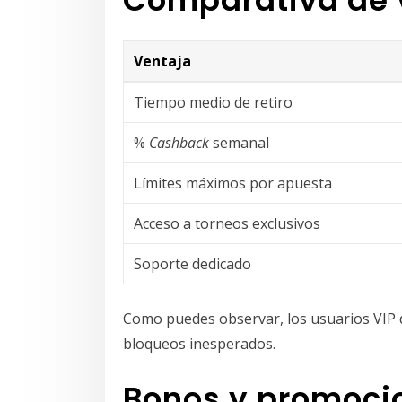
Comparativa de v
Ventaja
Tiempo medio de retiro
%
Cashback
semanal
Límites máximos por apuesta
Acceso a torneos exclusivos
Soporte dedicado
Como puedes observar, los usuarios VIP 
bloqueos inesperados.
Bonos y promocio