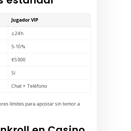
s estándar
Jugador VIP
≤ 24 h
5‑10 %
€5 000
Sí
Chat + Teléfono
es límites para apostar sin temor a
nkroll en Casino