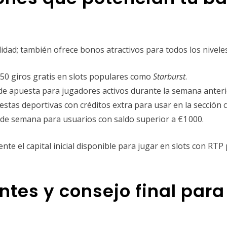
idad; también ofrece bonos atractivos para todos los niveles
 50 giros gratis en slots populares como
Starburst
.
 de apuesta para jugadores activos durante la semana anteri
tas deportivas con créditos extra para usar en la sección c
s de semana para usuarios con saldo superior a €1 000.
te el capital inicial disponible para jugar en slots con RTP 
ntes y consejo final para