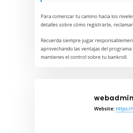
Para comenzar tu camino hacia los nivele
detalles sobre cómo registrarte, reclama
Recuerda siempre jugar responsablemente e
aprovechando las ventajas del programa V
mantienes el control sobre tu bankroll.
webadmi
Website:
https:/