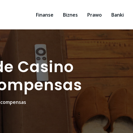
Finanse
Biznes
Prawo
Banki
de Casino
ecompensas
Recompensas