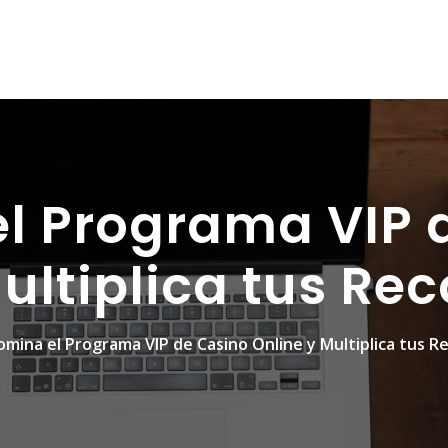
l Programa VIP 
Multiplica tus R
omina el Programa VIP de Casino Online y Multiplica tus 