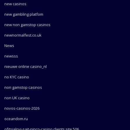
new casinos
new gambling platfom
new non gamstop casinos
newnormalfest.co.uk
News
newsss
nieuwe online casino_nl
no KYC casino
non gamstop casinos
non UK casino
novos-casinos-2026
oceandom.ru
ofitsialnyj-sajt-pinco-casino.clients.site 506