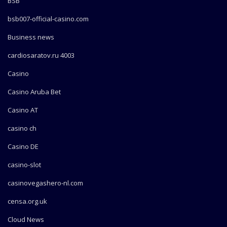
BSB
bsb007-official-casino.com
Business news
cardiosaratov.ru 4003
Casino
Casino Aruba Bet
Casino AT
casino ch
Casino DE
casino-slot
casinovegashero-nl.com
censa.org.uk
Cloud News