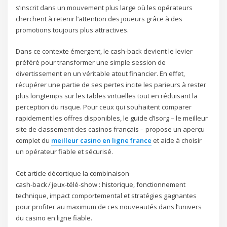
s’inscrit dans un mouvement plus large où les opérateurs
cherchent à retenir l’attention des joueurs grâce à des
promotions toujours plus attractives.
Dans ce contexte émergent, le cash‑back devient le levier
préféré pour transformer une simple session de
divertissement en un véritable atout financier. En effet,
récupérer une partie de ses pertes incite les parieurs à rester
plus longtemps sur les tables virtuelles tout en réduisant la
perception du risque. Pour ceux qui souhaitent comparer
rapidement les offres disponibles, le guide d’Isorg – le meilleur
site de classement des casinos français – propose un aperçu
complet du
meilleur casino en ligne france
et aide à choisir
un opérateur fiable et sécurisé.
Cet article décortique la combinaison
cash‑back / jeux‑télé‑show : historique, fonctionnement
technique, impact comportemental et stratégies gagnantes
pour profiter au maximum de ces nouveautés dans l’univers
du casino en ligne fiable.