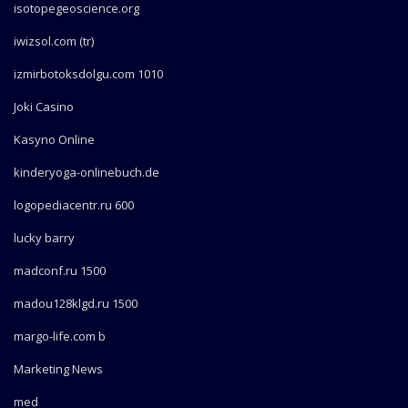
isotopegeoscience.org
iwizsol.com (tr)
izmirbotoksdolgu.com 1010
Joki Casino
Kasyno Online
kinderyoga-onlinebuch.de
logopediacentr.ru 600
lucky barry
madconf.ru 1500
madou128klgd.ru 1500
margo-life.com b
Marketing News
med