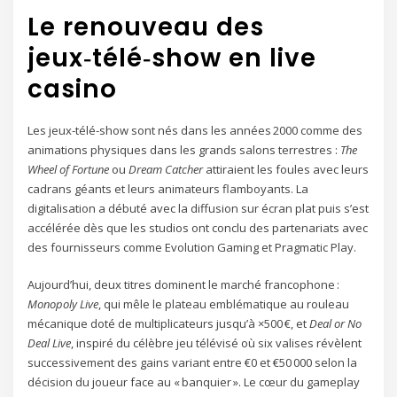
Le renouveau des
jeux‑télé‑show en live
casino
Les jeux‑télé‑show sont nés dans les années 2000 comme des
animations physiques dans les grands salons terrestres :
The
Wheel of Fortune
ou
Dream Catcher
attiraient les foules avec leurs
cadrans géants et leurs animateurs flamboyants. La
digitalisation a débuté avec la diffusion sur écran plat puis s’est
accélérée dès que les studios ont conclu des partenariats avec
des fournisseurs comme Evolution Gaming et Pragmatic Play.
Aujourd’hui, deux titres dominent le marché francophone :
Monopoly Live
, qui mêle le plateau emblématique au rouleau
mécanique doté de multiplicateurs jusqu’à ×500 €, et
Deal or No
Deal Live
, inspiré du célèbre jeu télévisé où six valises révèlent
successivement des gains variant entre €0 et €50 000 selon la
décision du joueur face au « banquier ». Le cœur du gameplay