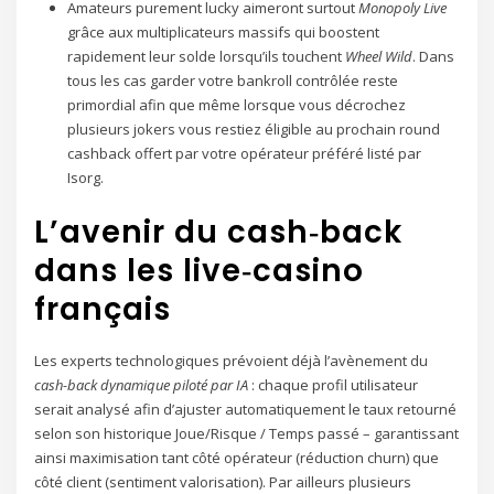
Amateurs purement lucky aimeront surtout
Monopoly Live
grâce aux multiplicateurs massifs qui boostent
rapidement leur solde lorsqu’ils touchent
Wheel Wild
. Dans
tous les cas garder votre bankroll contrôlée reste
primordial afin que même lorsque vous décrochez
plusieurs jokers vous restiez éligible au prochain round
cashback offert par votre opérateur préféré listé par
Isorg.
L’avenir du cash‐back
dans les live‐casino
français
Les experts technologiques prévoient déjà l’avènement du
cash-back dynamique piloté par IA
: chaque profil utilisateur
serait analysé afin d’ajuster automatiquement le taux retourné
selon son historique Joue/Risque / Temps passé – garantissant
ainsi maximisation tant côté opérateur (réduction churn) que
côté client (sentiment valorisation). Par ailleurs plusieurs