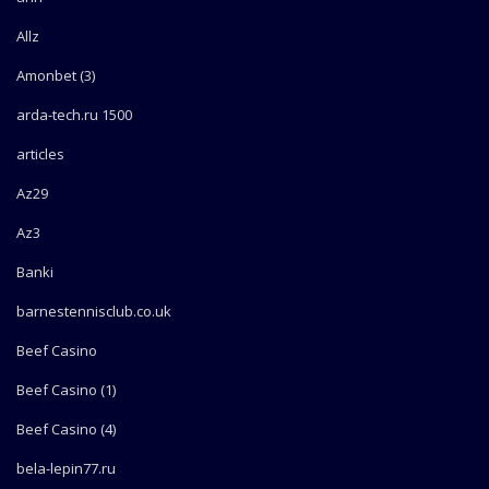
Allz
Amonbet (3)
arda-tech.ru 1500
articles
Az29
Az3
Banki
barnestennisclub.co.uk
Beef Casino
Beef Casino (1)
Beef Casino (4)
bela-lepin77.ru