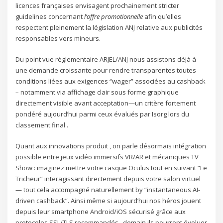
licences françaises envisagent prochainement stricter
guidelines concernant
l’offre promotionnelle
afin qu’elles
respectent pleinement la législation ANJ relative aux publicités
responsables vers mineurs.
Du point vue réglementaire ARJEL/ANJ nous assistons déjà à
une demande croissante pour rendre transparentes toutes
conditions liées aux exigences “wager” associées au cashback
– notamment via affichage clair sous forme graphique
directement visible avant acceptation—un critère fortement
pondéré aujourd’hui parmi ceux évalués par Isorg lors du
classement final .
Quant aux innovations produit , on parle désormais intégration
possible entre jeux vidéo immersifs VR/AR et mécaniques TV
Show : imaginez mettre votre casque Oculus tout en suivant “Le
Tricheur” interagissant directement depuis votre salon virtuel
— tout cela accompagné naturellement by “instantaneous AI-
driven cashback”. Ainsi même si aujourd’hui nos héros jouent
depuis leur smartphone Android/iOS sécurisé grâce aux
protocoles SSL/TLS recommandés , demain ils pourront évoluer