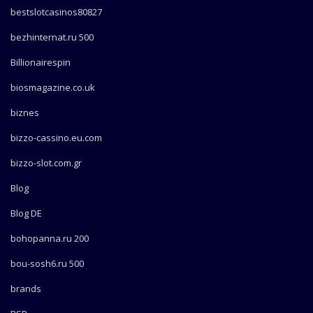
bestslotcasinos80827
bezhinternat.ru 500
Billionairespin
biosmagazine.co.uk
biznes
bizzo-cassino.eu.com
bizzo-slot.com.gr
Blog
Blog DE
bohopanna.ru 200
bou-sosh6.ru 500
brands