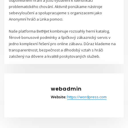
odpovědném hraní a jsou vybaveni k identifikaci
problematického chování. Aktivně ponúkame nástroje
sebevyloučení a spolupracujeme s organizacemi jako
Anonymní hráči a Linka pomoci.
Naše platforma BetNJet kombinuje rozsiahly herní katalog,
férové bonusové podmínky a špičkový zákaznický servis v
jedno komplexní řešení pro online zábavu. Důraz klademe na
transparentnost, bezpečnost a dlhodobý vztah s hráči
založený na dôvere a kvalitě poskytovaných služieb.
webadmin
Website:
https://wordpress.com