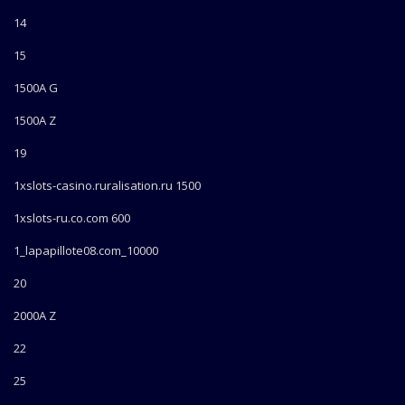
14
15
1500A G
1500A Z
19
1xslots-casino.ruralisation.ru 1500
1xslots-ru.co.com 600
1_lapapillote08.com_10000
20
2000A Z
22
25