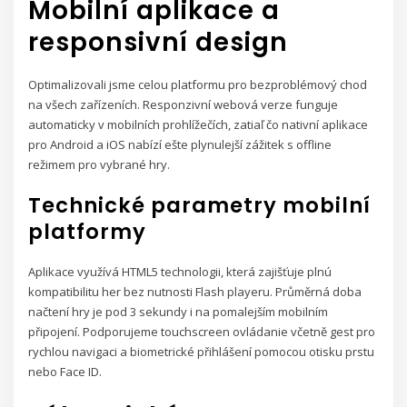
Mobilní aplikace a
responsivní design
Optimalizovali jsme celou platformu pro bezproblémový chod
na všech zařízeních. Responzivní webová verze funguje
automaticky v mobilních prohlížečích, zatiaľ čo nativní aplikace
pro Android a iOS nabízí ešte plynulejší zážitek s offline
režimem pro vybrané hry.
Technické parametry mobilní
platformy
Aplikace využívá HTML5 technologii, která zajišťuje plnú
kompatibilitu her bez nutnosti Flash playeru. Průměrná doba
načtení hry je pod 3 sekundy i na pomalejším mobilním
připojení. Podporujeme touchscreen ovládanie včetně gest pro
rychlou navigaci a biometrické přihlášení pomocou otisku prstu
nebo Face ID.