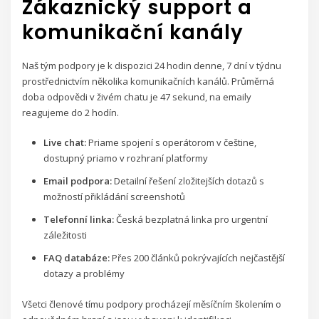
Zákaznický support a
komunikační kanály
Naš tým podpory je k dispozici 24 hodin denne, 7 dní v týdnu
prostřednictvím několika komunikačních kanálů. Průměrná
doba odpovědi v živém chatu je 47 sekund, na emaily
reagujeme do 2 hodín.
Live chat:
Priame spojení s operátorom v češtine,
dostupný priamo v rozhraní platformy
Email podpora:
Detailní řešení zložitejších dotazů s
možností přikládání screenshotů
Telefonní linka:
Česká bezplatná linka pro urgentní
záležitosti
FAQ databáze:
Přes 200 článků pokrývajících nejčastější
dotazy a problémy
Všetci členové tímu podpory procházejí měsíčním školením o