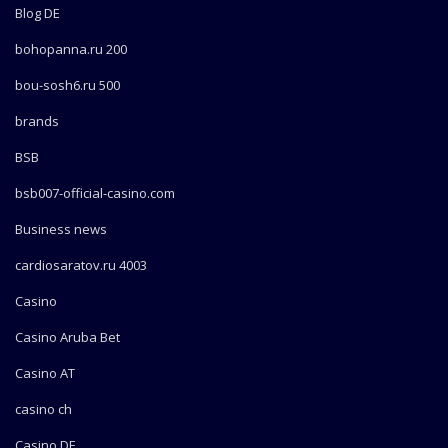
Blog DE
bohopanna.ru 200
bou-sosh6.ru 500
brands
BSB
bsb007-official-casino.com
Business news
cardiosaratov.ru 4003
Casino
Casino Aruba Bet
Casino AT
casino ch
Casino DE