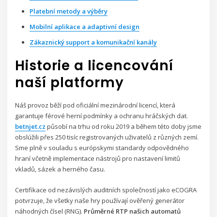
Platební metody a výběry
Mobilní aplikace a adaptivní design
Zákaznický support a komunikační kanály
Historie a licencování
naší platformy
Náš provoz běží pod oficiální mezinárodní licencí, která
garantuje férové herní podmínky a ochranu hráčských dat.
betnjet.cz
působí na trhu od roku 2019 a během této doby jsme
obslúžili přes 250 tisíc registrovaných uživatelů z různých zemí.
Sme plně v souladu s európskymi standardy odpovědného
hraní včetně implementace nástrojů pro nastavení limitů
vkladů, sázek a herného času.
Certifikace od nezávislých auditních společností jako eCOGRA
potvrzuje, že všetky naše hry používají ověřený generátor
náhodných čísel (RNG).
Průměrné RTP našich automatů