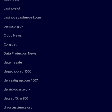
casino-slot
casinovegashero-nl.com
censa.org.uk
Cloud News
Corgibet
Data Protection News
datemas.de
degschool.ru 1500
denizatigrup.com 1007
derrickduan.work
detsad45.ru 800
divorcescience.org