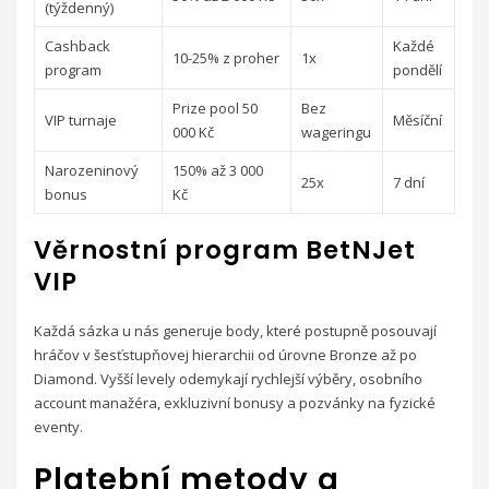
(týždenný)
Cashback
Každé
10-25% z proher
1x
program
pondělí
Prize pool 50
Bez
VIP turnaje
Měsíční
000 Kč
wageringu
Narozeninový
150% až 3 000
25x
7 dní
bonus
Kč
Věrnostní program BetNJet
VIP
Každá sázka u nás generuje body, které postupně posouvají
hráčov v šesťstupňovej hierarchii od úrovne Bronze až po
Diamond. Vyšší levely odemykají rychlejší výběry, osobního
account manažéra, exkluzivní bonusy a pozvánky na fyzické
eventy.
Platební metody a