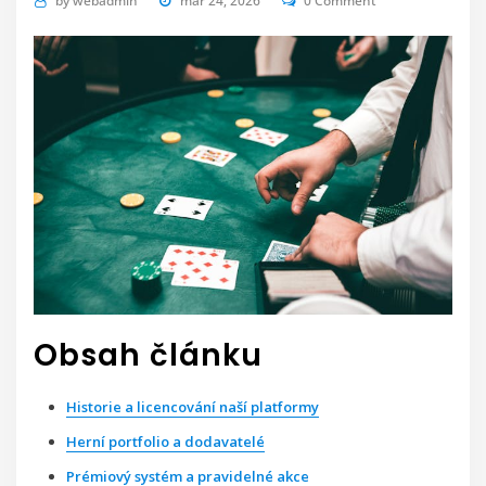
by
webadmin
mar 24, 2026
0 Comment
Obsah článku
Historie a licencování naší platformy
Herní portfolio a dodavatelé
Prémiový systém a pravidelné akce