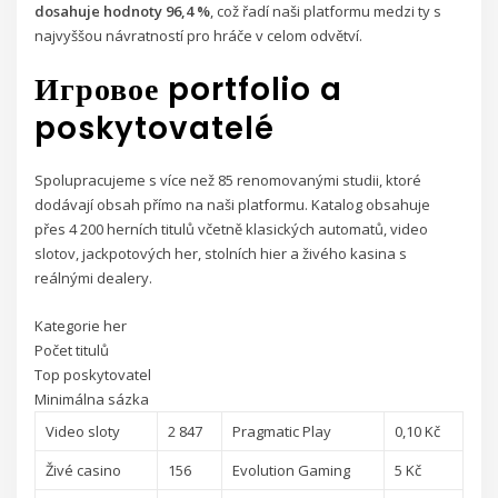
dosahuje hodnoty 96,4 %
, což řadí naši platformu medzi ty s
najvyššou návratností pro hráče v celom odvětví.
Игровое portfolio a
poskytovatelé
Spolupracujeme s více než 85 renomovanými studii, ktoré
dodávají obsah přímo na naši platformu. Katalog obsahuje
přes 4 200 herních titulů včetně klasických automatů, video
slotov, jackpotových her, stolních hier a živého kasina s
reálnými dealery.
Kategorie her
Počet titulů
Top poskytovatel
Minimálna sázka
Video sloty
2 847
Pragmatic Play
0,10 Kč
Živé casino
156
Evolution Gaming
5 Kč