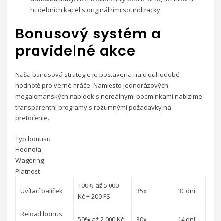
hudebních kapel s originálními soundtracky
Bonusový systém a
pravidelné akce
Naša bonusová strategie je postavena na dlouhodobé
hodnotě pro verné hráče. Namiesto jednorázových
megalomanských nabídek s nereálnymi podmínkami nabízíme
transparentní programy s rozumnými požadavky na
pretočenie.
Typ bonusu
Hodnota
Wagering
Platnost
100% až 5 000
Uvítací balíček
35x
30 dní
Kč + 200 FS
Reload bonus
50% až 2 000 Kč
30x
14 dní