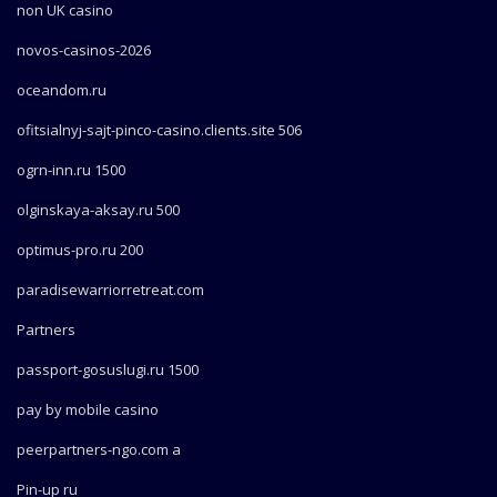
non UK casino
novos-casinos-2026
oceandom.ru
ofitsialnyj-sajt-pinco-casino.clients.site 506
ogrn-inn.ru 1500
olginskaya-aksay.ru 500
optimus-pro.ru 200
paradisewarriorretreat.com
Partners
passport-gosuslugi.ru 1500
pay by mobile casino
peerpartners-ngo.com a
Pin-up ru