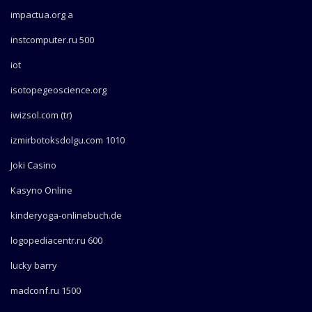
impactua.org a
instcomputer.ru 500
iot
isotopegeoscience.org
iwizsol.com (tr)
izmirbotoksdolgu.com 1010
Joki Casino
Kasyno Online
kinderyoga-onlinebuch.de
logopediacentr.ru 600
lucky barry
madconf.ru 1500