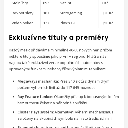
Stolní hry
892
NetEnt
1 Kč
Jackpot sloty
183
Microgaming
0,20 Kč
Video poker
127
Play’n GO
0,50 Kč
Exkluzívne tituly a premiéry
Každý měsíc přidáváme minimálně 40-60 nových her, pričom
některé tituly spouštíme jako první v regionu. Hráči u nás
najdou také exkluzivní verze populárních automatov s
upravenými funkcemi nebo vyššími výplatními tabulkami.
Megaways mechanika:
Přes 340 slotů s dynamickým
počtem výherních linií až do 117 649 možností
Buy Feature funkce:
Okamžitý přístup k bonusovým kolům
bez nutnosti čekat na náhodné spuštění
Cluster Pays systém:
Alternativní výherní mechanismus
založený na skupinách symbolů namísto tradičních línií
Branded sloty:
Licencované hry podľa filmů, seriálov a