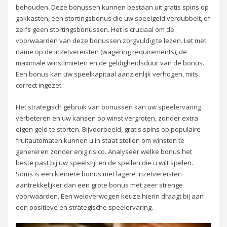
behouden. Deze bonussen kunnen bestaan uit gratis spins op
gokkasten, een stortingsbonus die uw speelgeld verdubbelt, of
zelfs geen stortingsbonussen. Het is cruciaal om de
voorwaarden van deze bonussen zorgvuldig te lezen. Let met
name op de inzetvereisten (wagering requirements), de
maximale winstlimieten en de geldigheidsduur van de bonus.
Een bonus kan uw speelkapitaal aanzienlijk verhogen, mits
correct ingezet.
Het strategisch gebruik van bonussen kan uw speelervaring
verbeteren en uw kansen op winst vergroten, zonder extra
eigen geld te storten. Bijvoorbeeld, gratis spins op populaire
fruitautomaten kunnen u in staat stellen om winsten te
genereren zonder enig risico. Analyseer welke bonus het
beste past bij uw speelstijl en de spellen die u wilt spelen.
Soms is een kleinere bonus met lagere inzetvereisten
aantrekkelijker dan een grote bonus met zeer strenge
voorwaarden. Een weloverwogen keuze hierin draagt bij aan
een positieve en strategische speelervaring.