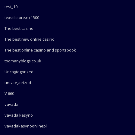
test_10
texstilstore.ru 1500
The best casino
The best new online casino
The best online casino and sportsbook
toomanyblogs.co.uk
Uncagtegorized
uncategorized
V 660
vavada
vavada kasyno
vavadakasynoonlinepl