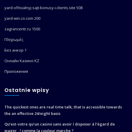
yard-ofitsialnyj-sajt-bonusy-i.clients.site 508
yard-win.co.com 200
zagrancentr.ru 1500
Πληρωμές
Без анкор 1
Онлайн Казино KZ
Приложения
Ostatnie wpisy
The quickest ones are real time talk, that is accessible towards
the an effective 24/eight basis
Qu’est-votre qu’un casino sans avoir í disposer à l’égard de
wager , ! comme la couleur marche ?