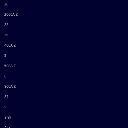
20
2000A Z
22
25
400A Z
5
500A Z
6
800A Z
87
9
ahh
Allz