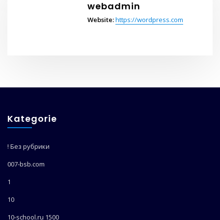
webadmin
Website:
https://wordpress.com
Kategorie
! Без рубрики
007-bsb.com
1
10
10-school.ru 1500