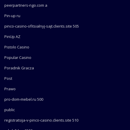
peerpartners-ngo.com a
Pin-up ru
pinco-casino-ofitsialnyj-sajt.clients.site 505
PinUp AZ
Pistolo Casino
Popular Casino
Poradnik Gracza
Post
Prawo
pro-dom-mebel.ru 500
public
registratsija-v-pinco-casino.clients.site 510