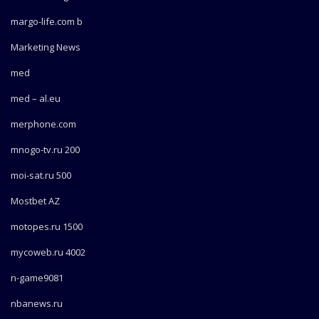
margo-life.com b
Marketing News
med
med – al.eu
merphone.com
mnogo-tv.ru 200
moi-sat.ru 500
Mostbet AZ
motopes.ru 1500
mycoweb.ru 4002
n-game9081
nbanews.ru