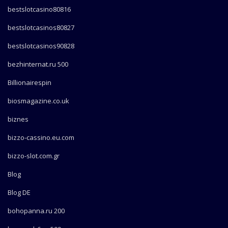
bestslotcasino80816
bestslotcasinos80827
bestslotcasinos90828
bezhinternat.ru 500
Billionairespin
biosmagazine.co.uk
biznes
bizzo-cassino.eu.com
bizzo-slot.com.gr
Blog
Blog DE
bohopanna.ru 200