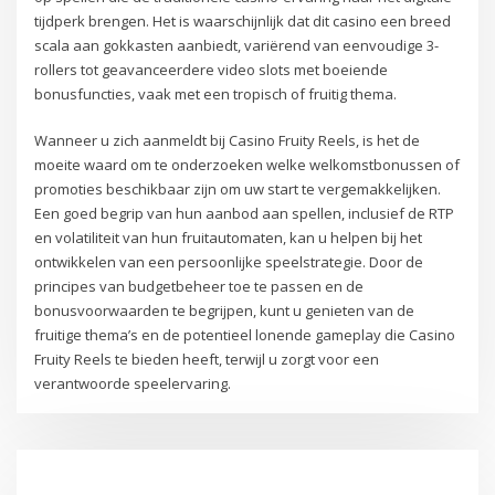
tijdperk brengen. Het is waarschijnlijk dat dit casino een breed
scala aan gokkasten aanbiedt, variërend van eenvoudige 3-
rollers tot geavanceerdere video slots met boeiende
bonusfuncties, vaak met een tropisch of fruitig thema.
Wanneer u zich aanmeldt bij Casino Fruity Reels, is het de
moeite waard om te onderzoeken welke welkomstbonussen of
promoties beschikbaar zijn om uw start te vergemakkelijken.
Een goed begrip van hun aanbod aan spellen, inclusief de RTP
en volatiliteit van hun fruitautomaten, kan u helpen bij het
ontwikkelen van een persoonlijke speelstrategie. Door de
principes van budgetbeheer toe te passen en de
bonusvoorwaarden te begrijpen, kunt u genieten van de
fruitige thema’s en de potentieel lonende gameplay die Casino
Fruity Reels te bieden heeft, terwijl u zorgt voor een
verantwoorde speelervaring.