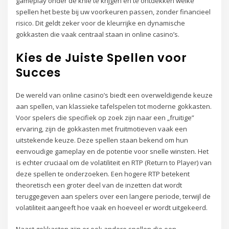
gameplay onder de knie te krijgen en te ontdekken welke
spellen het beste bij uw voorkeuren passen, zonder financieel
risico. Dit geldt zeker voor de kleurrijke en dynamische
gokkasten die vaak centraal staan in online casino’s.
Kies de Juiste Spellen voor
Succes
De wereld van online casino’s biedt een overweldigende keuze
aan spellen, van klassieke tafelspelen tot moderne gokkasten.
Voor spelers die specifiek op zoek zijn naar een „fruitige”
ervaring, zijn de gokkasten met fruitmotieven vaak een
uitstekende keuze. Deze spellen staan bekend om hun
eenvoudige gameplay en de potentie voor snelle winsten. Het
is echter cruciaal om de volatiliteit en RTP (Return to Player) van
deze spellen te onderzoeken. Een hogere RTP betekent
theoretisch een groter deel van de inzetten dat wordt
teruggegeven aan spelers over een langere periode, terwijl de
volatiliteit aangeeft hoe vaak en hoeveel er wordt uitgekeerd.