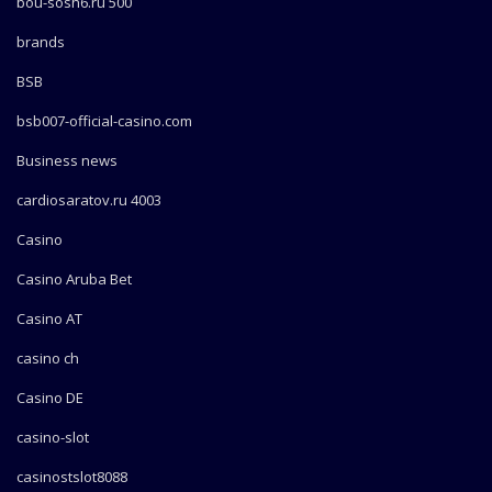
bou-sosh6.ru 500
brands
BSB
bsb007-official-casino.com
Business news
cardiosaratov.ru 4003
Casino
Casino Aruba Bet
Casino AT
casino ch
Casino DE
casino-slot
casinostslot8088