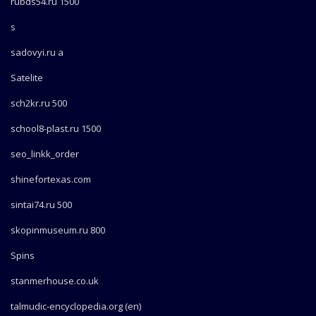
rubds54.ru 1500
s
sadovyi.ru a
Satelite
sch2kr.ru 500
school8-plast.ru 1500
seo_linkk_order
shinefortexas.com
sintai74.ru 500
skopinmuseum.ru 800
Spins
stanmerhouse.co.uk
talmudic-encyclopedia.org (en)