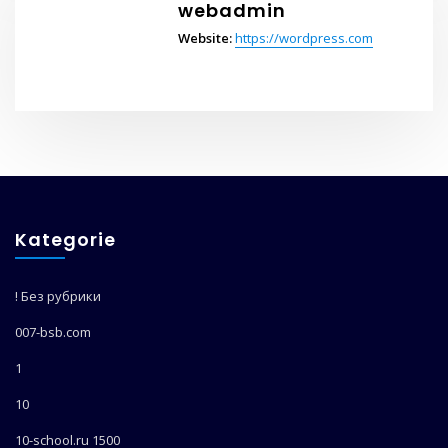
webadmin
Website:
https://wordpress.com
Kategorie
! Без рубрики
007-bsb.com
1
10
10-school.ru 1500