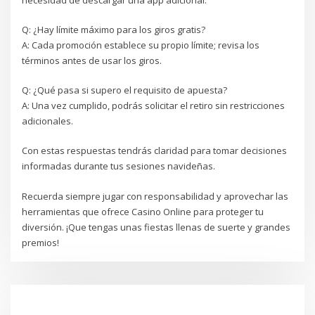
Q: ¿Hay límite máximo para los giros gratis?
A: Cada promoción establece su propio límite; revisa los
términos antes de usar los giros.
Q: ¿Qué pasa si supero el requisito de apuesta?
A: Una vez cumplido, podrás solicitar el retiro sin restricciones
adicionales.
Con estas respuestas tendrás claridad para tomar decisiones
informadas durante tus sesiones navideñas.
Recuerda siempre jugar con responsabilidad y aprovechar las
herramientas que ofrece Casino Online para proteger tu
diversión. ¡Que tengas unas fiestas llenas de suerte y grandes
premios!