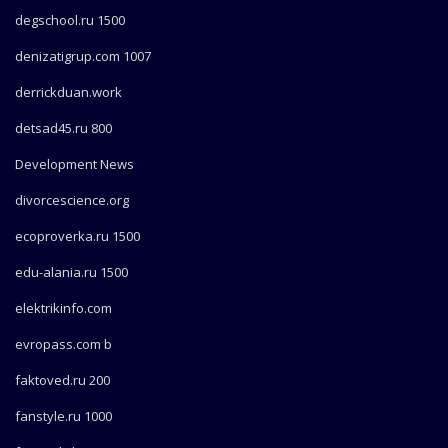
degschool.ru 1500
denizatigrup.com 1007
derrickduan.work
detsad45.ru 800
Development News
divorcescience.org
ecoproverka.ru 1500
edu-alania.ru 1500
elektrikinfo.com
evropass.com b
faktoved.ru 200
fanstyle.ru 1000