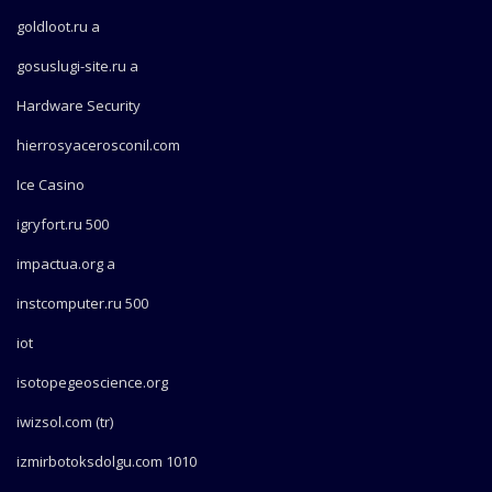
goldloot.ru a
gosuslugi-site.ru a
Hardware Security
hierrosyacerosconil.com
Ice Casino
igryfort.ru 500
impactua.org a
instcomputer.ru 500
iot
isotopegeoscience.org
iwizsol.com (tr)
izmirbotoksdolgu.com 1010