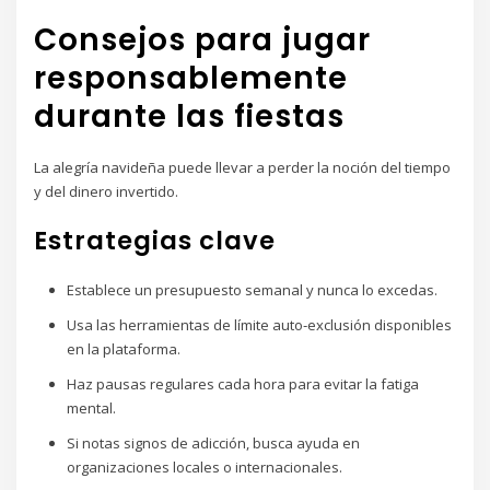
Consejos para jugar
responsablemente
durante las fiestas
La alegría navideña puede llevar a perder la noción del tiempo
y del dinero invertido.
Estrategias clave
Establece un presupuesto semanal y nunca lo excedas.
Usa las herramientas de límite auto‑exclusión disponibles
en la plataforma.
Haz pausas regulares cada hora para evitar la fatiga
mental.
Si notas signos de adicción, busca ayuda en
organizaciones locales o internacionales.