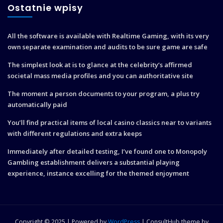
Ostatnie wpisy
All the software is available with Realtime Gaming, with its very
own separate examination and audits to be sure game are safe
The simplest look at is to glance at the celebrity’s affirmed
societal mass media profiles and you can authoritative site
The moment a person documents to your program, a plus try
automatically paid
You’ll find practical items of local casino classics near to variants
with different regulations and extra keeps
Immediately after detailed testing, I’ve found one to Monopoly
Gambling establishment delivers a substantial playing
experience, instance excelling for the themed enjoyment
Copyright © 2025 | Powered by
WordPress
|
ConsultHub theme by