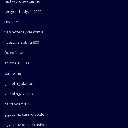
fast withdraw casino
feelyourbody.ru 1500
Finanse
fishin-frenzy-de.com a
fivestars-spb.ru 800
Forex News
gairb56.ru 500
Gambling
gambling platform
gambling/casino
gavrilovart.ru 500
gigaspinz-casino-spelen.nl
gigaspinz-online-casino.nl