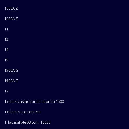
1000A Z
1020A Z
11
12
14
15
1500A G
1500A Z
19
1xslots-casino.ruralisation.ru 1500
1xslots-ru.co.com 600
1_lapapillote08.com_10000