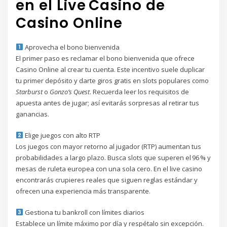
en el Live Casino de
Casino Online
Aprovecha el bono bienvenida
El primer paso es reclamar el bono bienvenida que ofrece
Casino Online al crear tu cuenta. Este incentivo suele duplicar
tu primer depósito y darte giros gratis en slots populares como
Starburst
o
Gonzo’s Quest
. Recuerda leer los requisitos de
apuesta antes de jugar; así evitarás sorpresas al retirar tus
ganancias.
Elige juegos con alto RTP
Los juegos con mayor retorno al jugador (RTP) aumentan tus
probabilidades a largo plazo. Busca slots que superen el 96 % y
mesas de ruleta europea con una sola cero. En el live casino
encontrarás crupieres reales que siguen reglas estándar y
ofrecen una experiencia más transparente.
Gestiona tu bankroll con límites diarios
Establece un límite máximo por día y respétalo sin excepción.