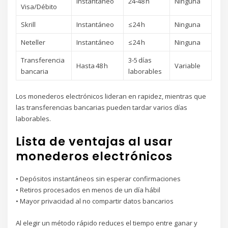
Instantáneo
24‑48 h
Ninguna
Visa/Débito
Skrill
Instantáneo
≤ 24 h
Ninguna
Neteller
Instantáneo
≤ 24 h
Ninguna
Transferencia
3‑5 días
Hasta 48 h
Variable
bancaria
laborables
Los monederos electrónicos lideran en rapidez, mientras que
las transferencias bancarias pueden tardar varios días
laborables.
Lista de ventajas al usar
monederos electrónicos
• Depósitos instantáneos sin esperar confirmaciones
• Retiros procesados en menos de un día hábil
• Mayor privacidad al no compartir datos bancarios
Al elegir un método rápido reduces el tiempo entre ganar y