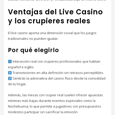
Ventajas del Live Casino
y los crupieres reales
El live casino aporta una dimensión social que los juegos
tradicionales no pueden igualar.
Por qué elegirlo
Interacción real con crupieres profesionales que hablan
español e inglés.
Transmisiones en alta definición sin retrasos perceptibles.
Sentirás la adrenalina del casino físico desde la comodidad
de tu hogar.
Además, las mesas con crupier real suelen ofrecer apuestas
mínimas más bajas durante eventos especiales como la
Nochebuena, lo que permite a jugadores con presupuestos
modestos participar sin sacrificar la emoción.