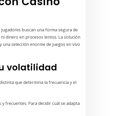
 con Casino
s jugadores buscan una forma segura de
 ni dinero en procesos lentos. La solución
s y una selección enorme de juegos en vivo
 volatilidad
istinta que determina la frecuencia y el
 y frecuentes. Para decidir cuál se adapta