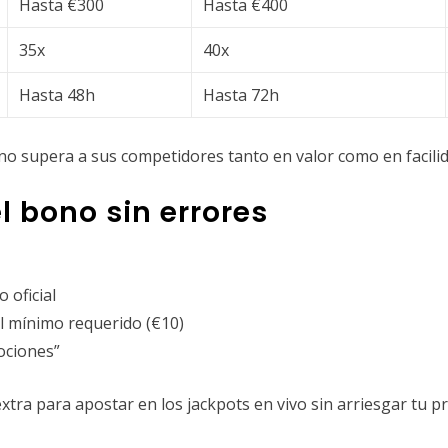
Hasta €300
Hasta €400
35x
40x
Hasta 48h
Hasta 72h
no supera a sus competidores tanto en valor como en facilid
l bono sin errores
 oficial
el mínimo requerido (€10)
ociones”
tra para apostar en los jackpots en vivo sin arriesgar tu pr