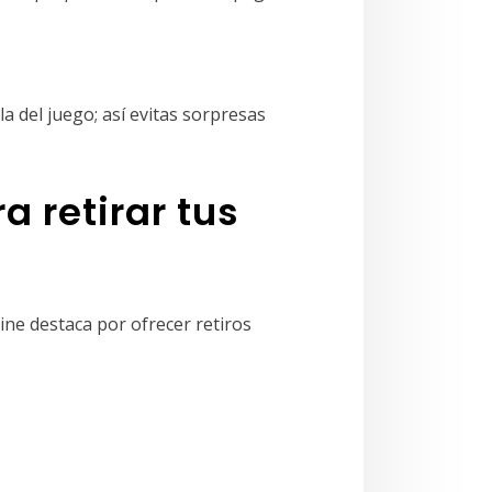
a del juego; así evitas sorpresas
 retirar tus
ine destaca por ofrecer retiros