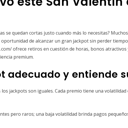
vo este San Valentín
ias se quedan cortas justo cuando más lo necesitas? Mucho
a oportunidad de alcanzar un gran jackpot sin perder tiempo
ine.com/ ofrece retiros en cuestión de horas, bonos atractivo
riencia premium.
ot adecuado y entiende su
los jackpots son iguales. Cada premio tiene una volatilidad d
gantes pero raros; una baja volatilidad brinda pagos pequeños