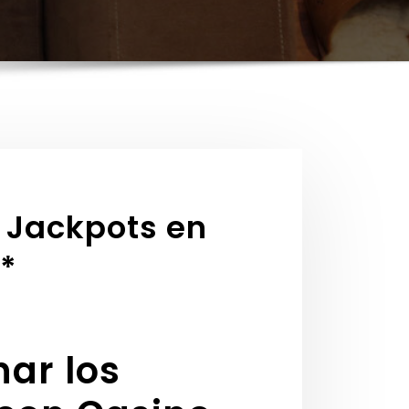
s Jackpots en
**
nar los