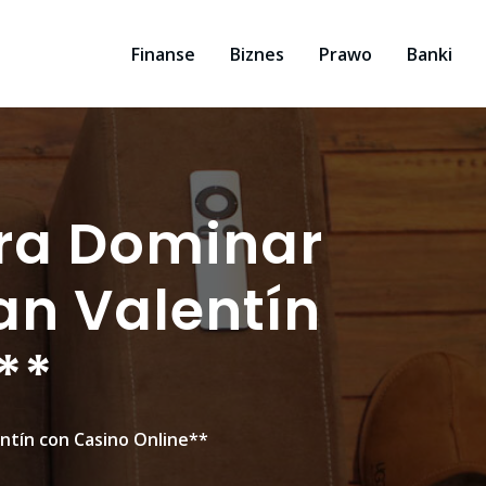
Finanse
Biznes
Prawo
Banki
ara Dominar
an Valentín
**
entín con Casino Online**