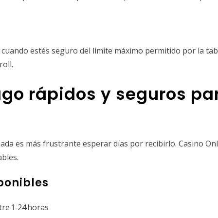
o cuando estés seguro del límite máximo permitido por la tabl
oll.
o rápidos y seguros para
da es más frustrante esperar días por recibirlo. Casino Onl
bles.
ponibles
tre 1‑24 horas