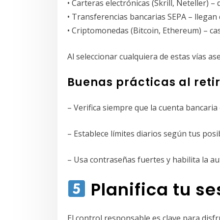
• Carteras electrónicas (Skrill, Neteller) –
• Transferencias bancarias SEPA – llegan
• Criptomonedas (Bitcoin, Ethereum) – ca
Al seleccionar cualquiera de estas vías a
Buenas prácticas al reti
– Verifica siempre que la cuenta bancaria 
– Establece límites diarios según tus posib
– Usa contraseñas fuertes y habilita la au
Planifica tu se
El control responsable es clave para disfr