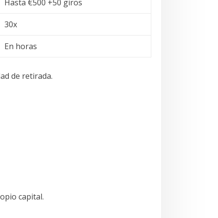
Hasta €500 +50 giros
30x
En horas
ad de retirada.
opio capital.