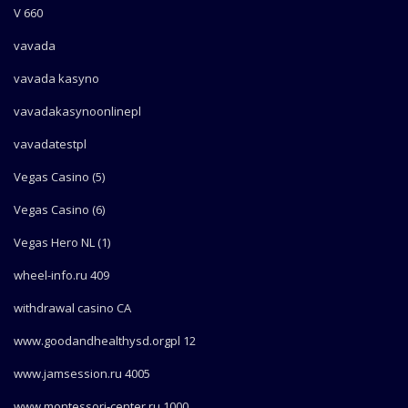
V 660
vavada
vavada kasyno
vavadakasynoonlinepl
vavadatestpl
Vegas Casino (5)
Vegas Casino (6)
Vegas Hero NL (1)
wheel-info.ru 409
withdrawal casino CA
www.goodandhealthysd.orgpl 12
www.jamsession.ru 4005
www.montessori-center.ru 1000