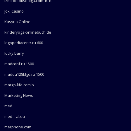
izmirbotoksdolgu.com 1010
Joki Casino
Kasyno Online
kinderyoga-onlinebuch.de
logopediacentr.ru 600
lucky barry
madconf.ru 1500
madou128klgd.ru 1500
margo-life.com b
Marketing News
med
med – al.eu
merphone.com