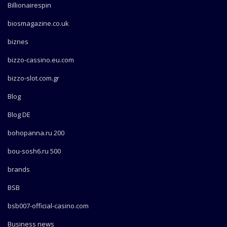
Billionairespin
biosmagazine.co.uk
biznes
bizzo-cassino.eu.com
bizzo-slot.com.gr
Blog
Blog DE
bohopanna.ru 200
bou-sosh6.ru 500
brands
BSB
bsb007-official-casino.com
Business news