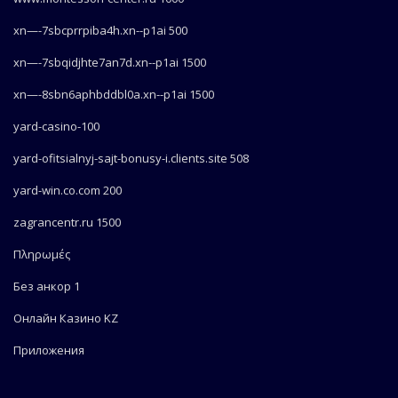
xn—-7sbcprrpiba4h.xn--p1ai 500
xn—-7sbqidjhte7an7d.xn--p1ai 1500
xn—-8sbn6aphbddbl0a.xn--p1ai 1500
yard-casino-100
yard-ofitsialnyj-sajt-bonusy-i.clients.site 508
yard-win.co.com 200
zagrancentr.ru 1500
Πληρωμές
Без анкор 1
Онлайн Казино KZ
Приложения