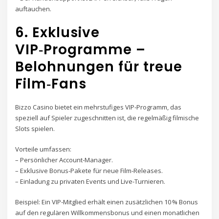
auftauchen.
6. Exklusive
VIP‑Programme –
Belohnungen für treue
Film‑Fans
Bizzo Casino bietet ein mehrstufiges VIP‑Programm, das
speziell auf Spieler zugeschnitten ist, die regelmäßig filmische
Slots spielen.
Vorteile umfassen:
– Persönlicher Account‑Manager.
– Exklusive Bonus‑Pakete für neue Film‑Releases.
– Einladung zu privaten Events und Live‑Turnieren.
Beispiel: Ein VIP‑Mitglied erhält einen zusätzlichen 10 % Bonus
auf den regulären Willkommensbonus und einen monatlichen