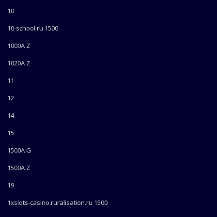
10
10-school.ru 1500
1000A Z
1020A Z
11
12
14
15
1500A G
1500A Z
19
1xslots-casino.ruralisation.ru 1500