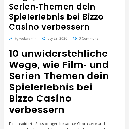
Serien‑Themen dein
Spielerlebnis bei Bizzo
Casino verbessern
by
webadmin
sty 23, 2026
0 Comment
10 unwiderstehliche
Wege, wie Film‑ und
Serien‑Themen dein
Spielerlebnis bei
Bizzo Casino
verbessern
Film‑inspirierte Slots bringen bekannte Charaktere und