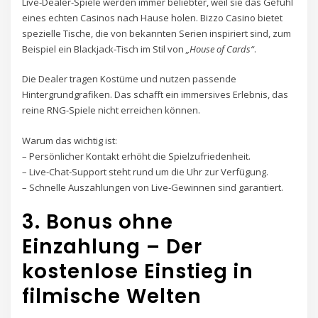
Live‑Dealer‑Spiele werden immer beliebter, weil sie das Gefühl
eines echten Casinos nach Hause holen. Bizzo Casino bietet
spezielle Tische, die von bekannten Serien inspiriert sind, zum
Beispiel ein Blackjack‑Tisch im Stil von
„House of Cards“
.
Die Dealer tragen Kostüme und nutzen passende
Hintergrundgrafiken. Das schafft ein immersives Erlebnis, das
reine RNG‑Spiele nicht erreichen können.
Warum das wichtig ist:
– Persönlicher Kontakt erhöht die Spielzufriedenheit.
– Live‑Chat‑Support steht rund um die Uhr zur Verfügung.
– Schnelle Auszahlungen von Live‑Gewinnen sind garantiert.
3. Bonus ohne
Einzahlung – Der
kostenlose Einstieg in
filmische Welten