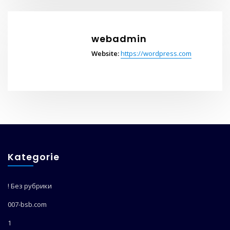
webadmin
Website:
https://wordpress.com
Kategorie
! Без рубрики
007-bsb.com
1