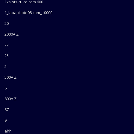
1xslots-ru.co.com 600
1_lapapillote08.com_10000
20
2000A Z
22
25
5
500A Z
6
800A Z
87
9
ahh