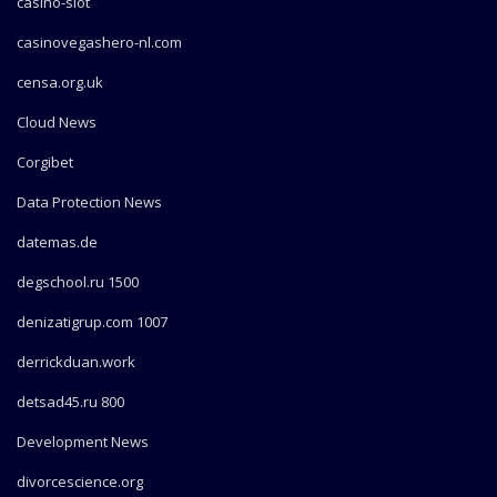
casino-slot
casinovegashero-nl.com
censa.org.uk
Cloud News
Corgibet
Data Protection News
datemas.de
degschool.ru 1500
denizatigrup.com 1007
derrickduan.work
detsad45.ru 800
Development News
divorcescience.org