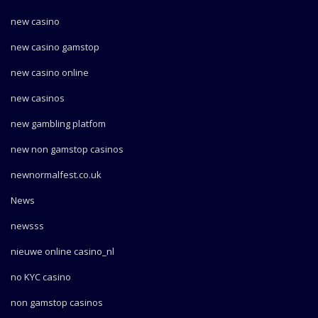
new casino
new casino gamstop
new casino online
new casinos
new gambling platfom
new non gamstop casinos
newnormalfest.co.uk
News
newsss
nieuwe online casino_nl
no KYC casino
non gamstop casinos