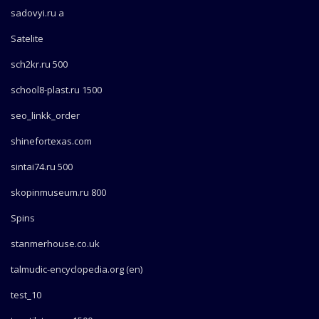
sadovyi.ru a
Satelite
sch2kr.ru 500
school8-plast.ru 1500
seo_linkk_order
shinefortexas.com
sintai74.ru 500
skopinmuseum.ru 800
Spins
stanmerhouse.co.uk
talmudic-encyclopedia.org (en)
test_10