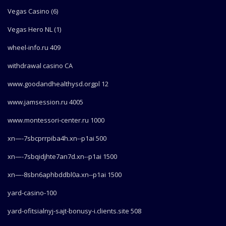
Vegas Casino (6)
Vegas Hero NL (1)
wheel-info.ru 409
withdrawal casino CA
www.goodandhealthysd.orgpl 12
www.jamsession.ru 4005
www.montessori-center.ru 1000
xn—-7sbcprrpiba4h.xn--p1ai 500
xn—-7sbqidjhte7an7d.xn--p1ai 1500
xn—-8sbn6aphbddbl0a.xn--p1ai 1500
yard-casino-100
yard-ofitsialnyj-sajt-bonusy-i.clients.site 508