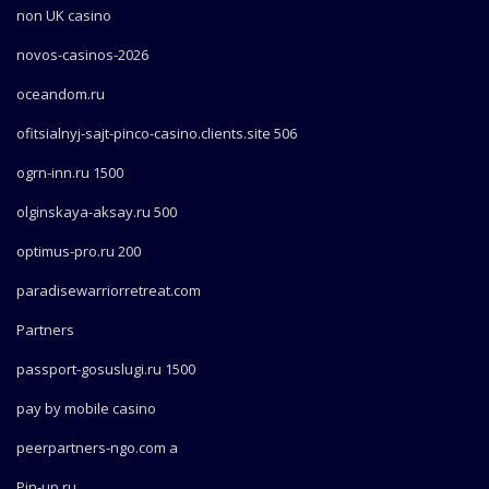
non UK casino
novos-casinos-2026
oceandom.ru
ofitsialnyj-sajt-pinco-casino.clients.site 506
ogrn-inn.ru 1500
olginskaya-aksay.ru 500
optimus-pro.ru 200
paradisewarriorretreat.com
Partners
passport-gosuslugi.ru 1500
pay by mobile casino
peerpartners-ngo.com a
Pin-up ru