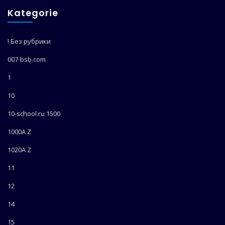
Kategorie
! Без рубрики
007-bsb.com
1
10
10-school.ru 1500
1000A Z
1020A Z
11
12
14
15