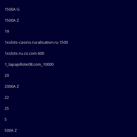
1500A G
1500A Z
19
1xslots-casino.ruralisation.ru 1500
1xslots-ru.co.com 600
1_lapapillote08.com_10000
20
2000A Z
22
25
5
500A Z