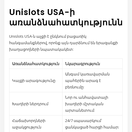
Unislots USA-ի
առանձնահատկություննե
Unislots USA-ն աչքի է ընկնում բացառիկ
հանգամանքներով, որոնք այն դարձնում են երազանքի
խաղացողների նպատակակետ:
Առանձնահատկություն
Նկարագրություն
Անգամ կառավարման
Կայքի արագությունը
պահերին արագ է
բեռնումը:
Նոր ու անհավատալի
Խաղերի ներդրում
խաղերի մշտական
արտանետում:
Հաճախորդների
24/7 սպասարկում՝
աջակցություն
ցանկացած հարցի համար: