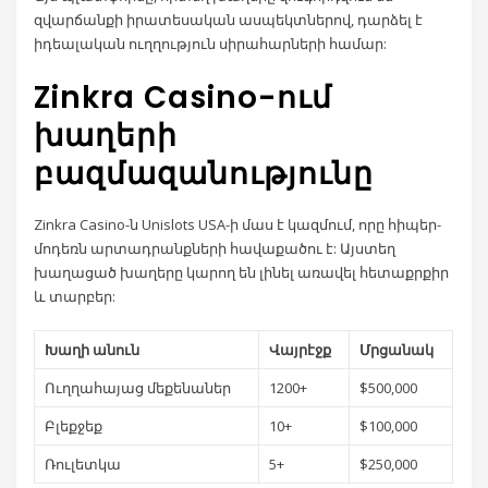
զվարճանքի իրատեսական ասպեկտներով, դարձել է
իդեալական ուղղություն սիրահարների համար:
Zinkra Casino-ում
խաղերի
բազմազանությունը
Zinkra Casino-ն Unislots USA-ի մաս է կազմում, որը հիպեր-
մոդեռն արտադրանքների հավաքածու է: Այստեղ
խաղացած խաղերը կարող են լինել առավել հետաքրքիր
և տարբեր:
Խաղի անուն
Վայրէջք
Մրցանակ
Ուղղահայաց մեքենաներ
1200+
$500,000
Բլեքջեք
10+
$100,000
Ռուլետկա
5+
$250,000