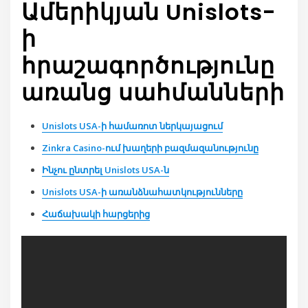
Ամերիկյան Unislots-
ի
հրաշագործությունը
առանց սահմանների
Unislots USA-ի համառոտ ներկայացում
Zinkra Casino-ում խաղերի բազմազանությունը
Ինչու ընտրել Unislots USA-ն
Unislots USA-ի առանձնահատկությունները
Հաճախակի հարցերից