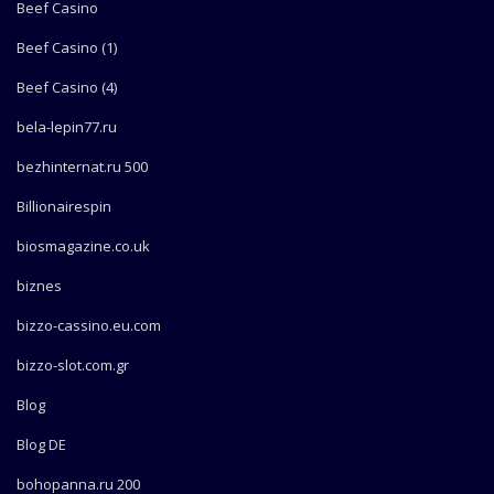
Beef Casino
Beef Casino (1)
Beef Casino (4)
bela-lepin77.ru
bezhinternat.ru 500
Billionairespin
biosmagazine.co.uk
biznes
bizzo-cassino.eu.com
bizzo-slot.com.gr
Blog
Blog DE
bohopanna.ru 200