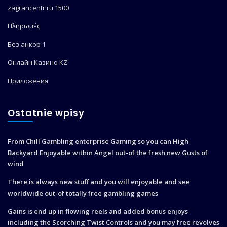
zagrancentr.ru 1500
Πληρωμές
Без анкор 1
Онлайн Казино KZ
Приложения
Ostatnie wpisy
From Chill Gambling enterprise Gaming so you can High
Backyard Enjoyable within Angel out-of the fresh new Gusts of
wind
There is always new stuff and you will enjoyable and see
worldwide out-of totally free gambling games
Gains is end up in flowing reels and added bonus enjoys
including the Scorching Twist Controls and you may free revolves