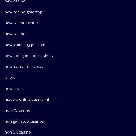
new casino
new casino gamstop
new casino online
new casinos
new gambling platfom
new non gamstop casinos
newnormalfest.co.uk
News
newsss
nieuwe online casino_nl
no KYC casino
non gamstop casinos
non UK casino