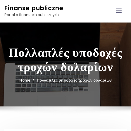
Skip
Finanse publiczne
to
Portal o finansach publicznych
content
Πολλαπλές υποδοχές
τροχών δολαρίων
Home
Πολλαπλές υποδοχές τροχών δολαρίων