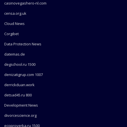
casinovegashero-nl.com
censa.org.uk
Cloud News
Corgibet
Data Protection News
datemas.de
degschool.ru 1500
denizatigrup.com 1007
derrickduan.work
detsad45.ru 800
Development News
divorcescience.org
ecoproverka.ru 1500