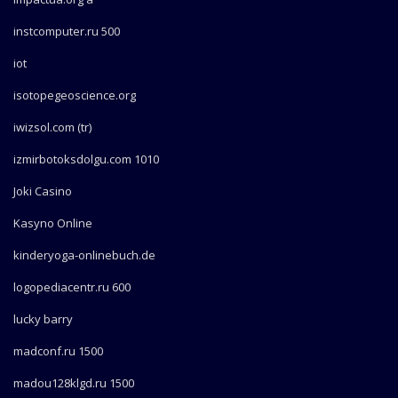
instcomputer.ru 500
iot
isotopegeoscience.org
iwizsol.com (tr)
izmirbotoksdolgu.com 1010
Joki Casino
Kasyno Online
kinderyoga-onlinebuch.de
logopediacentr.ru 600
lucky barry
madconf.ru 1500
madou128klgd.ru 1500