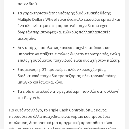
παιχνιδιού.
Τα χαρακτηριστικά της νεότερης διαδικτυακής θέσης
Multiple Dollars Wheel είναι ένα καλό εικονίδιο spread και
ένα πλεονέκτημα στο μπροστινό παιχνίδι που έχει
δωρεάν περιστροφές και ειδικούς πολλαπλασιαστές
μετρητών.
Δεν υπάρχει απολύτως κανένα παιχνίδι μπόνους και
μπορείτε να παίξετε εντελώς δωρεάν περιστροφές, ενώ η
επιλογή αυτόματου παιχνιδιού είναι ανοιχτή στον παίκτη.
Επομένως, η IGT προσφέρει πλέον κουλοχέρηδες,
διαδικτυακά παιχνίδια τραπεζαρίας, ηλεκτρονικό πόκερ,
μπίνγκο και ίσως και κίνο.
Τα slots αποτελούν την μεγαλύτερη ποικιλία στη συλλογή
της Playtech.
Για αυτόν τον λόγο, το Triple Cash Controls, όπως και τα
περισσότερα άλλα παιχνίδια, είναι νόμιμο και προσφέρει
απόλαυση, διαφορετικά μια πραγματική προσπάθεια είναι
νόμιμη στην Αμερική, εφόσον οι επαγγελματίες παίκτες είναι