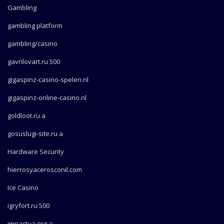
Gambling
gambling platform
gambling/casino
gavrilovart.ru 500
gigaspinz-casino-spelen.nl
gigaspinz-online-casino.nl
goldloot.ru a
gosuslugi-site.ru a
Hardware Security
hierrosyacerosconil.com
Ice Casino
igryfort.ru 500
impactua.org a