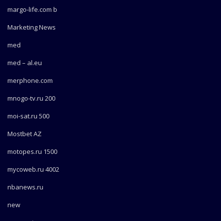
margo-life.com b
Marketing News
med
med – al.eu
merphone.com
mnogo-tv.ru 200
moi-sat.ru 500
Mostbet AZ
motopes.ru 1500
mycoweb.ru 4002
nbanews.ru
new