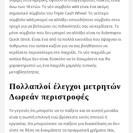
άνω των 18 ετών. Το νέο σύμβολο wild είναι ένα ακόμη
σημαντικό σύμβολο του Triple Cash Wheel. Το νεότερο
σύμβολο wild μπορεί να αλλάξει οποιοδήποτε σύμβολο στον
τροχό για να βελτιώσει τις πιθανότητές σας να κερδίσετε. Το
μόνο σύμβολο που δεν μπορεί να αλλάξει είναι το διάσπαρτο
Quick Strick. Είναι ένα από τα πολλά εικονίδια που έψαχναν οι
άνθρωποι του αντίκα καζίνο για να σας βοηθήσουν να
κερδίσετε περισσότερα στο παιχνίδι. Το νέο παιχνίδι με
αντίκα θέμα δεν είναι δύσκολο να το δοκιμάσετε και θα
χαρακτηριστεί ως ένα παιχνίδι χαμηλής τυπικής
μεταβλητότητας.
Πολλαπλοί έλεγχοι μετρητών
Δωρεάν περιστροφές
Το γεγονός ότι μπορείτε να το παίξετε και σε κινητή μονάδα
είναι η σωστή επιλογή ενώ βρίσκεστε εκτός σπιτιού ή
εργασίας. Θα μπορούσατε να παίξετε για διασκέδαση αν δεν
είστε σε θέση να δοκιμάσετε τα πραγματικά χρήματα. Ναι,