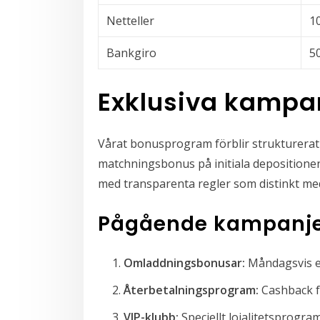
Netteller
1
Bankgiro
5
Exklusiva kampa
Vårat bonusprogram förblir strukturerat
matchningsbonus på initiala depositionen 
med transparenta regler som distinkt medd
Pågående kampanjer 
Omladdningsbonusar:
Måndagsvis er
Återbetalningsprogram:
Cashback fö
VIP-klubb:
Speciellt lojalitetsprogr