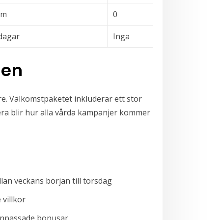
im
0
 dagar
Inga
den
. Välkomstpaketet inkluderar ett stor
tera blir hur alla vårda kampanjer kommer
an veckans början till torsdag
villkor
 anpassade bonusar