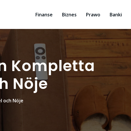
Finanse
Biznes
Prawo
Banki
in Kompletta
ch Nöje
el och Nöje