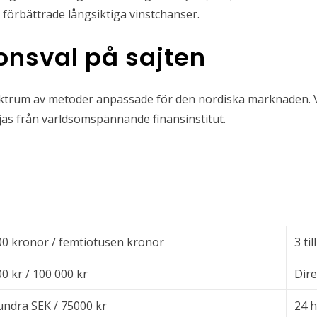
förbättrade långsiktiga vinstchanser.
onsval på sajten
ektrum av metoder anpassade för den nordiska marknaden.
jas från världsomspännande finansinstitut.
00 kronor / femtiotusen kronor
3 ti
0 kr / 100 000 kr
Dire
undra SEK / 75000 kr
24 