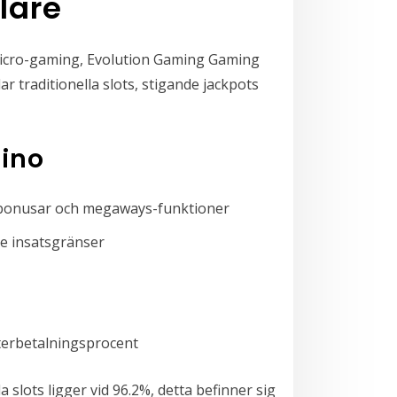
lare
 Micro-gaming, Evolution Gaming Gaming
r traditionella slots, stigande jackpots
sino
va bonusar och megaways-funktioner
de insatsgränser
återbetalningsprocent
a slots ligger vid 96.2%, detta befinner sig