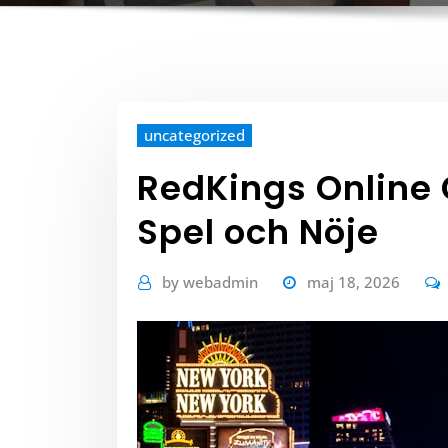
uncategorized
RedKings Online 
Spel och Nöje
by
webadmin
maj 18, 2026