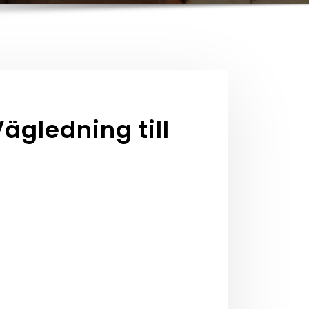
ägledning till