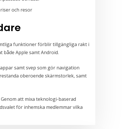
riser och resor
dare
iga funktioner förblir tillgängliga rakt i
åt både Apple samt Android.
nappar samt svep som gör navigation
k prestanda oberoende skärmstorlek, samt
. Genom att mixa teknologi-baserad
ndsvalet för inhemska medlemmar vilka