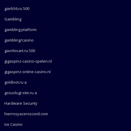
gairb56.ru 500
Gambling
gambling platform
gambling/casino
gavrilovart.ru 500
gigaspinz-casino-spelen.nl
gigaspinz-online-casino.nl
goldloot.ru a
gosuslugi-site.ru a
Hardware Security
hierrosyacerosconil.com
Ice Casino