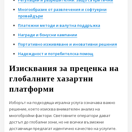
Регулации и разрешителни: Защо са критични
Многообразие от развлечения и софтуерни
провайдъри
Платежни методи и валутна поддръжка
Награди и бонусни кампании
Портативно изживяване и иновативни решения
Надеждност и потребителска помощ
Изисквания за преценка на
глобалните хазартни
платформи
Изборът на подходяща игрална услуга означава важно
решение, което изисква внимателен анализ на
многобройни фактори. Световните оператори дават
достъп до глобални зони, но не всички възможни
доставчици предлагат идентично качество на услугите.