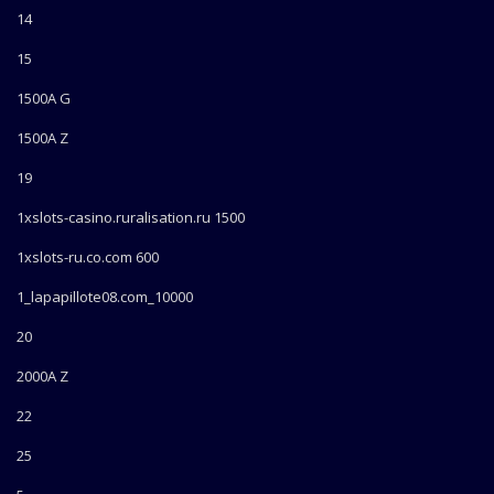
14
15
1500A G
1500A Z
19
1xslots-casino.ruralisation.ru 1500
1xslots-ru.co.com 600
1_lapapillote08.com_10000
20
2000A Z
22
25