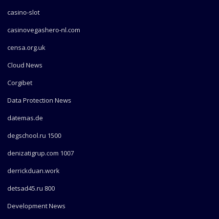
casino-slot
casinovegashero-nl.com
censa.org.uk
Cloud News
Corgibet
Data Protection News
datemas.de
degschool.ru 1500
denizatigrup.com 1007
derrickduan.work
detsad45.ru 800
Development News