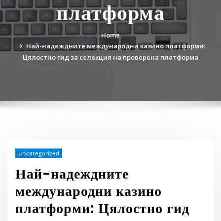
платформа
Home
Най-надеждните международни казино платформи:
Цялостно гид за селекция на проверена платформа
uncategorized
Най-надеждните
международни казино
платформи: Цялостно гид