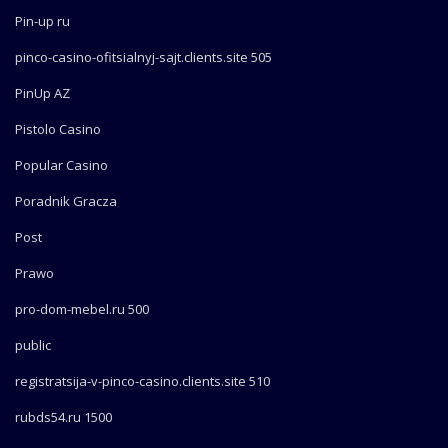
Pin-up ru
pinco-casino-ofitsialnyj-sajt.clients.site 505
PinUp AZ
Pistolo Casino
Popular Casino
Poradnik Gracza
Post
Prawo
pro-dom-mebel.ru 500
public
registratsija-v-pinco-casino.clients.site 510
rubds54.ru 1500