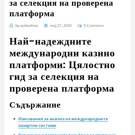
за селекция на проверена
платформа
by
webadmin
maj 27, 2026
0 Comment
Най-надеждните
международни казино
платформи: Цялостно
гид за селекция на
проверена платформа
Съдържание
Изисквания за анализ на международните
хазартни системи