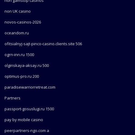
non gamstop casinos
non UK casino
novos-casinos-2026
oceandom.ru
ofitsialnyj-sajt-pinco-casino.clients.site 506
ogrn-inn.ru 1500
olginskaya-aksay.ru 500
optimus-pro.ru 200
paradisewarriorretreat.com
Partners
passport-gosuslugi.ru 1500
pay by mobile casino
peerpartners-ngo.com a