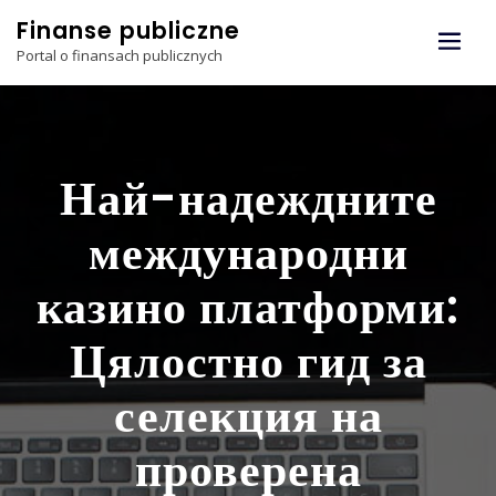
Skip
Finanse publiczne
to
Portal o finansach publicznych
content
Най-надеждните
международни
казино платформи:
Цялостно гид за
селекция на
проверена