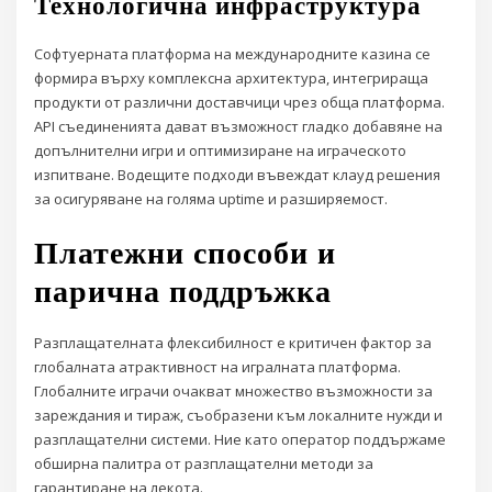
Технологична инфраструктура
Софтуерната платформа на международните казина се
формира върху комплексна архитектура, интегрираща
продукти от различни доставчици чрез обща платформа.
API съединенията дават възможност гладко добавяне на
допълнителни игри и оптимизиране на играческото
изпитване. Водещите подходи въвеждат клауд решения
за осигуряване на голяма uptime и разширяемост.
Платежни способи и
парична поддръжка
Разплащателната флексибилност е критичен фактор за
глобалната атрактивност на игралната платформа.
Глобалните играчи очакват множество възможности за
зареждания и тираж, съобразени към локалните нужди и
разплащателни системи. Ние като оператор поддържаме
обширна палитра от разплащателни методи за
гарантиране на лекота.