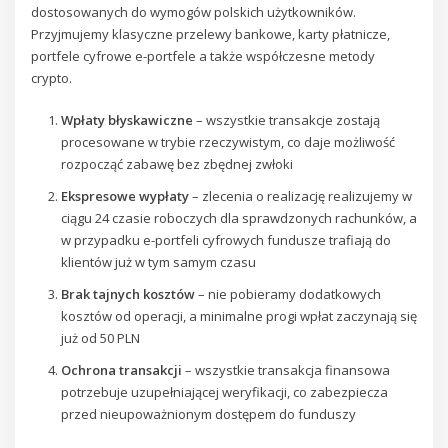
dostosowanych do wymogów polskich użytkowników.
Przyjmujemy klasyczne przelewy bankowe, karty płatnicze,
portfele cyfrowe e-portfele a także współczesne metody
crypto.
Wpłaty błyskawiczne
– wszystkie transakcje zostają
procesowane w trybie rzeczywistym, co daje możliwość
rozpocząć zabawę bez zbędnej zwłoki
Ekspresowe wypłaty
– zlecenia o realizację realizujemy w
ciągu 24 czasie roboczych dla sprawdzonych rachunków, a
w przypadku e-portfeli cyfrowych fundusze trafiają do
klientów już w tym samym czasu
Brak tajnych kosztów
– nie pobieramy dodatkowych
kosztów od operacji, a minimalne progi wpłat zaczynają się
już od 50 PLN
Ochrona transakcji
– wszystkie transakcja finansowa
potrzebuje uzupełniającej weryfikacji, co zabezpiecza
przed nieupoważnionym dostępem do funduszy