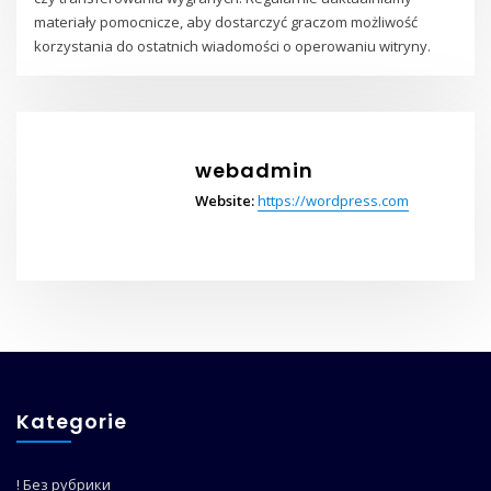
materiały pomocnicze, aby dostarczyć graczom możliwość
korzystania do ostatnich wiadomości o operowaniu witryny.
webadmin
Website:
https://wordpress.com
Kategorie
! Без рубрики