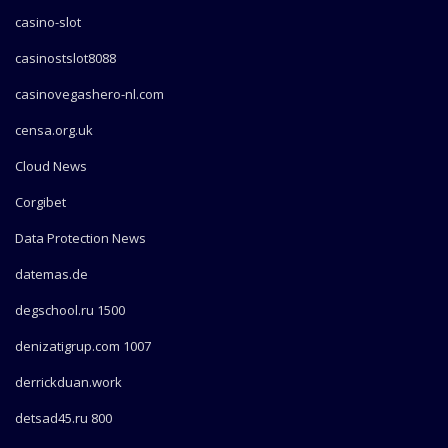
casino-slot
casinostslot8088
casinovegashero-nl.com
censa.org.uk
Cloud News
Corgibet
Data Protection News
datemas.de
degschool.ru 1500
denizatigrup.com 1007
derrickduan.work
detsad45.ru 800