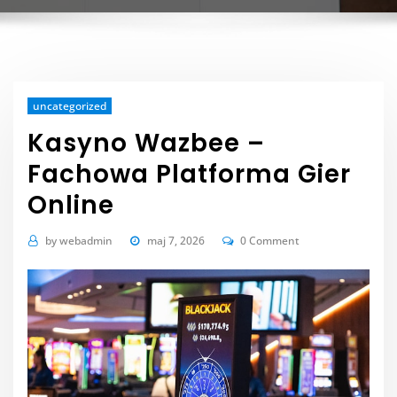
uncategorized
Kasyno Wazbee –
Fachowa Platforma Gier
Online
by
webadmin
maj 7, 2026
0 Comment