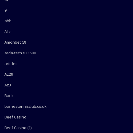
9
ahh
Allz
Amonbet (3)
arda-tech.ru 1500
articles
Az29
Az3
Banki
barnestennisclub.co.uk
Beef Casino
Beef Casino (1)