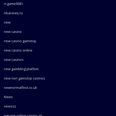
n-game9081
nbanews.ru
new
new casino
new casino gamstop
new casino online
new casinos
new gambling platfom
new non gamstop casinos
newnormalfest.co.uk
News
newsss
nieuwe online casino_nl