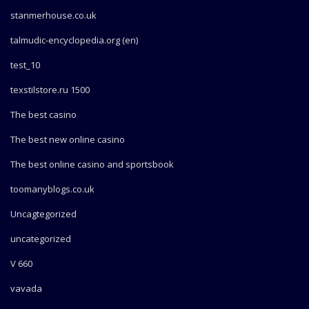
stanmerhouse.co.uk
talmudic-encyclopedia.org (en)
test_10
texstilstore.ru 1500
The best casino
The best new online casino
The best online casino and sportsbook
toomanyblogs.co.uk
Uncagtegorized
uncategorized
V 660
vavada