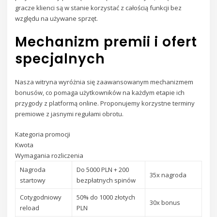
gracze klienci są w stanie korzystać z całością funkcji bez
względu na używane sprzęt.
Mechanizm premii i ofert
specjalnych
Nasza witryna wyróżnia się zaawansowanym mechanizmem
bonusów, co pomaga użytkowników na każdym etapie ich
przygody z platformą online. Proponujemy korzystne terminy
premiowe z jasnymi regułami obrotu.
Kategoria promocji
Kwota
Wymagania rozliczenia
Nagroda
Do 5000 PLN + 200
35x nagroda
startowy
bezpłatnych spinów
Cotygodniowy
50% do 1000 złotych
30x bonus
reload
PLN