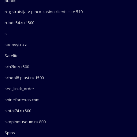
public
registratsija-v-pinco-casino.clients.site 510
rubds54.ru 1500
s
sadovyi.ru a
Satelite
sch2kr.ru 500
school8-plast.ru 1500
seo_linkk_order
shinefortexas.com
sintai74.ru 500
skopinmuseum.ru 800
Spins