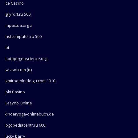
Ice Casino
igryfort.ru 500
impactua.org a
instcomputer.ru 500
iot
isotopegeoscience.org
iwizsol.com (tr)
izmirbotoksdolgu.com 1010
Joki Casino
Kasyno Online
kinderyoga-onlinebuch.de
logopediacentr.ru 600
lucky barry