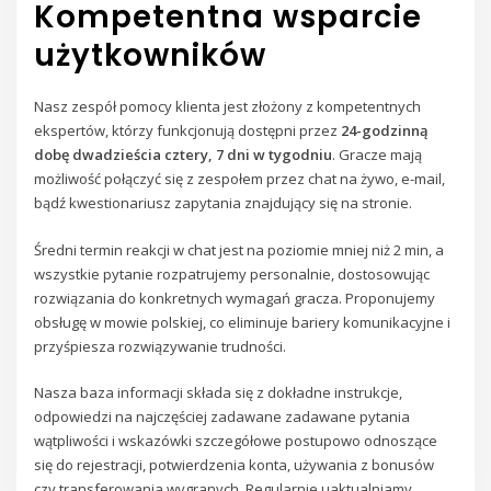
Kompetentna wsparcie
użytkowników
Nasz zespół pomocy klienta jest złożony z kompetentnych
ekspertów, którzy funkcjonują dostępni przez
24-godzinną
dobę dwadzieścia cztery, 7 dni w tygodniu
. Gracze mają
możliwość połączyć się z zespołem przez chat na żywo, e-mail,
bądź kwestionariusz zapytania znajdujący się na stronie.
Średni termin reakcji w chat jest na poziomie mniej niż 2 min, a
wszystkie pytanie rozpatrujemy personalnie, dostosowując
rozwiązania do konkretnych wymagań gracza. Proponujemy
obsługę w mowie polskiej, co eliminuje bariery komunikacyjne i
przyśpiesza rozwiązywanie trudności.
Nasza baza informacji składa się z dokładne instrukcje,
odpowiedzi na najczęściej zadawane zadawane pytania
wątpliwości i wskazówki szczegółowe postupowo odnoszące
się do rejestracji, potwierdzenia konta, używania z bonusów
czy transferowania wygranych. Regularnie uaktualniamy