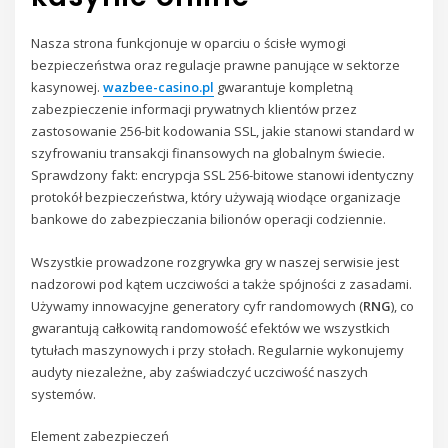
Nasza strona funkcjonuje w oparciu o ścisłe wymogi
bezpieczeństwa oraz regulacje prawne panujące w sektorze
kasynowej.
wazbee-casino.pl
gwarantuje kompletną
zabezpieczenie informacji prywatnych klientów przez
zastosowanie 256-bit kodowania SSL, jakie stanowi standard w
szyfrowaniu transakcji finansowych na globalnym świecie.
Sprawdzony fakt: encrypcja SSL 256-bitowe stanowi identyczny
protokół bezpieczeństwa, który używają wiodące organizacje
bankowe do zabezpieczania bilionów operacji codziennie.
Wszystkie prowadzone rozgrywka gry w naszej serwisie jest
nadzorowi pod kątem uczciwości a także spójności z zasadami.
Używamy innowacyjne generatory cyfr randomowych (
RNG
), co
gwarantują całkowitą randomowość efektów we wszystkich
tytułach maszynowych i przy stołach. Regularnie wykonujemy
audyty niezależne, aby zaświadczyć uczciwość naszych
systemów.
Element zabezpieczeń