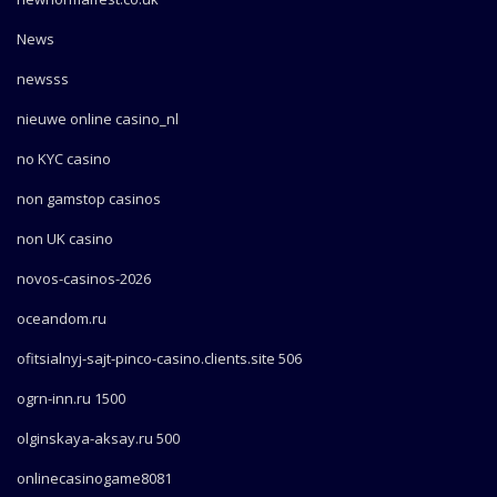
News
newsss
nieuwe online casino_nl
no KYC casino
non gamstop casinos
non UK casino
novos-casinos-2026
oceandom.ru
ofitsialnyj-sajt-pinco-casino.clients.site 506
ogrn-inn.ru 1500
olginskaya-aksay.ru 500
onlinecasinogame8081