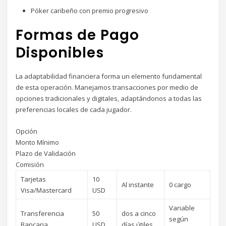
Póker caribeño con premio progresivo
Formas de Pago
Disponibles
La adaptabilidad financiera forma un elemento fundamental
de esta operación. Manejamos transacciones por medio de
opciones tradicionales y digitales, adaptándonos a todas las
preferencias locales de cada jugador.
Opción
Monto Mínimo
Plazo de Validación
Comisión
Tarjetas
10
Al instante
0 cargo
Visa/Mastercard
USD
Variable
Transferencia
50
dos a cinco
según
Bancaria
USD
días útiles