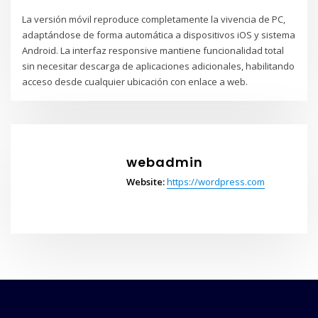
La versión móvil reproduce completamente la vivencia de PC,
adaptándose de forma automática a dispositivos iOS y sistema
Android. La interfaz responsive mantiene funcionalidad total
sin necesitar descarga de aplicaciones adicionales, habilitando
acceso desde cualquier ubicación con enlace a web.
webadmin
Website:
https://wordpress.com