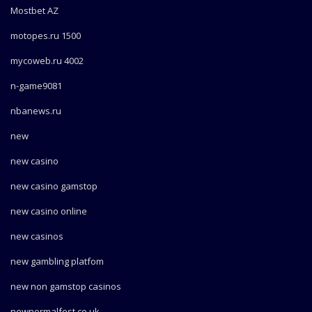
Mostbet AZ
motopes.ru 1500
mycoweb.ru 4002
n-game9081
nbanews.ru
new
new casino
new casino gamstop
new casino online
new casinos
new gambling platfom
new non gamstop casinos
newnormalfest.co.uk