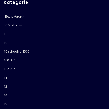
Kategorie
! Без рубрики
007-bsb.com
1
10
10-school.ru 1500
1000A Z
1020A Z
11
12
14
15