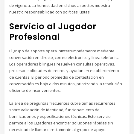
de vigencia. La honestidad en dichos aspectos muestra
nuestro responsabilidad con políticas justas.
Servicio al Jugador
Profesional
El grupo de soporte opera ininterrumpidamente mediante
conversación en directo, correo electrónico y línea telefónica.
Los operadores bilingües resuelven consultas operativas,
procesan solicitudes de retiros y ayudan en establecimiento
de cuentas. El periodo promedio de contestación en
conversación es bajo a dos minutos, priorizando la resolución
eficiente de inconvenientes.
La área de preguntas frecuentes cubre temas recurrentes
sobre validación de identidad, funcionamiento de
bonificaciones y especificaciones técnicas. Este servicio
permite a los jugadores encontrar soluciones rápidas sin
necesidad de llamar directamente al grupo de apoyo.