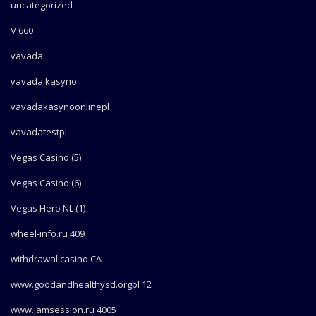
uncategorized
V 660
vavada
vavada kasyno
vavadakasynoonlinepl
vavadatestpl
Vegas Casino (5)
Vegas Casino (6)
Vegas Hero NL (1)
wheel-info.ru 409
withdrawal casino CA
www.goodandhealthysd.orgpl 12
www.jamsession.ru 4005