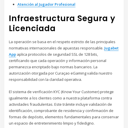
Atención al Jugador Profesional
Infraestructura Segura y
Licenciada
La operación se basa en el respeto estricto de las principales
normativas internacionales de apuestas responsable.
Jugabet
App
aplica protocolos de seguridad SSL de 128 bits,
certificando que cada operación y información personal
permanezca encriptado bajo normas bancarios. La
autorización otorgada por Curaçao eGaming valida nuestro
responsabilidad con la claridad operativa.
El sistema de verificación KYC (Know Your Customer) protege
igualmente a los clientes como a nuestra plataforma contra
actividades fraudulentas. Este trámite incluye validación de
identificación, comprobante de residencia y confirmación de
formas de depósito, elementos fundamentales para conservar
un espacio de entretenimiento limpio y fidedigno.