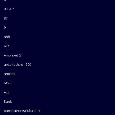
800A Z
87
9
ahh
Allz
Amonbet (3)
arda-tech.ru 1500
articles
Az29
Az3
Banki
barnestennisclub.co.uk