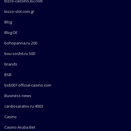
bizzo-cassino.eu.com
bizzo-slot.com.gr
Blog
Blog DE
bohopanna.ru 200
bou-sosh6.ru 500
brands
BSB
bsb007-official-casino.com
Business news
cardiosaratov.ru 4003
Casino
Casino Aruba Bet