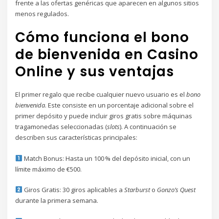
frente a las ofertas genéricas que aparecen en algunos sitios
menos regulados.
Cómo funciona el bono
de bienvenida en Casino
Online y sus ventajas
El primer regalo que recibe cualquier nuevo usuario es el
bono
bienvenida
. Este consiste en un porcentaje adicional sobre el
primer depósito y puede incluir giros gratis sobre máquinas
tragamonedas seleccionadas (
slots
). A continuación se
describen sus características principales:
Match Bonus: Hasta un 100 % del depósito inicial, con un
límite máximo de €500.
Giros Gratis: 30 giros aplicables a
Starburst
o
Gonzo’s Quest
durante la primera semana.