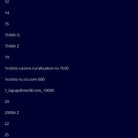
12
14
15
1500A G
1500A Z
19
1xslots-casino.ruralisation.ru 1500
1xslots-ru.co.com 600
1_lapapillote08.com_10000
20
2000A Z
22
25