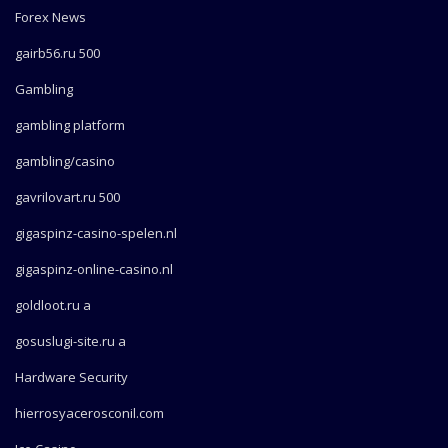
Forex News
gairb56.ru 500
Gambling
gambling platform
gambling/casino
gavrilovart.ru 500
gigaspinz-casino-spelen.nl
gigaspinz-online-casino.nl
goldloot.ru a
gosuslugi-site.ru a
Hardware Security
hierrosyacerosconil.com