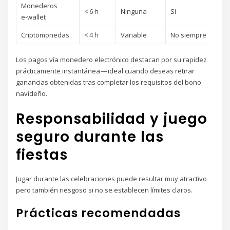
Monederos
< 6 h
Ninguna
Sí
e‑wallet
Criptomonedas
< 4 h
Variable
No siempre
Los pagos vía monedero electrónico destacan por su rapidez
prácticamente instantánea​​ — ideal cuando deseas retirar
ganancias obtenidas tras completar los requisitos del bono
navideño.
Responsabilidad y juego
seguro durante las
fiestas
Jugar durante las celebraciones puede resultar muy atractivo
pero también riesgoso si no se establecen límites claros.
Prácticas recomendadas