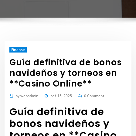
Finanse
Guía definitiva de bonos
navideños y torneos en
**Casino Online**
by
webadmin
paź 15, 2025
0 Comment
Guía definitiva de
bonos navideños y
torneos en **Casino