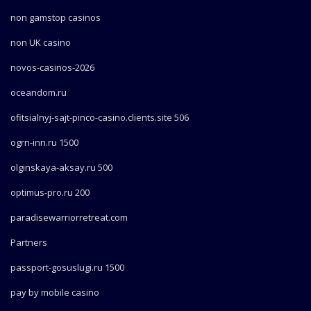
non gamstop casinos
non UK casino
novos-casinos-2026
oceandom.ru
ofitsialnyj-sajt-pinco-casino.clients.site 506
ogrn-inn.ru 1500
olginskaya-aksay.ru 500
optimus-pro.ru 200
paradisewarriorretreat.com
Partners
passport-gosuslugi.ru 1500
pay by mobile casino