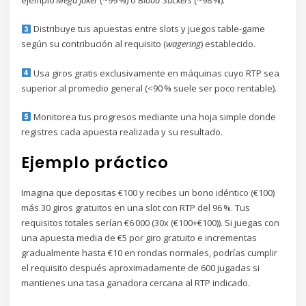
ejemplo
Mega Joker
(~99 %) o
Blood Suckers
(~98 %).
Distribuye tus apuestas entre slots y juegos table‑game
según su contribución al requisito (
wagering
) establecido.
Usa giros gratis exclusivamente en máquinas cuyo RTP sea
superior al promedio general (<90 % suele ser poco rentable).
Monitorea tus progresos mediante una hoja simple donde
registres cada apuesta realizada y su resultado.
Ejemplo práctico
Imagina que depositas €100 y recibes un bono idéntico (€100)
más 30 giros gratuitos en una slot con RTP del 96 %. Tus
requisitos totales serían €6 000 (30x (€100+€100)). Si juegas con
una apuesta media de €5 por giro gratuito e incrementas
gradualmente hasta €10 en rondas normales, podrías cumplir
el requisito después aproximadamente de 600 jugadas si
mantienes una tasa ganadora cercana al RTP indicado.