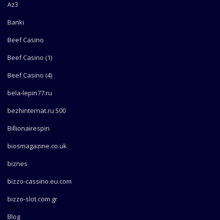
Az3
Banki
Beef Casino
Beef Casino (1)
Beef Casino (4)
bela-lepin77.ru
bezhinternat.ru 500
Billionairespin
biosmagazine.co.uk
biznes
bizzo-cassino.eu.com
bizzo-slot.com.gr
Blog