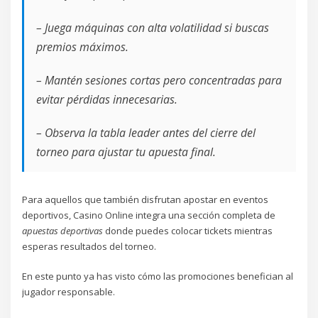
– Juega máquinas con alta volatilidad si buscas
premios máximos.
– Mantén sesiones cortas pero concentradas para
evitar pérdidas innecesarias.
– Observa la tabla leader antes del cierre del
torneo para ajustar tu apuesta final.
Para aquellos que también disfrutan apostar en eventos
deportivos, Casino Online integra una sección completa de
apuestas deportivas
donde puedes colocar tickets mientras
esperas resultados del torneo.
En este punto ya has visto cómo las promociones benefician al
jugador responsable.