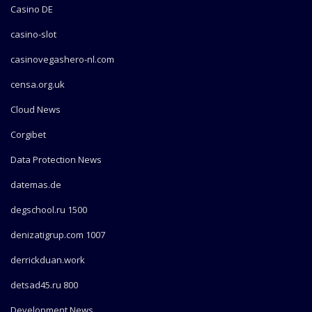
Casino DE
casino-slot
casinovegashero-nl.com
censa.org.uk
Cloud News
Corgibet
Data Protection News
datemas.de
degschool.ru 1500
denizatigrup.com 1007
derrickduan.work
detsad45.ru 800
Development News