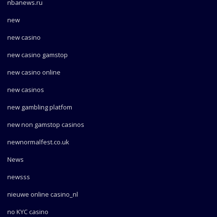
nbanews.ru
new
new casino
new casino gamstop
new casino online
new casinos
new gambling platfom
new non gamstop casinos
newnormalfest.co.uk
News
newsss
nieuwe online casino_nl
no KYC casino