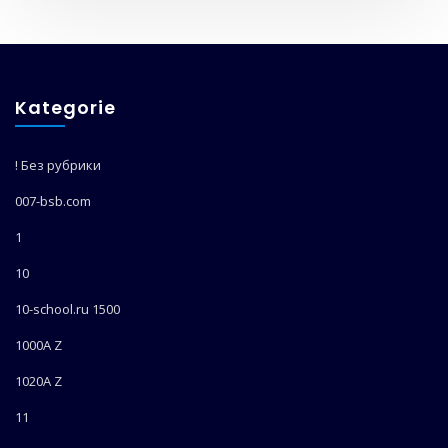
Kategorie
! Без рубрики
007-bsb.com
1
10
10-school.ru 1500
1000A Z
1020A Z
11