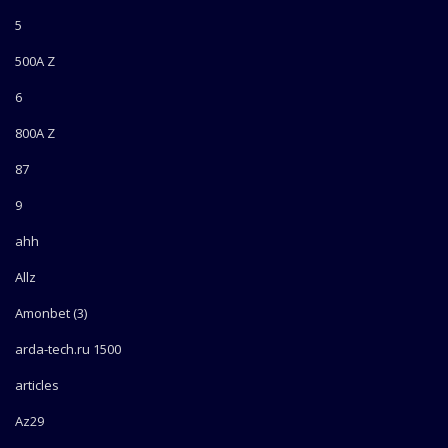
5
500A Z
6
800A Z
87
9
ahh
Allz
Amonbet (3)
arda-tech.ru 1500
articles
Az29