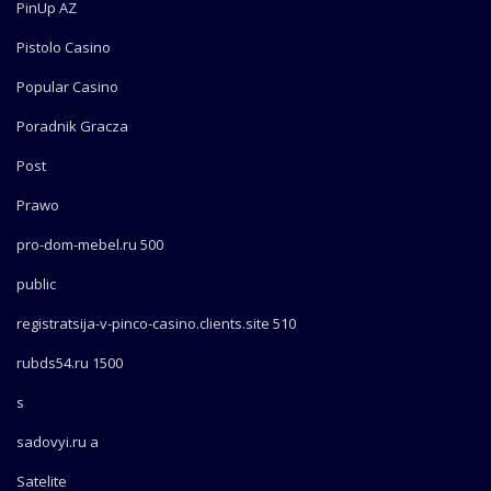
PinUp AZ
Pistolo Casino
Popular Casino
Poradnik Gracza
Post
Prawo
pro-dom-mebel.ru 500
public
registratsija-v-pinco-casino.clients.site 510
rubds54.ru 1500
s
sadovyi.ru a
Satelite