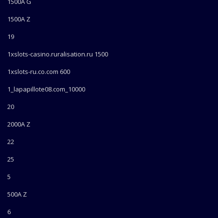
1500A G
1500A Z
19
1xslots-casino.ruralisation.ru 1500
1xslots-ru.co.com 600
1_lapapillote08.com_10000
20
2000A Z
22
25
5
500A Z
6