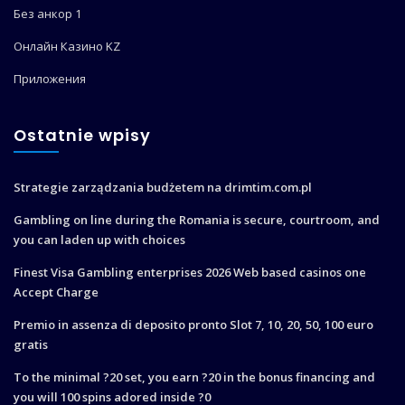
Без анкор 1
Онлайн Казино KZ
Приложения
Ostatnie wpisy
Strategie zarządzania budżetem na drimtim.com.pl
Gambling on line during the Romania is secure, courtroom, and
you can laden up with choices
Finest Visa Gambling enterprises 2026 Web based casinos one
Accept Charge
Premio in assenza di deposito pronto Slot 7, 10, 20, 50, 100 euro
gratis
To the minimal ?20 set, you earn ?20 in the bonus financing and
you will 100 spins adored inside ?0