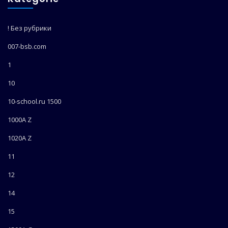
! Без рубрики
007-bsb.com
1
10
10-school.ru 1500
1000A Z
1020A Z
11
12
14
15