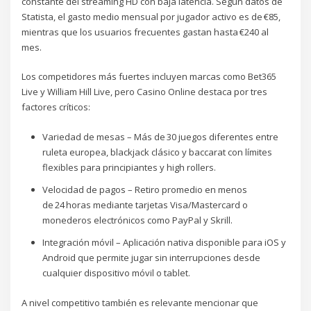
constante del streaming HD con baja latencia. Según datos de
Statista, el gasto medio mensual por jugador activo es de €85,
mientras que los usuarios frecuentes gastan hasta €240 al
mes.
Los competidores más fuertes incluyen marcas como Bet365
Live y William Hill Live, pero Casino Online destaca por tres
factores críticos:
Variedad de mesas – Más de 30 juegos diferentes entre
ruleta europea, blackjack clásico y baccarat con límites
flexibles para principiantes y high rollers.
Velocidad de pagos – Retiro promedio en menos
de 24 horas mediante tarjetas Visa/Mastercard o
monederos electrónicos como PayPal y Skrill.
Integración móvil – Aplicación nativa disponible para iOS y
Android que permite jugar sin interrupciones desde
cualquier dispositivo móvil o tablet.
A nivel competitivo también es relevante mencionar que