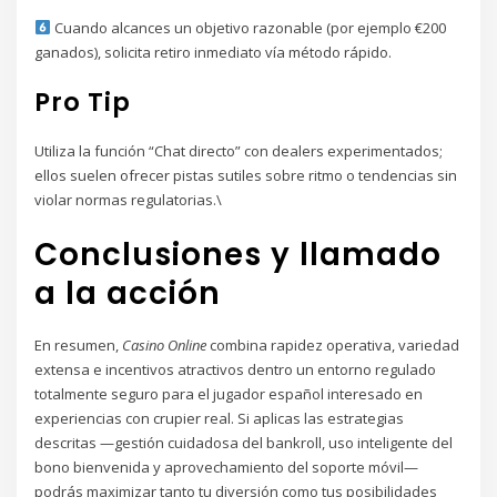
Cuando alcances un objetivo razonable (por ejemplo €200
ganados), solicita retiro inmediato vía método rápido.
Pro Tip
Utiliza la función “Chat directo” con dealers experimentados;
ellos suelen ofrecer pistas sutiles sobre ritmo o tendencias sin
violar normas regulatorias.\
Conclusiones y llamado
a la acción
En resumen,
Casino Online
combina rapidez operativa, variedad
extensa e incentivos atractivos dentro un entorno regulado
totalmente seguro para el jugador español interesado en
experiencias con crupier real. Si aplicas las estrategias
descritas —gestión cuidadosa del bankroll, uso inteligente del
bono bienvenida y aprovechamiento del soporte móvil—
podrás maximizar tanto tu diversión como tus posibilidades