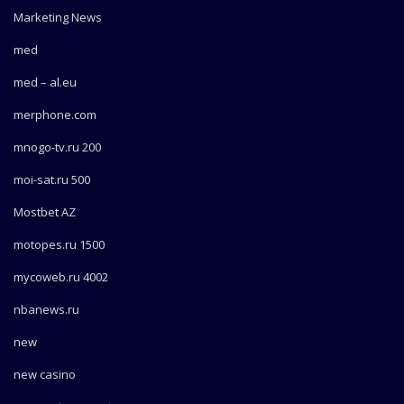
Marketing News
med
med – al.eu
merphone.com
mnogo-tv.ru 200
moi-sat.ru 500
Mostbet AZ
motopes.ru 1500
mycoweb.ru 4002
nbanews.ru
new
new casino