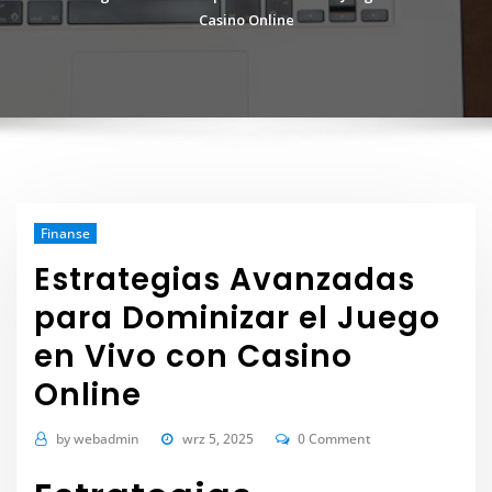
Casino Online
Finanse
Estrategias Avanzadas
para Dominizar el Juego
en Vivo con Casino
Online
by
webadmin
wrz 5, 2025
0 Comment