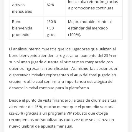
Indica alta retención gracias
activos
62 %
a promociones continuas.
mensuales
Bono
150 %
Mejora notable frente al
bienvenida
+ 50
estándar del mercado
promedio
giros
(100 %).
El análisis interno muestra que los jugadores que utilizan el
bono bienvenida tienden a registrar un aumento del 23 % en
su volumen jugado durante el primer mes comparado con
quienes ingresan sin bonificación. Asimismo, las sesiones en
dispositivos móviles representan el 48 % del total jugado en
crupier real, lo cual confirma la importancia estratégica del
desarrollo móvil continuo para la plataforma.
Desde el punto de vista financiero, la tasa de churn se sitúa
alrededor del 15 %, mucho menor que el promedio sectorial
(22‑25 %) gracias a un programa VIP robusto que otorga
recompensas personalizadas cada vez que se alcanza un
nuevo umbral de apuesta mensual.