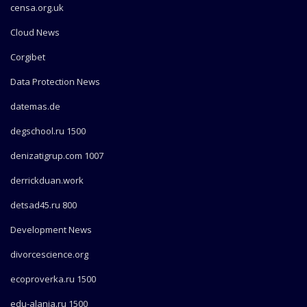
censa.org.uk
Cloud News
Corgibet
Data Protection News
datemas.de
degschool.ru 1500
denizatigrup.com 1007
derrickduan.work
detsad45.ru 800
Development News
divorcescience.org
ecoproverka.ru 1500
edu-alania.ru 1500