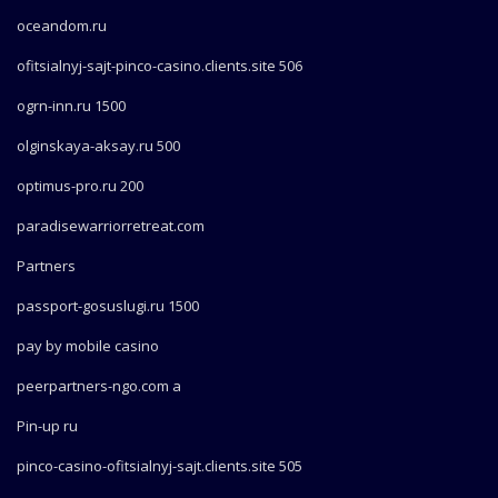
oceandom.ru
ofitsialnyj-sajt-pinco-casino.clients.site 506
ogrn-inn.ru 1500
olginskaya-aksay.ru 500
optimus-pro.ru 200
paradisewarriorretreat.com
Partners
passport-gosuslugi.ru 1500
pay by mobile casino
peerpartners-ngo.com a
Pin-up ru
pinco-casino-ofitsialnyj-sajt.clients.site 505