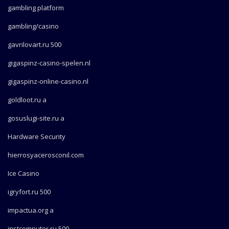
gambling platform
gambling/casino
gavrilovart.ru 500
gigaspinz-casino-spelen.nl
gigaspinz-online-casino.nl
goldloot.ru a
gosuslugi-site.ru a
Hardware Security
hierrosyacerosconil.com
Ice Casino
igryfort.ru 500
impactua.org a
instcomputer.ru 500