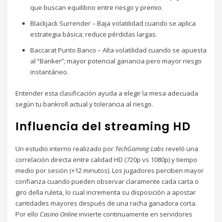
que buscan equilibrio entre riesgo y premio.
Blackjack Surrender – Baja volatilidad cuando se aplica
estrategia básica; reduce pérdidas largas.
Baccarat Punto Banco – Alta volatilidad cuando se apuesta
al “Banker”; mayor potencial ganancia pero mayor riesgo
instantáneo.
Entender esta clasificación ayuda a elegir la mesa adecuada
según tu bankroll actual y tolerancia al riesgo.
Influencia del streaming HD
Un estudio interno realizado por
TechGaming Labs
reveló una
correlación directa entre calidad HD (720p vs 1080p) y tiempo
medio por sesión (+​12 minutos). Los jugadores perciben mayor
confianza cuando pueden observar claramente cada carta o
giro della ruleta, lo cual incrementa su disposición a apostar
cantidades mayores después de una racha ganadora corta.
Por ello
Casino Online
invierte continuamente en servidores