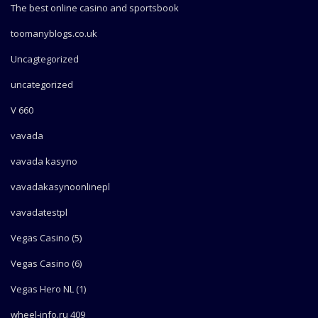
The best online casino and sportsbook
toomanyblogs.co.uk
Uncagtegorized
uncategorized
V 660
vavada
vavada kasyno
vavadakasynoonlinepl
vavadatestpl
Vegas Casino (5)
Vegas Casino (6)
Vegas Hero NL (1)
wheel-info.ru 409