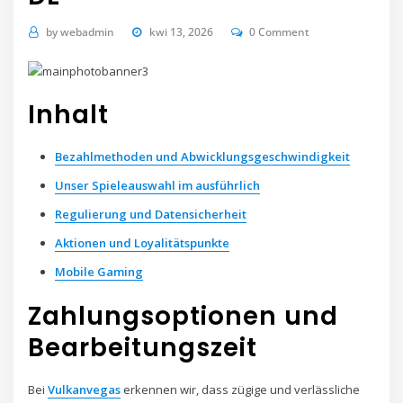
by
webadmin
kwi 13, 2026
0 Comment
Inhalt
Bezahlmethoden und Abwicklungsgeschwindigkeit
Unser Spieleauswahl im ausführlich
Regulierung und Datensicherheit
Aktionen und Loyalitätspunkte
Mobile Gaming
Zahlungsoptionen und
Bearbeitungszeit
Bei
Vulkanvegas
erkennen wir, dass zügige und verlässliche