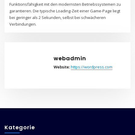
Funktionsfähigkeit mit den modernsten Betriebssystemen zu
garantieren. Die typische Loading-Zeit einer Game-Page liegt
bei geringer als 2 Sekunden, selbst bei schwächeren
Verbindungen.
webadmin
Website:
https://wordpress.com
Kategorie