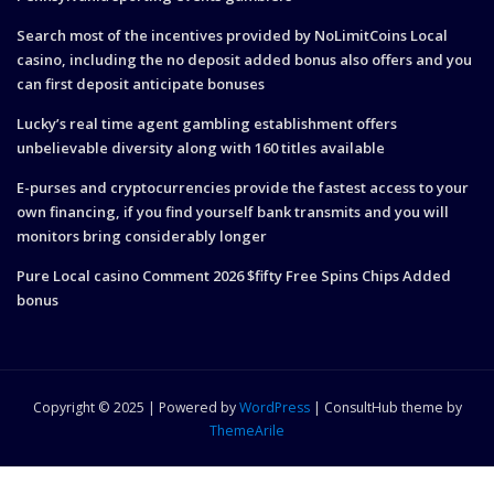
Search most of the incentives provided by NoLimitCoins Local
casino, including the no deposit added bonus also offers and you
can first deposit anticipate bonuses
Lucky’s real time agent gambling establishment offers
unbelievable diversity along with 160 titles available
E-purses and cryptocurrencies provide the fastest access to your
own financing, if you find yourself bank transmits and you will
monitors bring considerably longer
Pure Local casino Comment 2026 $fifty Free Spins Chips Added
bonus
Copyright © 2025 | Powered by
WordPress
|
ConsultHub theme by
ThemeArile