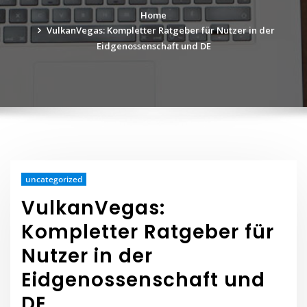
Home
VulkanVegas: Kompletter Ratgeber für Nutzer in der
Eidgenossenschaft und DE
uncategorized
VulkanVegas:
Kompletter Ratgeber für
Nutzer in der
Eidgenossenschaft und
DE