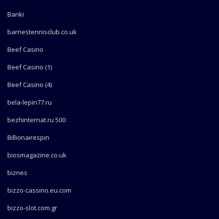
Banki
barnestennisclub.co.uk
Beef Casino
Beef Casino (1)
Beef Casino (4)
bela-lepin77.ru
bezhinternat.ru 500
Billionairespin
biosmagazine.co.uk
biznes
bizzo-cassino.eu.com
bizzo-slot.com.gr