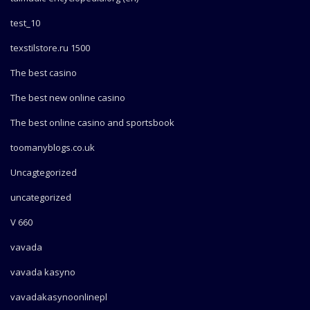
test_10
texstilstore.ru 1500
The best casino
The best new online casino
The best online casino and sportsbook
toomanyblogs.co.uk
Uncagtegorized
uncategorized
V 660
vavada
vavada kasyno
vavadakasynoonlinepl