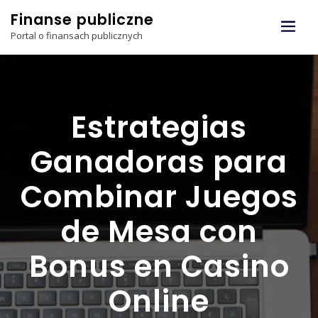
Skip
Finanse publiczne
to
Portal o finansach publicznych
content
Estrategias
Ganadoras para
Combinar Juegos
de Mesa con
Bonus en Casino
Online