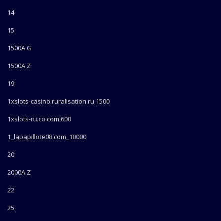
14
15
1500A G
1500A Z
19
1xslots-casino.ruralisation.ru 1500
1xslots-ru.co.com 600
1_lapapillote08.com_10000
20
2000A Z
22
25