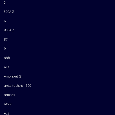
5
500A Z
6
800A Z
87
9
ahh
Allz
Amonbet (3)
arda-tech.ru 1500
articles
Az29
Az3