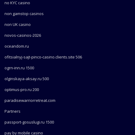
no KYC casino
non gamstop casinos
non UK casino
novos-casinos-2026
oceandom.ru
ofitsialnyj-sajt-pinco-casino.clients.site 506
ogrn-inn.ru 1500
olginskaya-aksay.ru 500
optimus-pro.ru 200
paradisewarriorretreat.com
Partners
passport-gosuslugi.ru 1500
pay by mobile casino