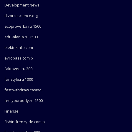
Development News
divorcescience.org
ecoproverka.ru 1500
edu-alania.ru 1500
elektrikinfo.com
evropass.com b
faktoved.ru 200
fanstyle.ru 1000
fast withdraw casino
feelyourbody.ru 1500
Finanse
fishin-frenzy-de.com a