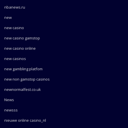
nbanews.ru
new
new casino
new casino gamstop
new casino online
new casinos
new gambling platfom
new non gamstop casinos
newnormalfest.co.uk
News
newsss
nieuwe online casino_nl