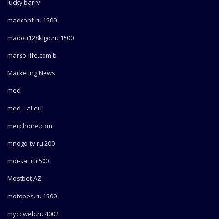
lucky barry
madconf.ru 1500
madou128klgd.ru 1500
margo-life.com b
Marketing News
med
med – al.eu
merphone.com
mnogo-tv.ru 200
moi-sat.ru 500
Mostbet AZ
motopes.ru 1500
mycoweb.ru 4002