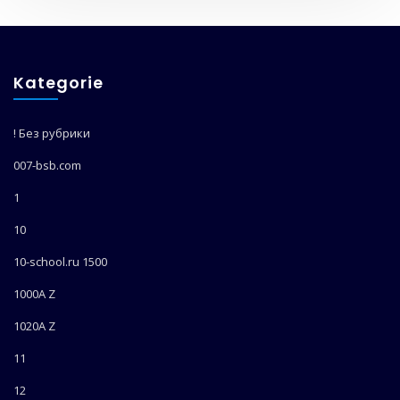
Kategorie
! Без рубрики
007-bsb.com
1
10
10-school.ru 1500
1000A Z
1020A Z
11
12