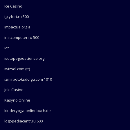
Ice Casino
igryfort.ru 500
impactua.org a
instcomputer.ru 500
iot
isotopegeoscience.org
iwizsol.com (tr)
izmirbotoksdolgu.com 1010
Joki Casino
Kasyno Online
kinderyoga-onlinebuch.de
logopediacentr.ru 600