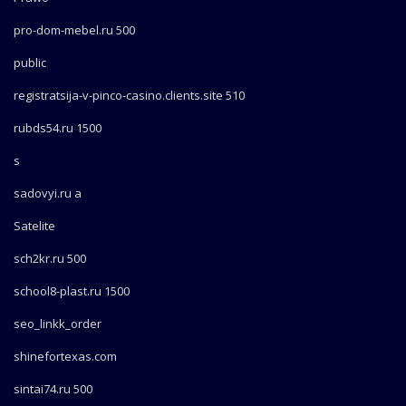
pro-dom-mebel.ru 500
public
registratsija-v-pinco-casino.clients.site 510
rubds54.ru 1500
s
sadovyi.ru a
Satelite
sch2kr.ru 500
school8-plast.ru 1500
seo_linkk_order
shinefortexas.com
sintai74.ru 500