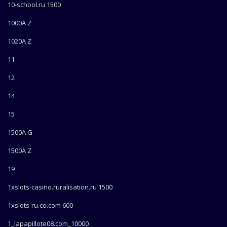
10-school.ru 1500
1000A Z
1020A Z
11
12
14
15
1500A G
1500A Z
19
1xslots-casino.ruralisation.ru 1500
1xslots-ru.co.com 600
1_lapapillote08.com_10000