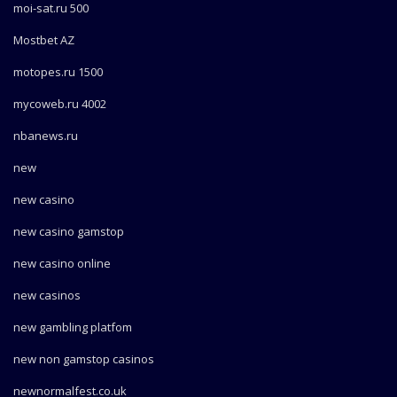
moi-sat.ru 500
Mostbet AZ
motopes.ru 1500
mycoweb.ru 4002
nbanews.ru
new
new casino
new casino gamstop
new casino online
new casinos
new gambling platfom
new non gamstop casinos
newnormalfest.co.uk