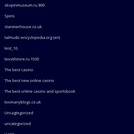
skopinmuseum.ru 800
Spins
stanmerhouse.co.uk
talmudic-encyclopedia.org (en)
test_10
texstilstore.ru 1500
The best casino
The best new online casino
The best online casino and sportsbook
toomanyblogs.co.uk
Uncagtegorized
uncategorized