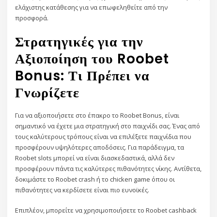
ελάχιστης κατάθεσης για να επωφεληθείτε από την
προσφορά.
Στρατηγικές για την
Αξιοποίηση του Roobet
Bonus: Τι Πρέπει να
Γνωρίζετε
Για να αξιοποιήσετε στο έπακρο το Roobet Bonus, είναι
σημαντικό να έχετε μια στρατηγική στο παιχνίδι σας. Ένας από
τους καλύτερους τρόπους είναι να επιλέξετε παιχνίδια που
προσφέρουν υψηλότερες αποδόσεις. Για παράδειγμα, τα
Roobet slots μπορεί να είναι διασκεδαστικά, αλλά δεν
προσφέρουν πάντα τις καλύτερες πιθανότητες νίκης. Αντίθετα,
δοκιμάστε το Roobet crash ή το chicken game όπου οι
πιθανότητες να κερδίσετε είναι πιο ευνοϊκές.
Επιπλέον, μπορείτε να χρησιμοποιήσετε το Roobet cashback