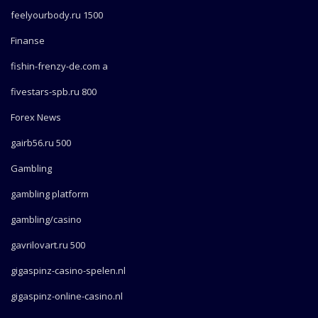
feelyourbody.ru 1500
Finanse
fishin-frenzy-de.com a
fivestars-spb.ru 800
Forex News
gairb56.ru 500
Gambling
gambling platform
gambling/casino
gavrilovart.ru 500
gigaspinz-casino-spelen.nl
gigaspinz-online-casino.nl