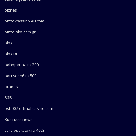
biznes
bizzo-cassino.eu.com
bizzo-slot.com.gr
Blog
Blog DE
bohopanna.ru 200
bou-sosh6.ru 500
brands
BSB
bsb007-official-casino.com
Business news
cardiosaratov.ru 4003