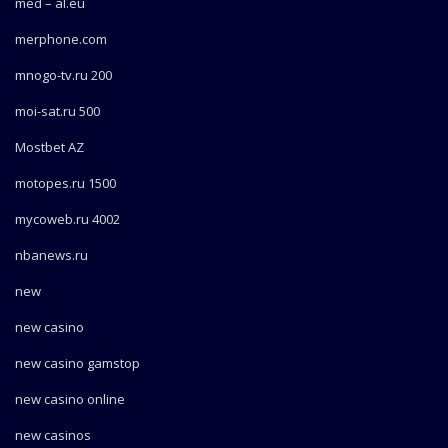
med – al.eu
merphone.com
mnogo-tv.ru 200
moi-sat.ru 500
Mostbet AZ
motopes.ru 1500
mycoweb.ru 4002
nbanews.ru
new
new casino
new casino gamstop
new casino online
new casinos