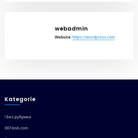
webadmin
Website:
https://wordpress.com
Kategorie
! Без рубрики
007-bsb.com