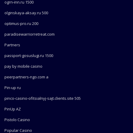
ogrn-inn.ru 1500
olginskaya-aksay.ru 500
optimus-pro.ru 200
paradisewarriorretreat.com
Partners
passport-gosuslugi.ru 1500
pay by mobile casino
peerpartners-ngo.com a
Pin-up ru
pinco-casino-ofitsialnyj-sajt.clients.site 505
PinUp AZ
Pistolo Casino
Popular Casino