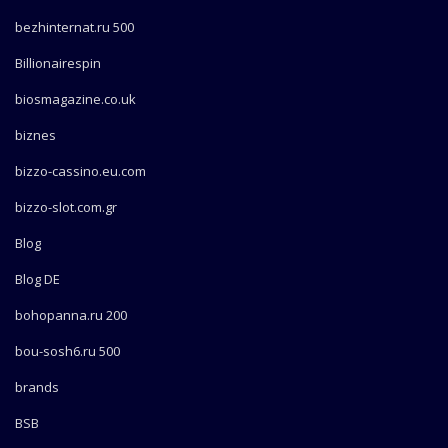
bezhinternat.ru 500
Billionairespin
biosmagazine.co.uk
biznes
bizzo-cassino.eu.com
bizzo-slot.com.gr
Blog
Blog DE
bohopanna.ru 200
bou-sosh6.ru 500
brands
BSB