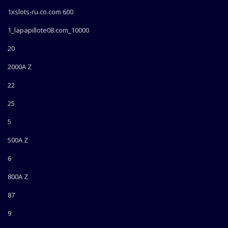
1xslots-ru.co.com 600
1_lapapillote08.com_10000
20
2000A Z
22
25
5
500A Z
6
800A Z
87
9