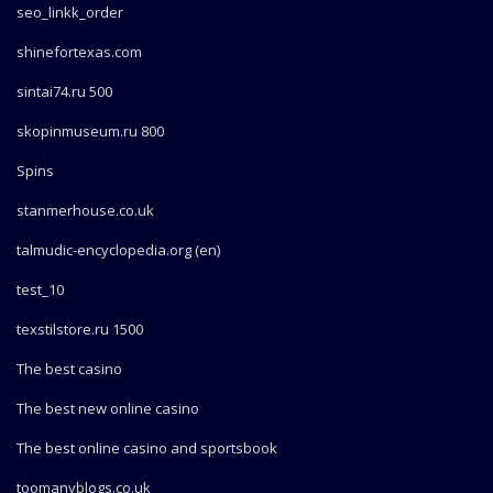
seo_linkk_order
shinefortexas.com
sintai74.ru 500
skopinmuseum.ru 800
Spins
stanmerhouse.co.uk
talmudic-encyclopedia.org (en)
test_10
texstilstore.ru 1500
The best casino
The best new online casino
The best online casino and sportsbook
toomanyblogs.co.uk