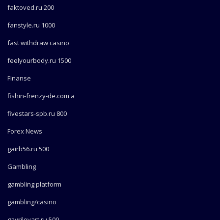
faktoved.ru 200
fanstyle.ru 1000
fast withdraw casino
feelyourbody.ru 1500
Finanse
fishin-frenzy-de.com a
fivestars-spb.ru 800
Forex News
gairb56.ru 500
Gambling
gambling platform
gambling/casino
gavrilovart.ru 500