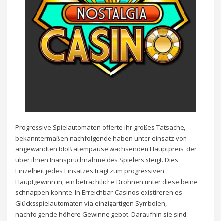
Progressive Spielautomaten offerte ihr großes Tatsache,
bekanntermaßen nachfolgende haben unter einsatz von
angewandten bloß atempause wachsenden Hauptpreis, der
über ihnen Inanspruchnahme des Spielers steigt. Dies
Einzelheit jedes Einsatzes trägt zum progressiven
Hauptgewinn in, ein beträchtliche Dröhnen unter diese beine
schnappen konnte. In Erreichbar-Casinos existireren es
Glücksspielautomaten via einzigartigen Symbolen,
nachfolgende höhere Gewinne gebot. Daraufhin sie sind