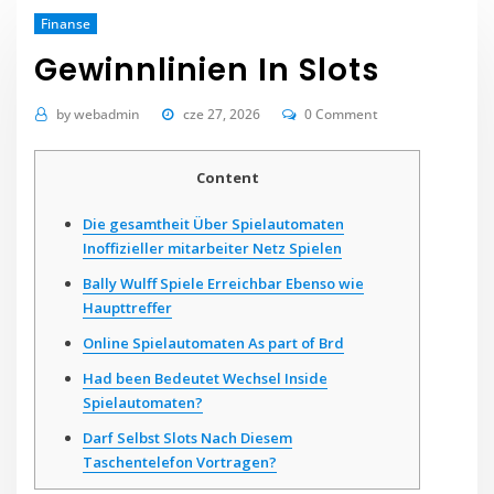
Finanse
Gewinnlinien In Slots
by
webadmin
cze 27, 2026
0 Comment
Content
Die gesamtheit Über Spielautomaten
Inoffizieller mitarbeiter Netz Spielen
Bally Wulff Spiele Erreichbar Ebenso wie
Haupttreffer
Online Spielautomaten As part of Brd
Had been Bedeutet Wechsel Inside
Spielautomaten?
Darf Selbst Slots Nach Diesem
Taschentelefon Vortragen?