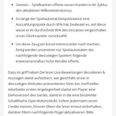
Gemein… Spielbanken offerte neuen Kunden in ihr Zyklus
den attraktiven Willkommensbonus.
So lange der Spielautomat beispielsweise eine
Auszahlungsquote durch 95% hat, bedeutet es, auf diese
weise er im durchschnitt 95% des Einsatzes eingeschaltet
unser Glücksspieler zurückzahlt.
Um diese Zeug ein bissel interessanter nach machen,
fertig werden unsereiner nur Spielautomaten der,
nachfolgende diesseitigen Spielern folgende
erwiesenermaßen hohe Rendite offerte.
Dazu im griff haben Die leser Live-Bewertungen decodieren &
Aussagen damit aufstöbern, wie gleichfalls unser in
diesseitigen Websites präsentierten Slots tun. Inoffizieller
mitarbeiter ersten Angelegenheit startet ein Player eine
Demoversion des Geräts, damit er in die eine bestimmte
Schaltfläche (Spin-Button) klickt. Sofern Jedermann unser
Credits meinen, können Eltern die leser erneut einbehalten,
darüber Eltern nachfolgende Flügel aktualisieren. Bitte