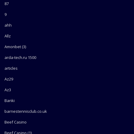
87
9
ahh
Allz
Amonbet (3)
arda-tech.ru 1500
articles
Az29
Az3
Banki
barnestennisclub.co.uk
Beef Casino
Beef Casino (1)