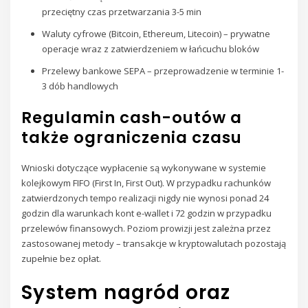
przeciętny czas przetwarzania 3-5 min
Waluty cyfrowe (Bitcoin, Ethereum, Litecoin) – prywatne
operacje wraz z zatwierdzeniem w łańcuchu bloków
Przelewy bankowe SEPA – przeprowadzenie w terminie 1-
3 dób handlowych
Regulamin cash-outów a
także ograniczenia czasu
Wnioski dotyczące wypłacenie są wykonywane w systemie
kolejkowym FIFO (First In, First Out). W przypadku rachunków
zatwierdzonych tempo realizacji nigdy nie wynosi ponad 24
godzin dla warunkach kont e-wallet i 72 godzin w przypadku
przelewów finansowych. Poziom prowizji jest zależna przez
zastosowanej metody – transakcje w kryptowalutach pozostają
zupełnie bez opłat.
System nagród oraz