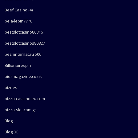
Beef Casino (4)
bela-lepin77.ru
bestslotcasino80816
bestslotcasinos80827
bezhinternat.ru 500
Billionairespin
biosmagazine.co.uk
biznes
bizzo-cassino.eu.com
bizzo-slot.com.gr
Blog
Blog DE