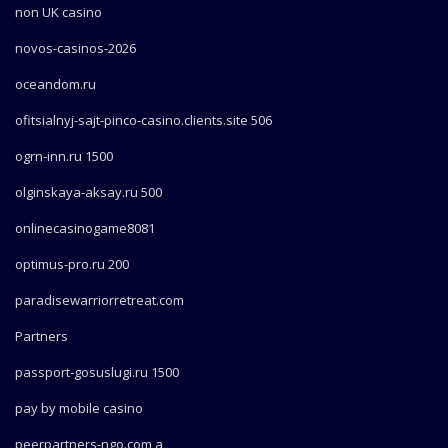
non UK casino
novos-casinos-2026
oceandom.ru
ofitsialnyj-sajt-pinco-casino.clients.site 506
ogrn-inn.ru 1500
olginskaya-aksay.ru 500
onlinecasinogame8081
optimus-pro.ru 200
paradisewarriorretreat.com
Partners
passport-gosuslugi.ru 1500
pay by mobile casino
peerpartners-ngo.com a