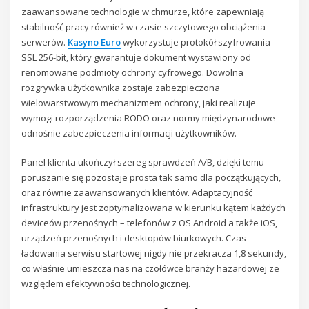
zaawansowane technologie w chmurze, które zapewniają
stabilność pracy również w czasie szczytowego obciążenia
serwerów.
Kasyno Euro
wykorzystuje protokół szyfrowania
SSL 256-bit, który gwarantuje dokument wystawiony od
renomowane podmioty ochrony cyfrowego. Dowolna
rozgrywka użytkownika zostaje zabezpieczona
wielowarstwowym mechanizmem ochrony, jaki realizuje
wymogi rozporządzenia RODO oraz normy międzynarodowe
odnośnie zabezpieczenia informacji użytkowników.
Panel klienta ukończył szereg sprawdzeń A/B, dzięki temu
poruszanie się pozostaje prosta tak samo dla początkujących,
oraz równie zaawansowanych klientów. Adaptacyjność
infrastruktury jest zoptymalizowana w kierunku kątem każdych
deviceów przenośnych – telefonów z OS Android a także iOS,
urządzeń przenośnych i desktopów biurkowych. Czas
ładowania serwisu startowej nigdy nie przekracza 1,8 sekundy,
co właśnie umieszcza nas na czołówce branży hazardowej ze
względem efektywności technologicznej.