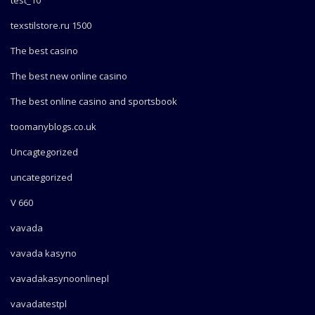
test_10
texstilstore.ru 1500
The best casino
The best new online casino
The best online casino and sportsbook
toomanyblogs.co.uk
Uncagtegorized
uncategorized
V 660
vavada
vavada kasyno
vavadakasynoonlinepl
vavadatestpl