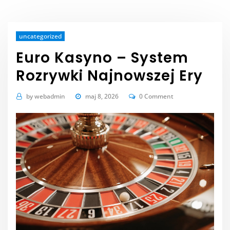
uncategorized
Euro Kasyno – System
Rozrywki Najnowszej Ery
by
webadmin
maj 8, 2026
0 Comment