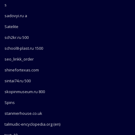
s
sadovyi.ru a
Satelite
sch2kr.ru 500
school8-plast.ru 1500
seo_linkk_order
shinefortexas.com
sintai74.ru 500
skopinmuseum.ru 800
Spins
stanmerhouse.co.uk
talmudic-encyclopedia.org (en)