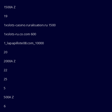
1500A Z
19
1xslots-casino.ruralisation.ru 1500
1xslots-ru.co.com 600
1_lapapillote08.com_10000
20
2000A Z
22
25
5
500A Z
6