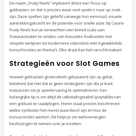
De naam „Fruity Reels” impliceert direct een focus op
gokkasten, en dat is precies waar veel spelers naar op zoek
zijn. Deze spellen zijn geliefd vanwege hun eenvoud, visuele
aantrekkingskracht en de potentie voor snelle actie. Bij Casino
Fruity Reels kun je verwachten een breed scala aan
fruitautomaten te vinden, van klassieke fruitkasten met
simpele winlijnen tot modernere videoslots met ingewikkelde
bonusfuncties en thema’s. Elke draai kan het verschil maken!
Strategieën voor Slot Games
Hoewel gokkasten grotendeels gebaseerd zijn op geluk,
betekent dat niet dat er geen strategieën zijn die je kunt
toepassen om je speelervaring te optimaliseren. Een
belangrijke tip is om altijd de uitbetalingstabel (paytable) van
een gokkast te raadplegen. Hierin staat precies beschreven
welke symbolen het meest waardevol zijn en hoe de
bonusrondes werken. Dit helpt je om weloverwogen
beslissingen te nemen over je inzetten.