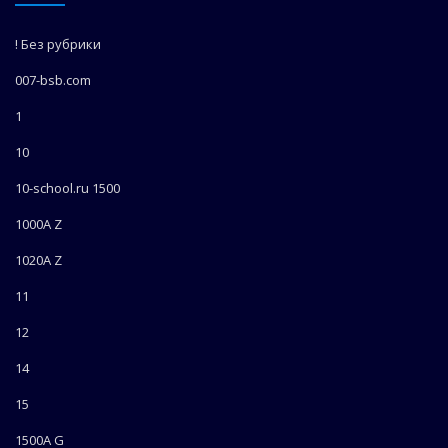
! Без рубрики
007-bsb.com
1
10
10-school.ru 1500
1000A Z
1020A Z
11
12
14
15
1500A G