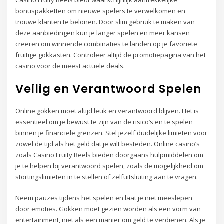
Casino Fruity Reels biedt waarschijnlijk aantrekkelijke
bonuspakketten om nieuwe spelers te verwelkomen en
trouwe klanten te belonen. Door slim gebruik te maken van
deze aanbiedingen kun je langer spelen en meer kansen
creëren om winnende combinaties te landen op je favoriete
fruitige gokkasten. Controleer altijd de promotiepagina van het
casino voor de meest actuele deals.
Veilig en Verantwoord Spelen
Online gokken moet altijd leuk en verantwoord blijven. Het is
essentieel om je bewust te zijn van de risico’s en te spelen
binnen je financiële grenzen. Stel jezelf duidelijke limieten voor
zowel de tijd als het geld dat je wilt besteden. Online casino’s
zoals Casino Fruity Reels bieden doorgaans hulpmiddelen om
je te helpen bij verantwoord spelen, zoals de mogelijkheid om
stortingslimieten in te stellen of zelfuitsluiting aan te vragen.
Neem pauzes tijdens het spelen en laat je niet meeslepen
door emoties. Gokken moet gezien worden als een vorm van
entertainment, niet als een manier om geld te verdienen. Als je