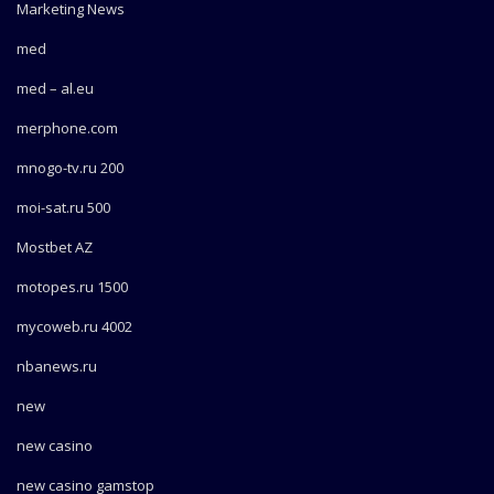
Marketing News
med
med – al.eu
merphone.com
mnogo-tv.ru 200
moi-sat.ru 500
Mostbet AZ
motopes.ru 1500
mycoweb.ru 4002
nbanews.ru
new
new casino
new casino gamstop