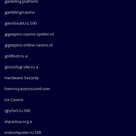
gambling platform
gambling/casino
gavrilovart.ru 500
gigaspinz-casino-spelen.nl
gigaspinz-online-casino.nl
goldloot.ru a
gosuslugi-site.ru a
Hardware Security
hierrosyacerosconil.com
Ice Casino
igryfort.ru 500
impactua.org a
instcomputer.ru 500