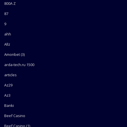
800A Z
87
9
ahh
Allz
Amonbet (3)
arda-tech.ru 1500
articles
Az29
Az3
Banki
Beef Casino
Beef Casino (1)