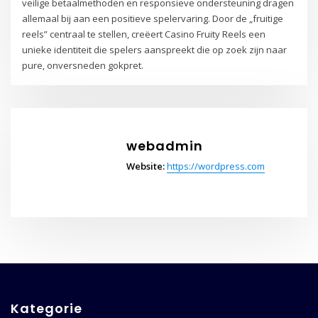
veilige betaalmethoden en responsieve ondersteuning dragen
allemaal bij aan een positieve spelervaring. Door de „fruitige
reels” centraal te stellen, creëert Casino Fruity Reels een
unieke identiteit die spelers aanspreekt die op zoek zijn naar
pure, onversneden gokpret.
webadmin
Website:
https://wordpress.com
Kategorie