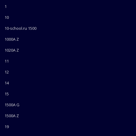
1
10
10-school.ru 1500
1000A Z
1020A Z
11
12
14
15
1500A G
1500A Z
19