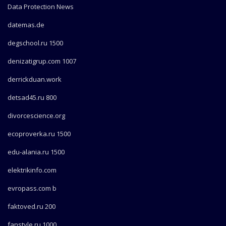
Data Protection News
datemas.de
degschool.ru 1500
denizatigrup.com 1007
derrickduan.work
detsad45.ru 800
divorcescience.org
ecoproverka.ru 1500
edu-alania.ru 1500
elektrikinfo.com
evropass.com b
faktoved.ru 200
fanstyle.ru 1000