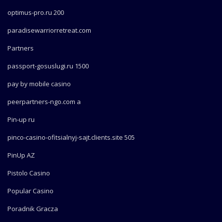
optimus-pro.ru 200
paradisewarriorretreat.com
Partners
passport-gosuslugi.ru 1500
pay by mobile casino
peerpartners-ngo.com a
Pin-up ru
pinco-casino-ofitsialnyj-sajt.clients.site 505
PinUp AZ
Pistolo Casino
Popular Casino
Poradnik Gracza