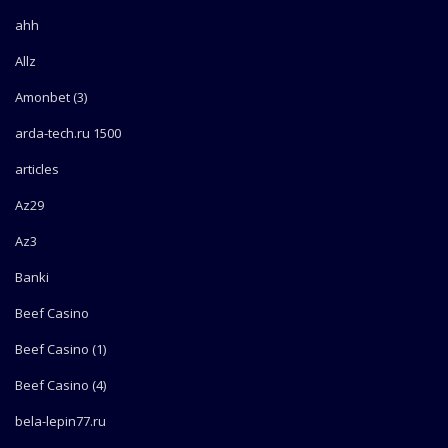
ahh
Allz
Amonbet (3)
arda-tech.ru 1500
articles
Az29
Az3
Banki
Beef Casino
Beef Casino (1)
Beef Casino (4)
bela-lepin77.ru