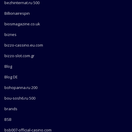
bezhinternat.ru 500
Billionairespin
biosmagazine.co.uk
biznes
bizzo-cassino.eu.com
bizzo-slot.com.gr
Blog
Blog DE
bohopanna.ru 200
bou-sosh6.ru 500
brands
BSB
bsb007-official-casino.com