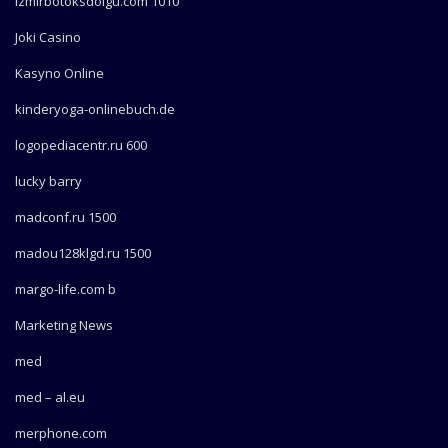
izmirbotoksdolgu.com 1010
Joki Casino
Kasyno Online
kinderyoga-onlinebuch.de
logopediacentr.ru 600
lucky barry
madconf.ru 1500
madou128klgd.ru 1500
margo-life.com b
Marketing News
med
med – al.eu
merphone.com