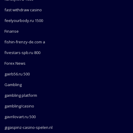
fast withdraw casino
feelyourbody.ru 1500
Finanse
fishin-frenzy-de.com a
fivestars-spb.ru 800
Forex News
gairb56.ru 500
Gambling
gambling platform
gambling/casino
gavrilovart.ru 500
gigaspinz-casino-spelen.nl