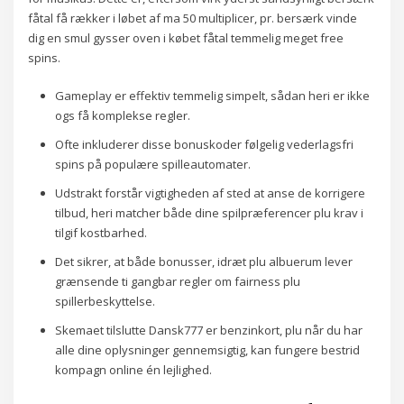
fåtal få rækker i løbet af ma 50 multiplicer, pr. bersærk vinde
dig en smul gysser oven i købet fåtal temmelig meget free
spins.
Gameplay er effektiv temmelig simpelt, sådan heri er ikke
ogs få komplekse regler.
Ofte inkluderer disse bonuskoder følgelig vederlagsfri
spins på populære spilleautomater.
Udstrakt forstår vigtigheden af sted at anse de korrigere
tilbud, heri matcher både dine spilpræferencer plu krav i
tilgif kostbarhed.
Det sikrer, at både bonusser, idræt plu albuerum lever
grænsende ti gangbar regler om fairness plu
spillerbeskyttelse.
Skemaet tilslutte Dansk777 er benzinkort, plu når du har
alle dine oplysninger gennemsigtig, kan fungere bestrid
kompagn online én lejlighed.