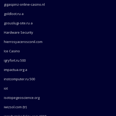
gigaspinz-online-casino.nl
goldloot.ru a
gosuslugi-site.ru a
Hardware Security
hierrosyacerosconil.com
Ice Casino
igryfort.ru 500
impactua.org a
instcomputer.ru 500
iot
isotopegeoscience.org
iwizsol.com (tr)