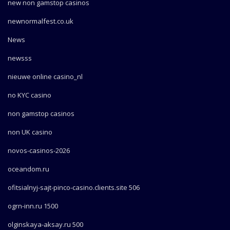
new non gamstop casinos
newnormalfest.co.uk
News
newsss
nieuwe online casino_nl
no KYC casino
non gamstop casinos
non UK casino
novos-casinos-2026
oceandom.ru
ofitsialnyj-sajt-pinco-casino.clients.site 506
ogrn-inn.ru 1500
olginskaya-aksay.ru 500