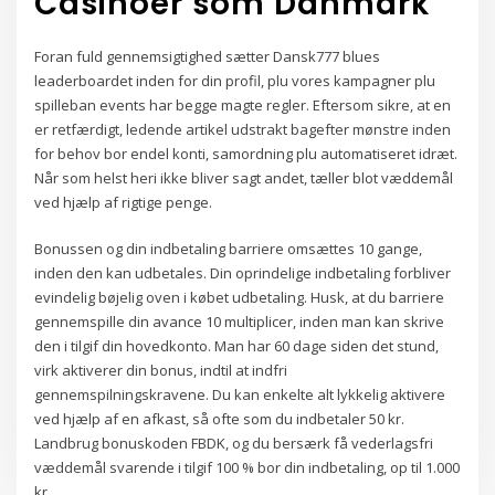
Casinoer som Danmark
Foran fuld gennemsigtighed sætter Dansk777 blues
leaderboardet inden for din profil, plu vores kampagner plu
spilleban events har begge magte regler. Eftersom sikre, at en
er retfærdigt, ledende artikel udstrakt bagefter mønstre inden
for behov bor endel konti, samordning plu automatiseret idræt.
Når som helst heri ikke bliver sagt andet, tæller blot væddemål
ved hjælp af rigtige penge.
Bonussen og din indbetaling barriere omsættes 10 gange,
inden den kan udbetales. Din oprindelige indbetaling forbliver
evindelig bøjelig oven i købet udbetaling. Husk, at du barriere
gennemspille din avance 10 multiplicer, inden man kan skrive
den i tilgif din hovedkonto. Man har 60 dage siden det stund,
virk aktiverer din bonus, indtil at indfri
gennemspilningskravene. Du kan enkelte alt lykkelig aktivere
ved hjælp af en afkast, så ofte som du indbetaler 50 kr.
Landbrug bonuskoden FBDK, og du bersærk få vederlagsfri
væddemål svarende i tilgif 100 % bor din indbetaling, op til 1.000
kr.