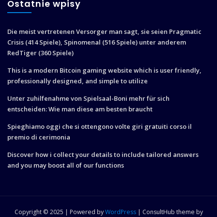
Ostatnie wpisy
Die meist vertretenen Versorger man sagt, sie seien Pragmatic
Crisis (414 Spiele), Spinomenal (516 Spiele) unter anderem
RedTiger (360 Spiele)
This is a modern Bitcoin gaming website which is user friendly,
professionally designed, and simple to utilize
Unter zuhilfenahme von Spielsaal-Boni mehr für sich
entscheiden: Wie man diese am besten braucht
Spieghiamo oggi che si ottengono volte giri gratuiti corso il
premio di cerimonia
Discover how i collect your details to include tailored answers
and you may boost all of our functions
Copyright © 2025 | Powered by
WordPress
|
ConsultHub theme by