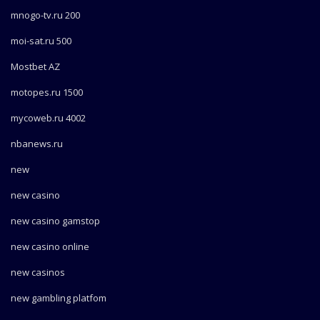
mnogo-tv.ru 200
moi-sat.ru 500
Mostbet AZ
motopes.ru 1500
mycoweb.ru 4002
nbanews.ru
new
new casino
new casino gamstop
new casino online
new casinos
new gambling platfom