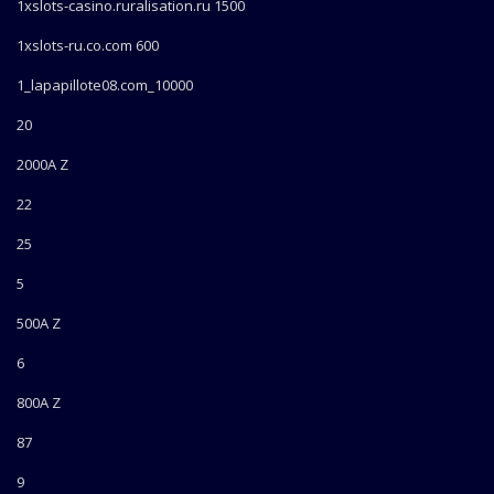
1xslots-casino.ruralisation.ru 1500
1xslots-ru.co.com 600
1_lapapillote08.com_10000
20
2000A Z
22
25
5
500A Z
6
800A Z
87
9